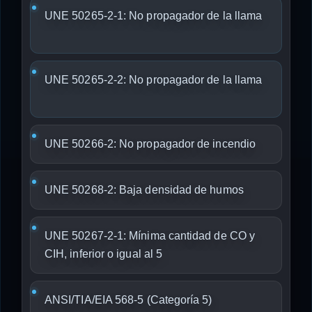
UNE 50265-2-1: No propagador de la llama
UNE 50265-2-2: No propagador de la llama
UNE 50266-2: No propagador de incendio
UNE 50268-2: Baja densidad de humos
UNE 50267-2-1: Mínima cantidad de CO y
CIH, inferior o igual al 5
ANSI/TIA/EIA 568-5 (Categoría 5)