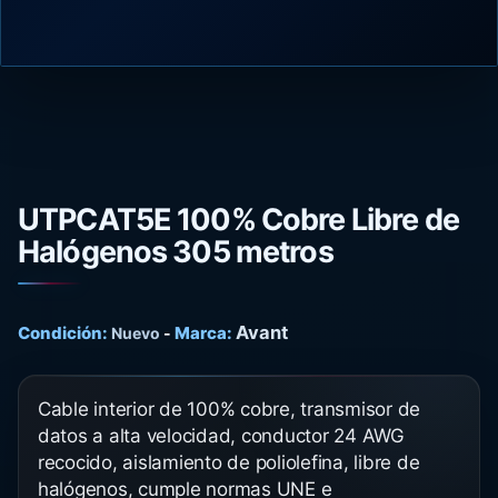
UTPCAT5E 100% Cobre Libre de
Halógenos 305 metros
Avant
Condición:
Marca:
Nuevo
-
Cable interior de 100% cobre, transmisor de
datos a alta velocidad, conductor 24 AWG
recocido, aislamiento de poliolefina, libre de
halógenos, cumple normas UNE e