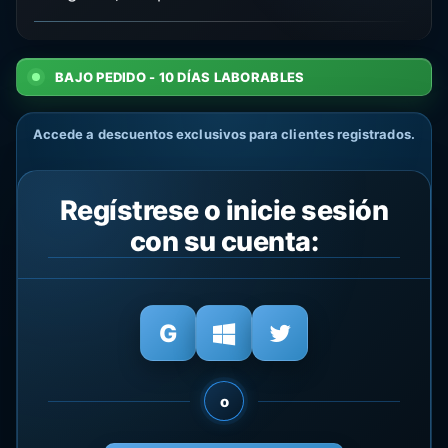
BAJO PEDIDO - 10 DÍAS LABORABLES
Accede a descuentos exclusivos para clientes registrados.
Regístrese o inicie sesión
con su cuenta:
o