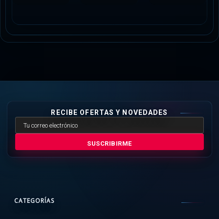
RECIBE OFERTAS Y NOVEDADES
SUSCRIBIRME
CATEGORÍAS