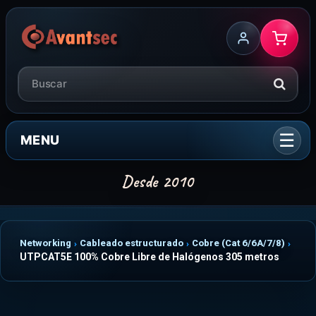
MENU
Networking
Cableado estructurado
Cobre (Cat 6/6A/7/8)
UTPCAT5E 100% Cobre Libre de Halógenos 305 metros