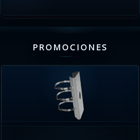
PROMOCIONES