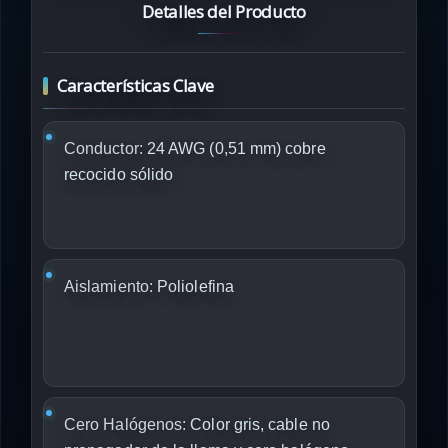
Detalles del Producto
Características Clave
Conductor:
24 AWG (0,51 mm) cobre
recocido sólido
Aislamiento:
Poliolefina
Cero Halógenos:
Color gris, cable no