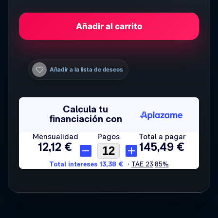
Añadir al carrito
Añadir a la lista de deseos