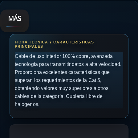
MÁS
Cable de uso interior 100% cobre, avanzada
tecnología para transmitir datos a alta velocidad.
Proporciona excelentes características que
superan los requerimientos de la Cat 5,
obteniendo valores muy superiores a otros
cables de la categoría. Cubierta libre de
halógenos.