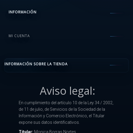
INFORMACIÓN
MI CUENTA
INFORMACIÓN SOBRE LA TIENDA
Aviso legal:
En cumplimiento del artículo 10 de la Ley 34 / 2002,
de 11 de julio, de Servicios de la Sociedad de la
Información y Comercio Electrónico, el Titular
expone sus datos identificativos.
Titular:
Monica Borras Nortes.