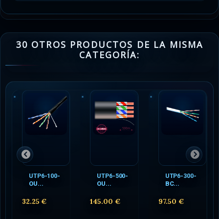
30 OTROS PRODUCTOS DE LA MISMA
CATEGORÍA:
UTP6-100-
UTP6-500-
UTP6-300-
OU...
OU...
BC...
32.25 €
145.00 €
97.50 €