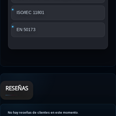
ISO/IEC 11801
EN 50173
RESEÑAS
No hay reseñas de clientes en este momento.