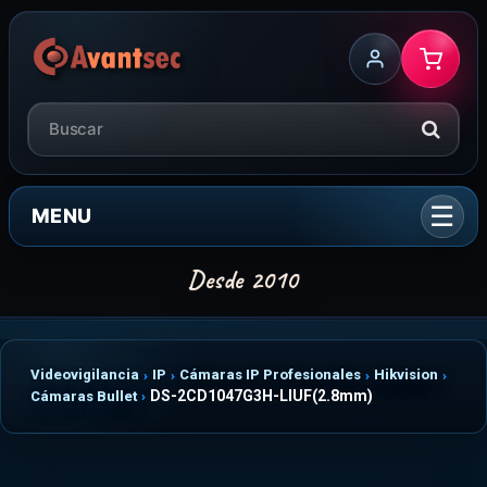
MENU
Videovigilancia
IP
Cámaras IP Profesionales
Hikvision
DS-2CD1047G3H-LIUF(2.8mm)
Cámaras Bullet