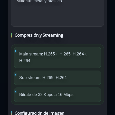
Material:
metal y plástico
Compresión y Streaming
Main stream: H.265+, H.265, H.264+,
H.264
Sub stream: H.265, H.264
Bitrate de 32 Kbps a 16 Mbps
Configuración de Imagen