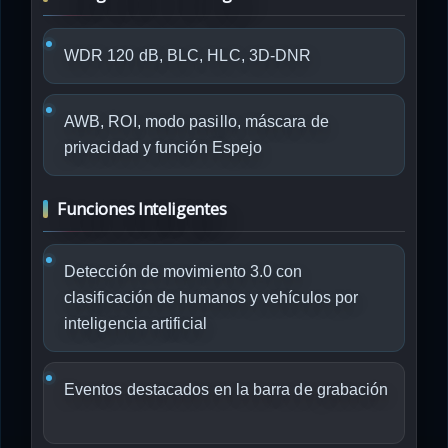
WDR 120 dB, BLC, HLC, 3D-DNR
AWB, ROI, modo pasillo, máscara de
privacidad y función Espejo
Funciones Inteligentes
Detección de movimiento 3.0 con
clasificación de humanos y vehículos por
inteligencia artificial
Eventos destacados en la barra de grabación