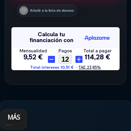
Añadir a la lista de deseos
MÁS