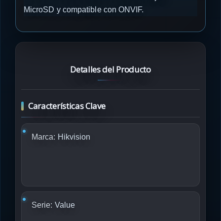
MicroSD y compatible con ONVIF.
Detalles del Producto
Características Clave
Marca:
Hikvision
Serie:
Value