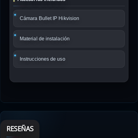
Cámara Bullet IP Hikvision
Material de instalación
Instrucciones de uso
RESEÑAS