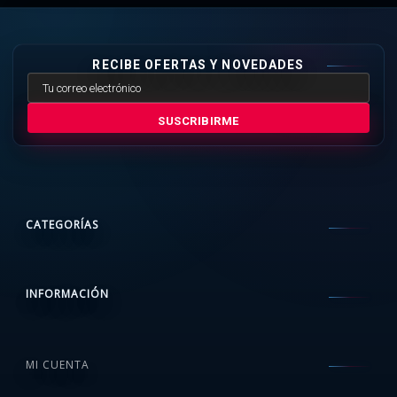
RECIBE OFERTAS Y NOVEDADES
SUSCRIBIRME
CATEGORÍAS
INFORMACIÓN
MI CUENTA