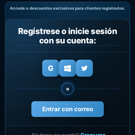
Accede a descuentos exclusivos para clientes registrados.
Regístrese o inicie sesión
con su cuenta:
o
Entrar con correo