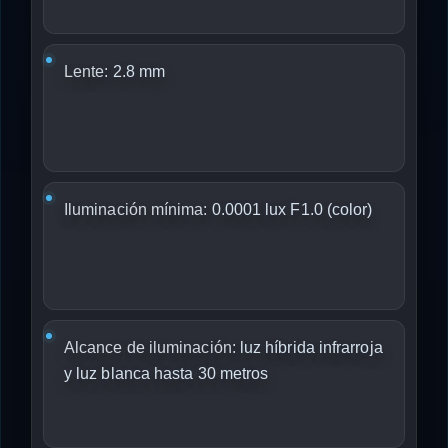
Lente:
2.8 mm
Iluminación mínima:
0.0001 lux F1.0 (color)
Alcance de iluminación:
luz híbrida infrarroja
y luz blanca hasta 30 metros