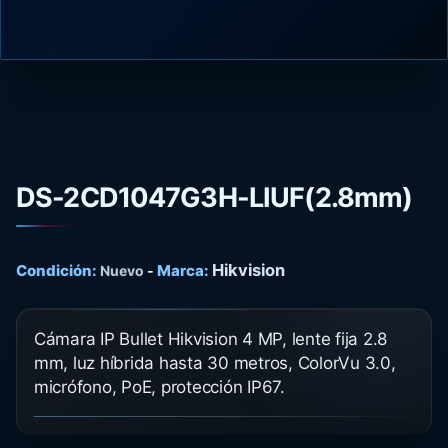
DS-2CD1047G3H-LIUF(2.8mm)
Hikvision
Condición:
Marca:
Nuevo
-
Cámara IP Bullet Hikvision 4 MP, lente fija 2.8
mm, luz híbrida hasta 30 metros, ColorVu 3.0,
micrófono, PoE, protección IP67.