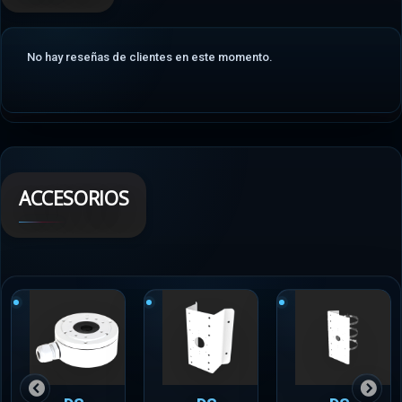
No hay reseñas de clientes en este momento.
ACCESORIOS