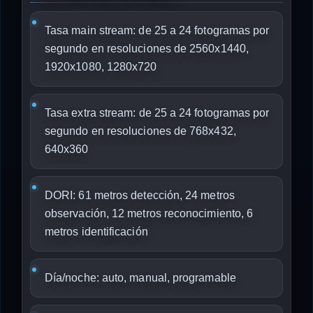
Tasa main stream: de 25 a 24 fotogramas por
segundo en resoluciones de 2560x1440,
1920x1080, 1280x720
Tasa extra stream: de 25 a 24 fotogramas por
segundo en resoluciones de 768x432,
640x360
DORI: 61 metros detección, 24 metros
observación, 12 metros reconocimiento, 6
metros identificación
Día/noche: auto, manual, programable