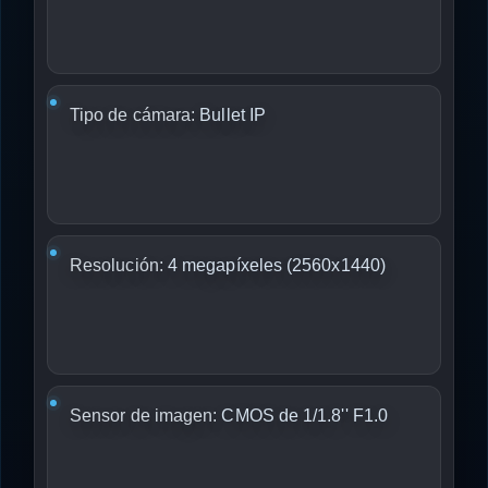
Tipo de cámara:
Bullet IP
Resolución:
4 megapíxeles (2560x1440)
Sensor de imagen:
CMOS de 1/1.8'' F1.0