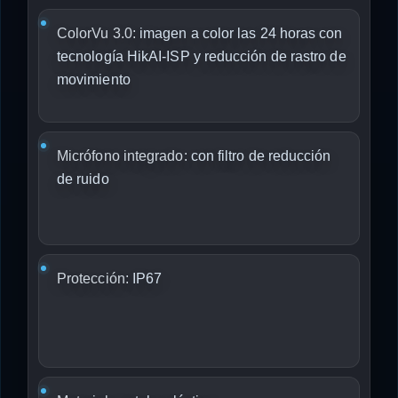
ColorVu 3.0:
imagen a color las 24 horas con
tecnología HikAI-ISP y reducción de rastro de
movimiento
Micrófono integrado:
con filtro de reducción
de ruido
Protección:
IP67