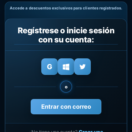
Accede a descuentos exclusivos para clientes registrados.
Regístrese o inicie sesión
con su cuenta:
o
Entrar con correo