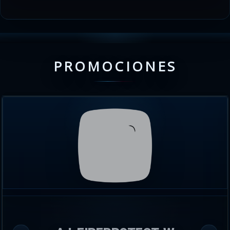
PROMOCIONES