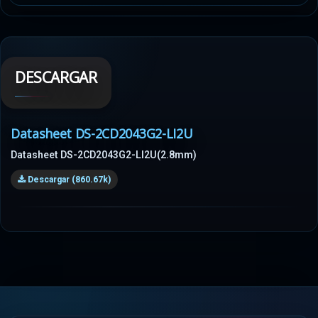
DESCARGAR
Datasheet DS-2CD2043G2-LI2U
Datasheet DS-2CD2043G2-LI2U(2.8mm)
Descargar (860.67k)