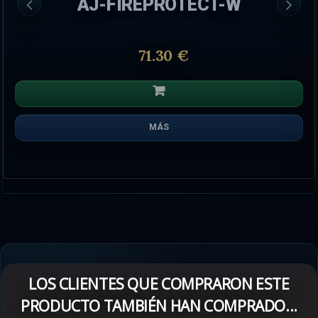
AJ-FIREPROTECT-W
71.30 €
MÁS
LOS CLIENTES QUE COMPRARON ESTE
PRODUCTO TAMBIÉN HAN COMPRADO...