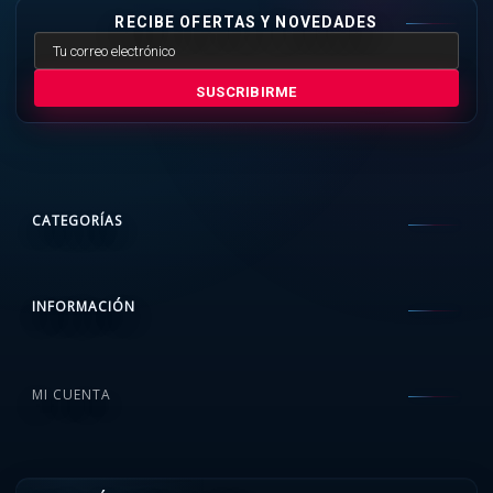
RECIBE OFERTAS Y NOVEDADES
SUSCRIBIRME
CATEGORÍAS
INFORMACIÓN
MI CUENTA