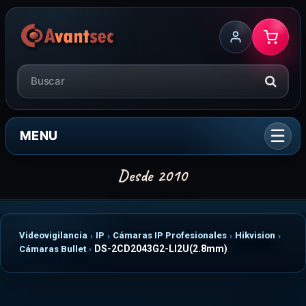
MENU
Videovigilancia
IP
Cámaras IP Profesionales
Hikvision
DS-2CD2043G2-LI2U(2.8mm)
Cámaras Bullet