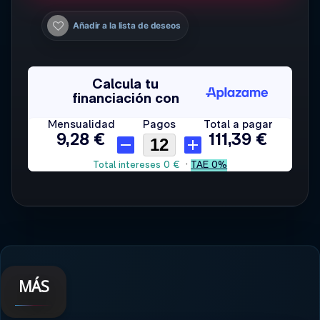
Añadir a la lista de deseos
MÁS