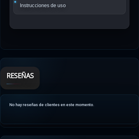
Instrucciones de uso
RESEÑAS
No hay reseñas de clientes en este momento.