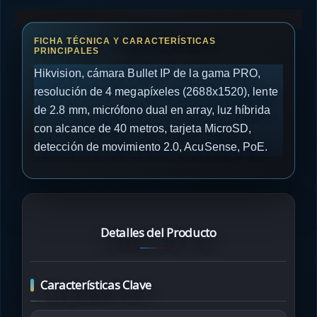
Hikvision, cámara Bullet IP de la gama PRO,
resolución de 4 megapíxeles (2688x1520), lente
de 2.8 mm, micrófono dual en array, luz híbrida
con alcance de 40 metros, tarjeta MicroSD,
detección de movimiento 2.0, AcuSense, PoE.
Detalles del Producto
Características Clave