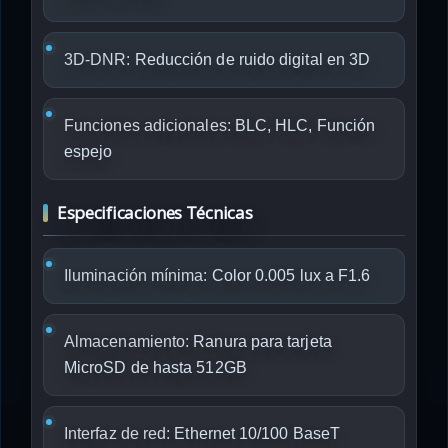
3D-DNR:
Reducción de ruido digital en 3D
Funciones adicionales:
BLC, HLC, Función
espejo
Especificaciones Técnicas
Iluminación mínima:
Color 0.005 lux a F1.6
Almacenamiento:
Ranura para tarjeta
MicroSD de hasta 512GB
Interfaz de red:
Ethernet 10/100 BaseT