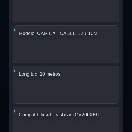
Modelo:
CAM-EXT-CABLE-B2B-10M
Longitud:
10 metros
Compatibilidad:
Dashcam CV200XEU