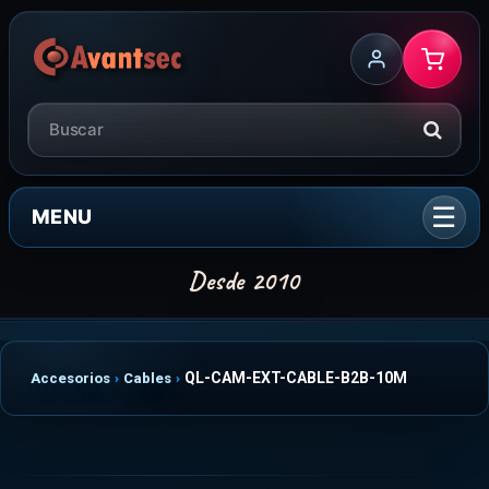
MENU
QL-CAM-EXT-CABLE-B2B-10M
Accesorios
Cables