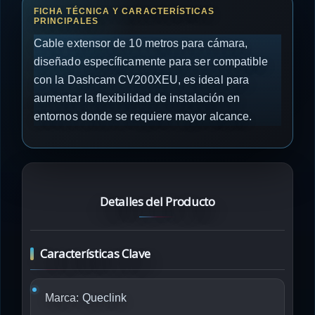
Cable extensor de 10 metros para cámara,
diseñado específicamente para ser compatible
con la Dashcam CV200XEU, es ideal para
aumentar la flexibilidad de instalación en
entornos donde se requiere mayor alcance.
Detalles del Producto
Características Clave
Marca:
Queclink