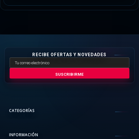
RECIBE OFERTAS Y NOVEDADES
SUSCRIBIRME
CATEGORÍAS
INFORMACIÓN