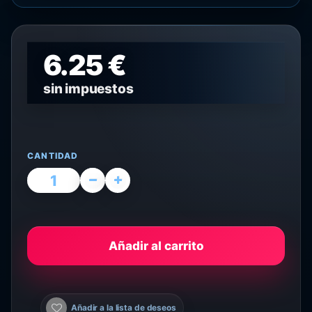
6.25 €
sin impuestos
CANTIDAD
Añadir al carrito
Añadir a la lista de deseos