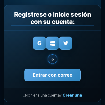
Regístrese o inicie sesión
con su cuenta:
o
Entrar con correo
¿No tiene una cuenta?
Crear una