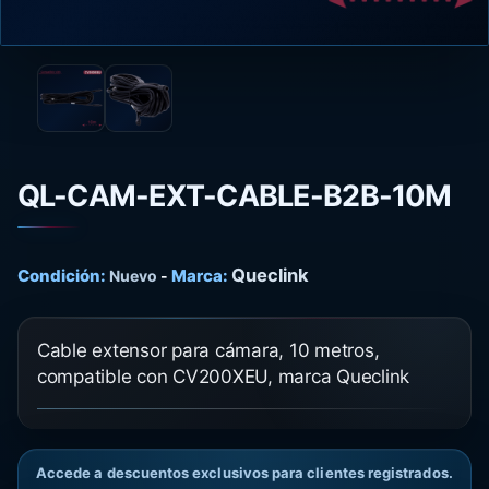
QL-CAM-EXT-CABLE-B2B-10M
Queclink
Condición:
Marca:
Nuevo
-
Cable extensor para cámara, 10 metros,
compatible con CV200XEU, marca Queclink
Accede a descuentos exclusivos para clientes registrados.