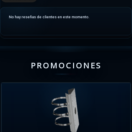
No hay reseñas de clientes en este momento.
PROMOCIONES