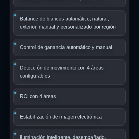
Balance de blancos automático, natural,
exterior, manual y personalizado por región
Control de ganancia automático y manual
Detección de movimiento con 4 áreas
configurables
ROI con 4 áreas
Estabilización de imagen electrónica
Iluminación inteligente, desempañado,