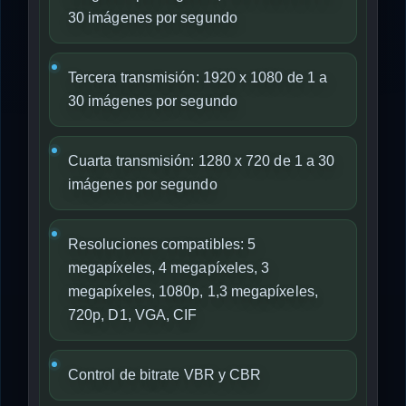
30 imágenes por segundo
Tercera transmisión: 1920 x 1080 de 1 a
30 imágenes por segundo
Cuarta transmisión: 1280 x 720 de 1 a 30
imágenes por segundo
Resoluciones compatibles: 5
megapíxeles, 4 megapíxeles, 3
megapíxeles, 1080p, 1,3 megapíxeles,
720p, D1, VGA, CIF
Control de bitrate VBR y CBR