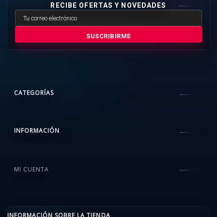
RECIBE OFERTAS Y NOVEDADES
SUSCRIBIRME
CATEGORÍAS
INFORMACIÓN
MI CUENTA
INFORMACIÓN SOBRE LA TIENDA