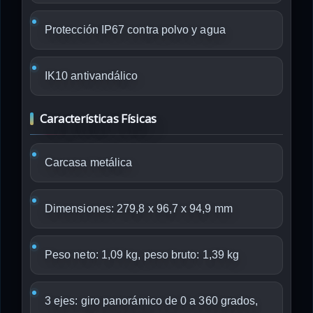
Protección IP67 contra polvo y agua
IK10 antivandálico
Características Físicas
Carcasa metálica
Dimensiones: 279,8 x 96,7 x 94,9 mm
Peso neto: 1,09 kg, peso bruto: 1,39 kg
3 ejes: giro panorámico de 0 a 360 grados,