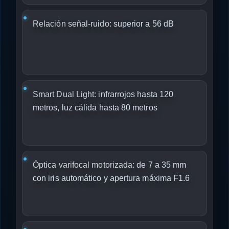
Relación señal-ruido:
superior a 56 dB
Smart Dual Light:
infrarrojos hasta 120
metros, luz cálida hasta 80 metros
Óptica varifocal motorizada:
de 7 a 35 mm
con iris automático y apertura máxima F1.6