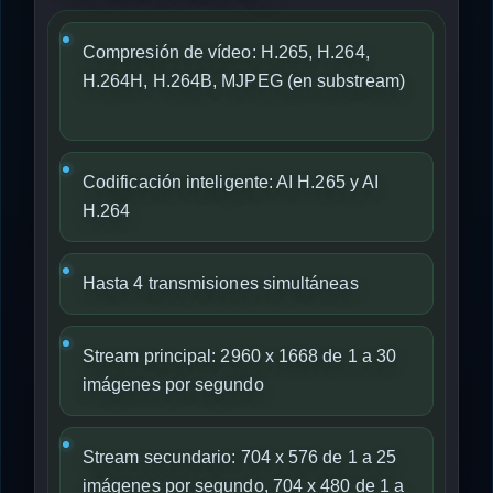
Compresión de vídeo: H.265, H.264,
H.264H, H.264B, MJPEG (en substream)
Codificación inteligente: AI H.265 y AI
H.264
Hasta 4 transmisiones simultáneas
Stream principal: 2960 x 1668 de 1 a 30
imágenes por segundo
Stream secundario: 704 x 576 de 1 a 25
imágenes por segundo, 704 x 480 de 1 a