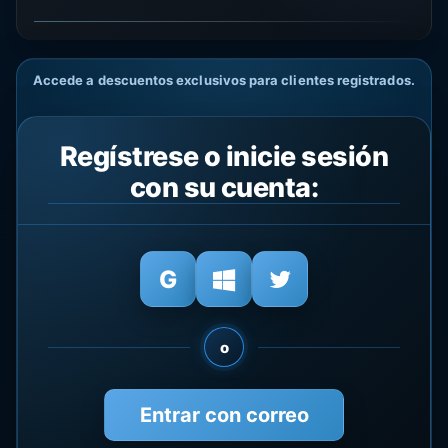
Accede a descuentos exclusivos para clientes registrados.
Regístrese o inicie sesión
con su cuenta:
o
Entrar con correo