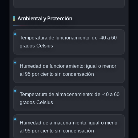
Ambiental y Protección
Temperatura de funcionamiento: de -40 a 60
grados Celsius
Humedad de funcionamiento: igual o menor
al 95 por ciento sin condensación
Temperatura de almacenamiento: de -40 a 60
grados Celsius
Humedad de almacenamiento: igual o menor
al 95 por ciento sin condensación