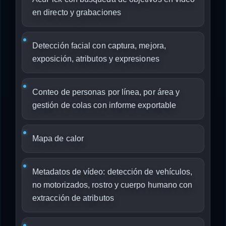
en directo y grabaciones
Detección facial con captura, mejora,
exposición, atributos y expresiones
Conteo de personas por línea, por área y
gestión de colas con informe exportable
Mapa de calor
Metadatos de vídeo: detección de vehículos,
no motorizados, rostro y cuerpo humano con
extracción de atributos