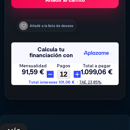
Añadir a la lista de deseos