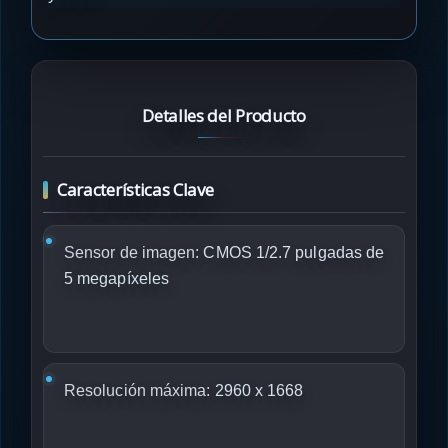
Detalles del Producto
Características Clave
Sensor de imagen:
CMOS 1/2.7 pulgadas de
5 megapíxeles
Resolución máxima:
2960 x 1668