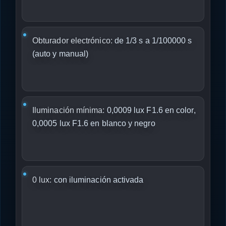
Obturador electrónico:
de 1/3 s a 1/100000 s
(auto y manual)
Iluminación mínima:
0,0009 lux F1.6 en color,
0,0005 lux F1.6 en blanco y negro
0 lux:
con iluminación activada