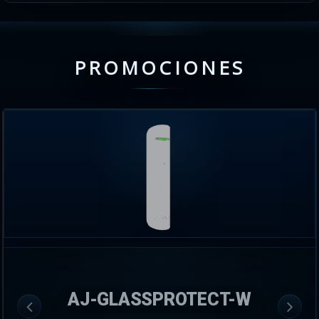
PROMOCIONES
AJ-GLASSPROTECT-W