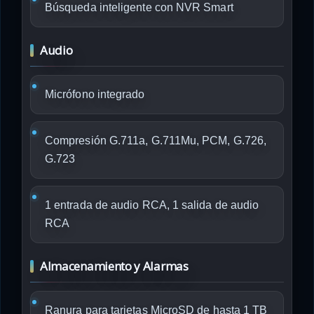
Búsqueda inteligente con NVR Smart
Audio
Micrófono integrado
Compresión G.711a, G.711Mu, PCM, G.726,
G.723
1 entrada de audio RCA, 1 salida de audio
RCA
Almacenamiento y Alarmas
Ranura para tarjetas MicroSD de hasta 1 TB