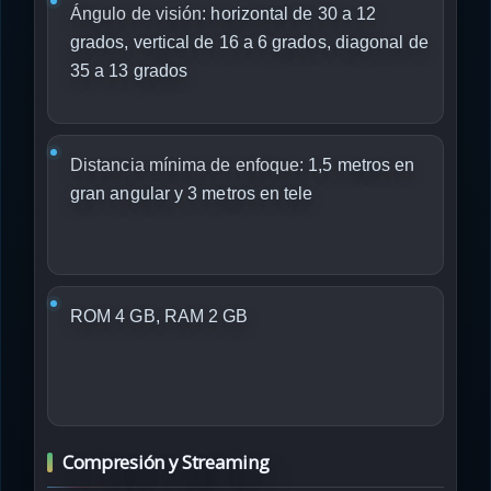
Ángulo de visión:
horizontal de 30 a 12
grados, vertical de 16 a 6 grados, diagonal de
35 a 13 grados
Distancia mínima de enfoque:
1,5 metros en
gran angular y 3 metros en tele
ROM 4 GB, RAM 2 GB
Compresión y Streaming