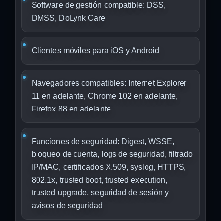
Software de gestión compatible: DSS,
DMSS, DoLynk Care
Clientes móviles para iOS y Android
Navegadores compatibles: Internet Explorer
11 en adelante, Chrome 102 en adelante,
Firefox 88 en adelante
Funciones de seguridad: Digest, WSSE,
bloqueo de cuenta, logs de seguridad, filtrado
IP/MAC, certificados X.509, syslog, HTTPS,
802.1x, trusted boot, trusted execution,
trusted upgrade, seguridad de sesión y
avisos de seguridad