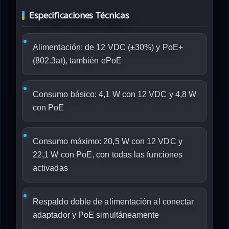
Especificaciones Técnicas
Alimentación: de 12 VDC (±30%) y PoE+
(802.3at), también ePoE
Consumo básico: 4,1 W con 12 VDC y 4,8 W
con PoE
Consumo máximo: 20,5 W con 12 VDC y
22,1 W con PoE, con todas las funciones
activadas
Respaldo doble de alimentación al conectar
adaptador y PoE simultáneamente