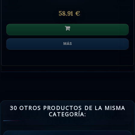
58.91 €
MÁS
30 OTROS PRODUCTOS DE LA MISMA
CATEGORÍA: