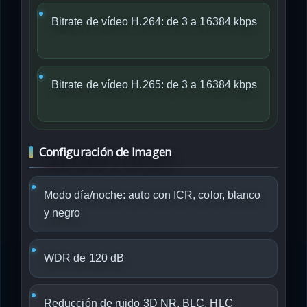
Bitrate de vídeo H.264: de 3 a 16384 kbps
Bitrate de vídeo H.265: de 3 a 16384 kbps
Configuración de Imagen
Modo día/noche: auto con ICR, color, blanco
y negro
WDR de 120 dB
Reducción de ruido 3D NR, BLC, HLC