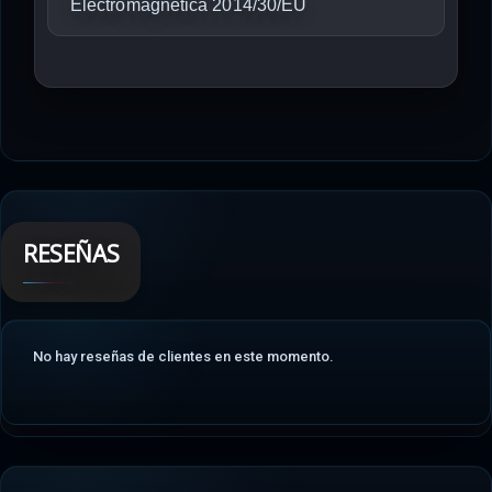
Electromagnética 2014/30/EU
RESEÑAS
No hay reseñas de clientes en este momento.