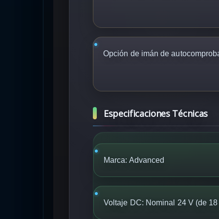
Opción de imán de autocomprob
Especificaciones Técnicas
Marca: Advanced
Voltaje DC: Nominal 24 V (de 18