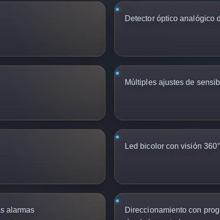
Detector óptico analógico
Múltiples ajustes de sensib
Led bicolor con visión 360
as alarmas
Direccionamiento con prog