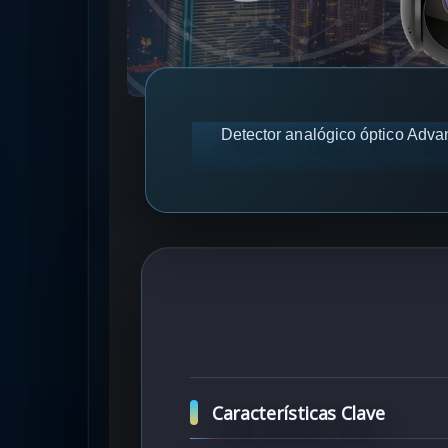
Detector analógico óptico Advan
Características Clave