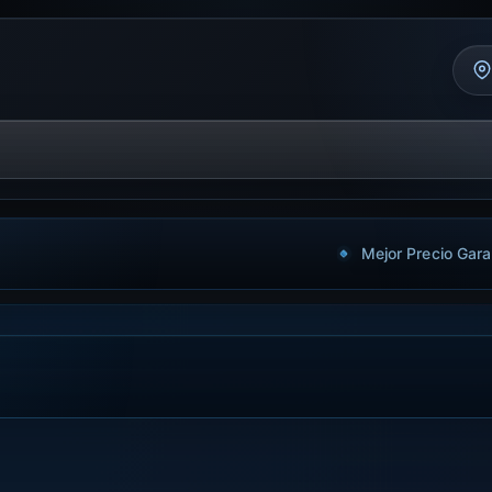
Mejor Precio Gara