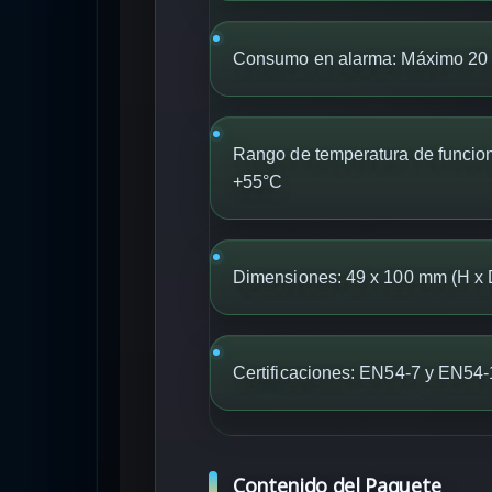
Consumo en alarma: Máximo 20
Rango de temperatura de funcio
+55°C
Dimensiones: 49 x 100 mm (H x D
Certificaciones: EN54-7 y EN54
Contenido del Paquete