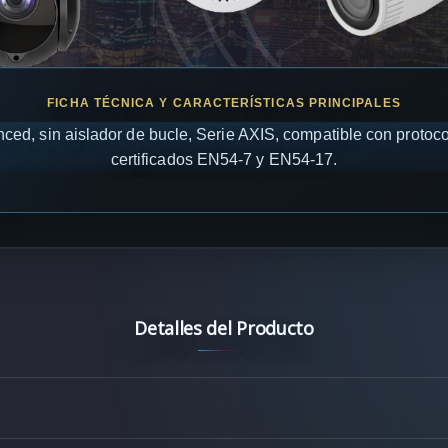
ced, sin aislador de bucle, Serie AXIS, compatible con protoc
certificados EN54-7 y EN54-17.
Detalles del Producto