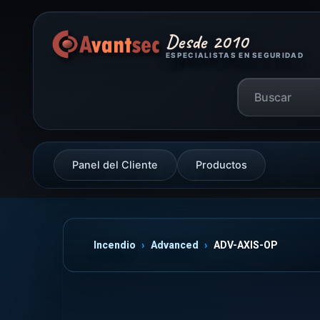
Desde 2010
ESPECIALISTAS EN SEGURIDAD
Panel del Cliente
Productos
Incendio
Advanced
ADV-AXIS-OP