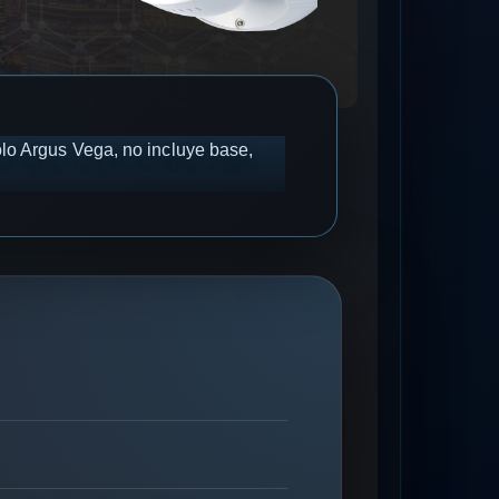
olo Argus Vega, no incluye base,