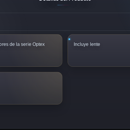
ores de la serie Optex
Incluye lente