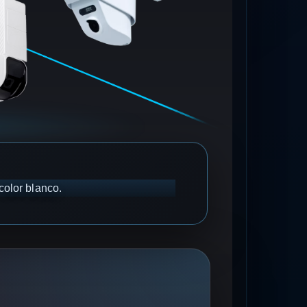
color blanco.