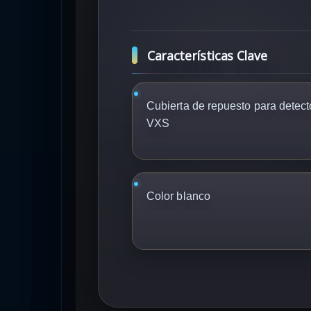
Características Clave
Cubierta de repuesto para detect
VXS
Color blanco