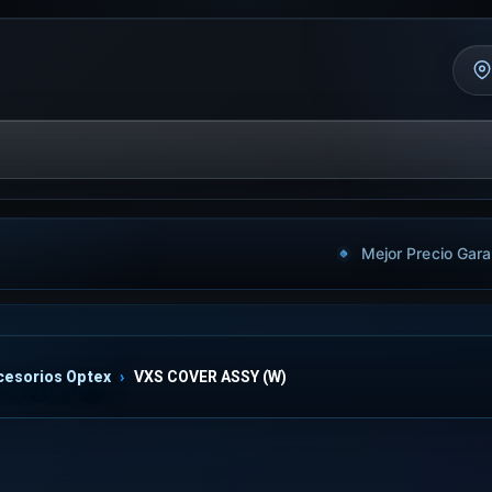
Mejor Precio Gara
cesorios Optex
VXS COVER ASSY (W)