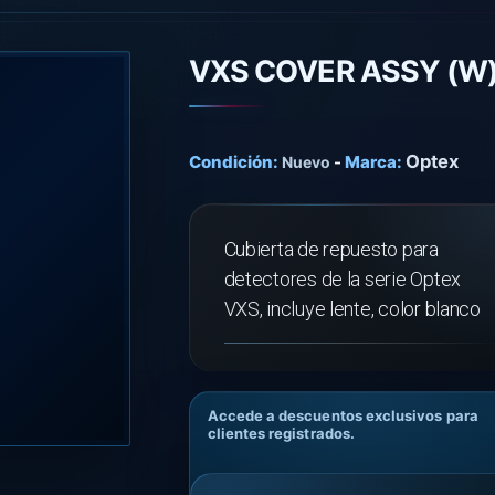
VXS COVER ASSY (W
Optex
Condición:
-
Marca:
Nuevo
Cubierta de repuesto para
detectores de la serie Optex
VXS, incluye lente, color blanco
Accede a descuentos exclusivos para
clientes registrados.