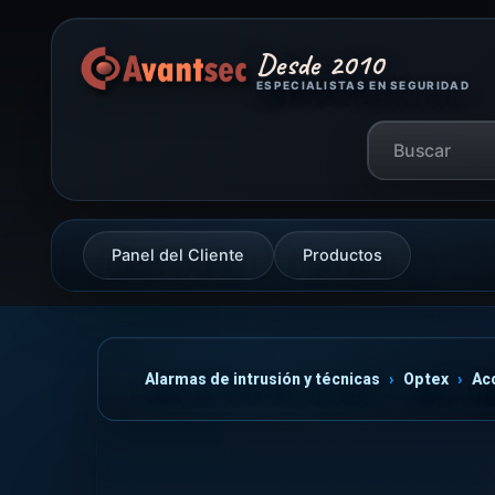
Desde 2010
ESPECIALISTAS EN SEGURIDAD
Panel del Cliente
Productos
Alarmas de intrusión y técnicas
Optex
Ac