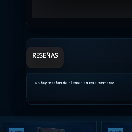
RESEÑAS
No hay reseñas de clientes en este momento.