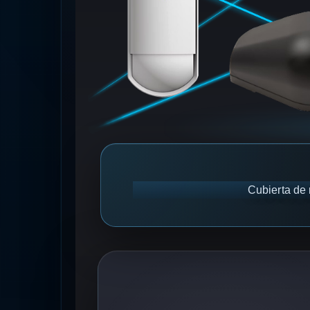
Cubierta de 