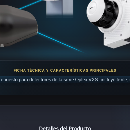
repuesto para detectores de la serie Optex VXS, incluye lente, 
Detalles del Producto