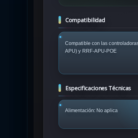
Compatibilidad
Compatible con las controlad
APU) y RRF-APU-POE
Especificaciones Técnicas
Alimentación: No aplica