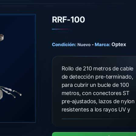
RRF-100
Optex
Condición:
-
Marca:
Nuevo
Rollo de 210 metros de cable
de detección pre-terminado,
para cubrir un bucle de 100
metros, con conectores ST
pre-ajustados, lazos de nylon
resistentes a los rayos UV y