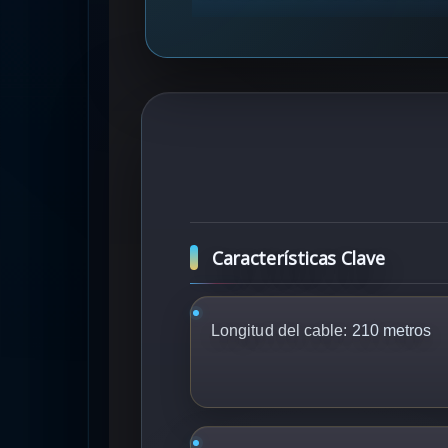
Características Clave
Longitud del cable:
210 metros