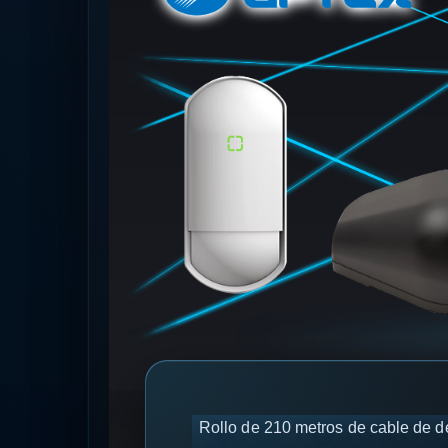
Rollo de 210 metros de cable de d