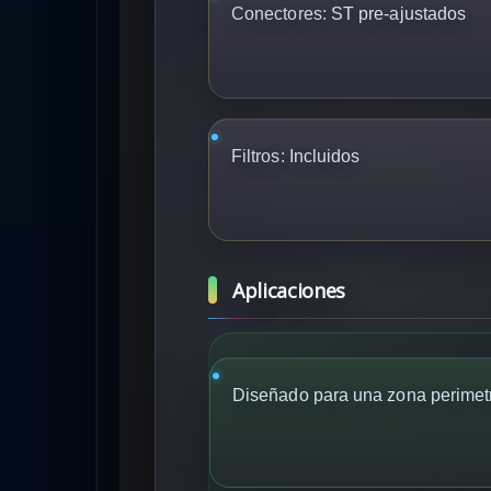
Conectores:
ST pre-ajustados
Filtros:
Incluidos
Aplicaciones
Diseñado para una zona perimet