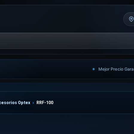
Mejor Precio Gara
cesorios Optex
RRF-100