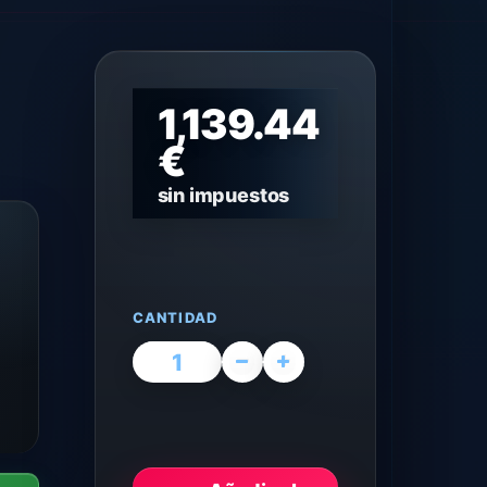
1,139.44
€
sin impuestos
CANTIDAD