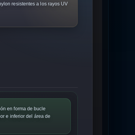
ylon resistentes a los rayos UV
ón en forma de bucle
r e inferior del área de