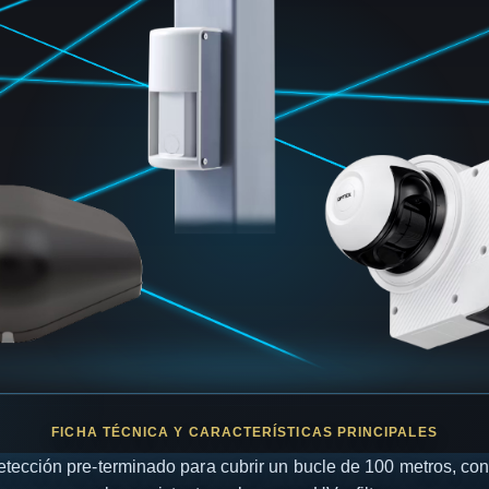
etección pre-terminado para cubrir un bucle de 100 metros, con