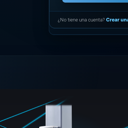
¿No tiene una cuenta?
Crear un