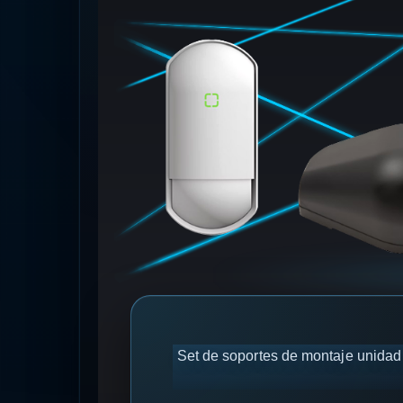
Set de soportes de montaje unidad