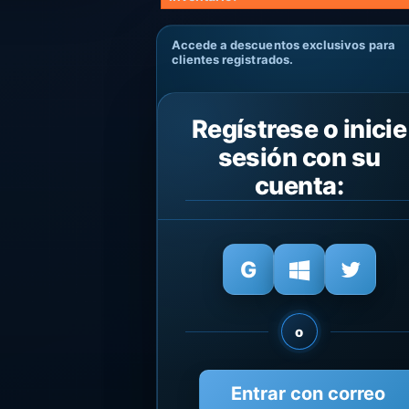
Accede a descuentos exclusivos para
clientes registrados.
Regístrese o inicie
sesión con su
cuenta:
o
Entrar con correo