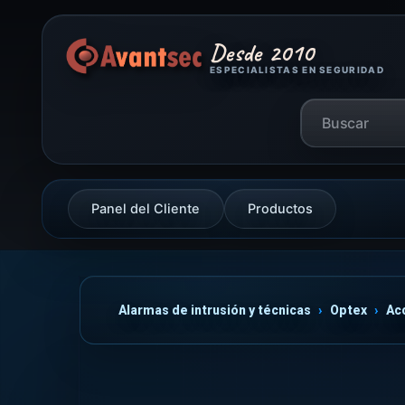
Desde 2010
ESPECIALISTAS EN SEGURIDAD
Panel del Cliente
Productos
Alarmas de intrusión y técnicas
Optex
Ac