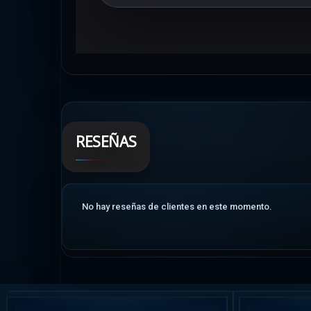
RESEÑAS
No hay reseñas de clientes en este momento.