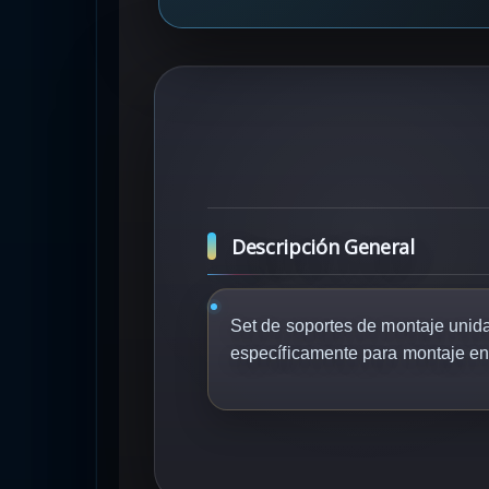
Descripción General
Set de soportes de montaje unida
específicamente para montaje e