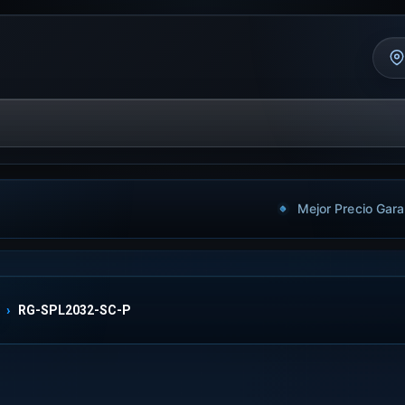
Mejor Precio Gara
RG-SPL2032-SC-P