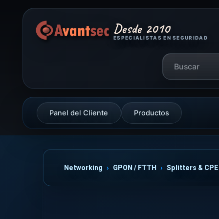
Desde 2010
ESPECIALISTAS EN SEGURIDAD
Panel del Cliente
Productos
Networking
GPON / FTTH
Splitters & CPE