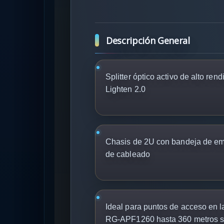
Descripción General
Splitter óptico activo de alto ren
Lighten 2.0
Chasis de 2U con bandeja de em
de cableado
Ideal para puntos de acceso en 
RG-APF1260 hasta 360 metros si