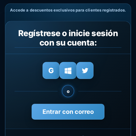
Accede a descuentos exclusivos para clientes registrados.
Regístrese o inicie sesión
con su cuenta:
o
Entrar con correo