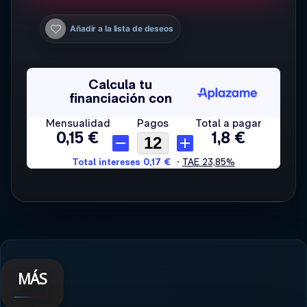
Añadir a la lista de deseos
MÁS