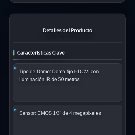
Detalles del Producto
Características Clave
Tipo de Domo:
Domo fijo HDCVI con
iluminación IR de 50 metros
Sensor:
CMOS 1/3” de 4 megapíxeles