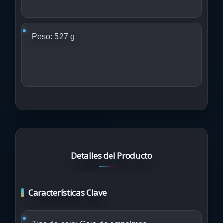
Peso:
527 g
Detalles del Producto
Características Clave