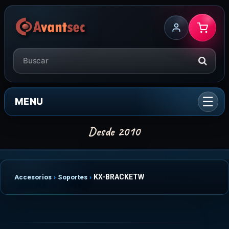
MENU
KX-BRACKETW
Accesorios
Soportes