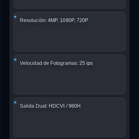
Resolución:
4MP, 1080P, 720P
Velocidad de Fotogramas:
25 ips
Salida Dual:
HDCVI / 960H