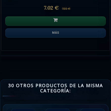
7.02 €
7.55 €
MÁS
30 OTROS PRODUCTOS DE LA MISMA
CATEGORÍA: