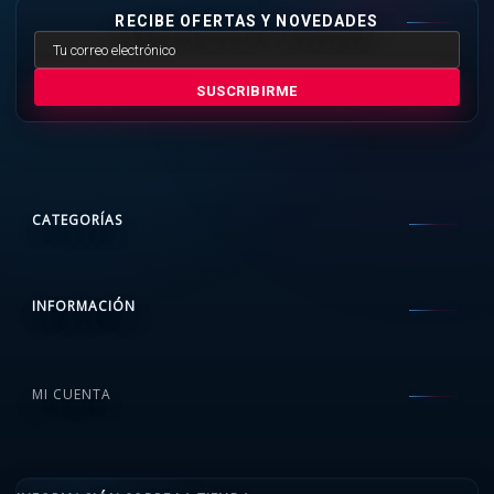
RECIBE OFERTAS Y NOVEDADES
SUSCRIBIRME
CATEGORÍAS
INFORMACIÓN
MI CUENTA