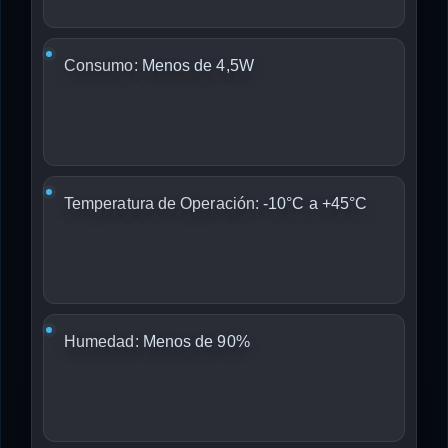
Consumo:
Menos de 4,5W
Temperatura de Operación:
-10°C a +45°C
Humedad:
Menos de 90%