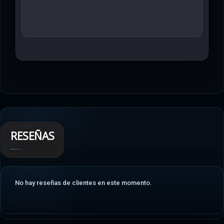
RESEÑAS
No hay reseñas de clientes en este momento.