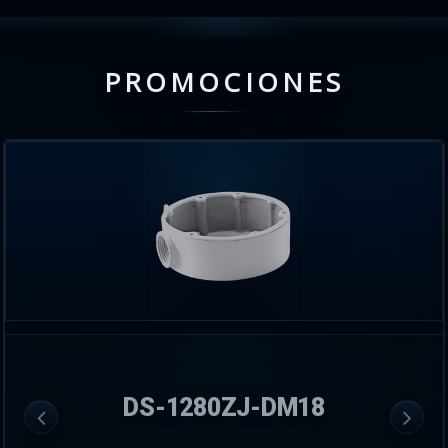
PROMOCIONES
DS-1280ZJ-DM18