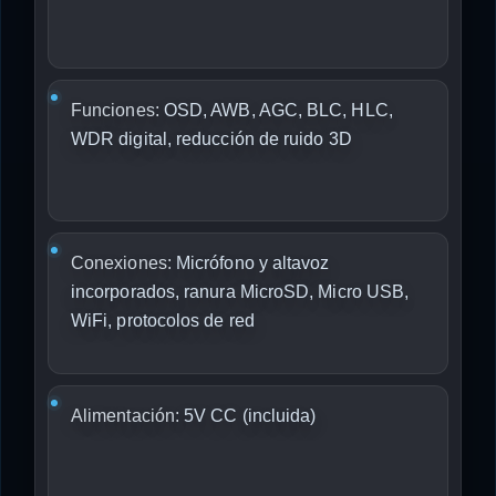
Funciones:
OSD, AWB, AGC, BLC, HLC,
WDR digital, reducción de ruido 3D
Conexiones:
Micrófono y altavoz
incorporados, ranura MicroSD, Micro USB,
WiFi, protocolos de red
Alimentación:
5V CC (incluida)