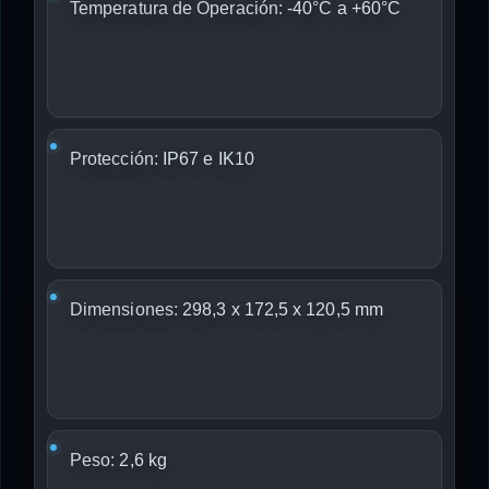
Temperatura de Operación:
-40°C a +60°C
Protección:
IP67 e IK10
Dimensiones:
298,3 x 172,5 x 120,5 mm
Peso:
2,6 kg