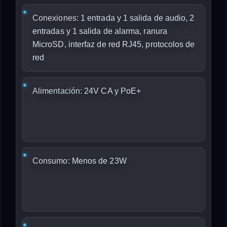
Conexiones:
1 entrada y 1 salida de audio, 2
entradas y 1 salida de alarma, ranura
MicroSD, interfaz de red RJ45, protocolos de
red
Alimentación:
24V CA y PoE+
Consumo:
Menos de 23W