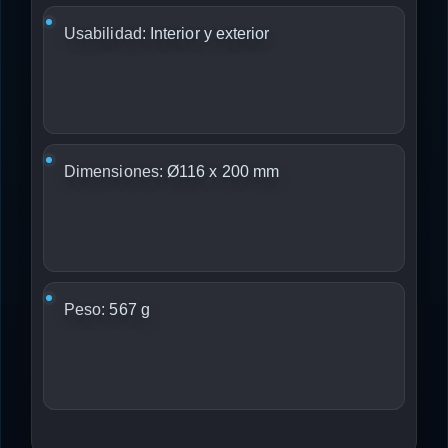
Usabilidad:
Interior y exterior
Dimensiones:
Ø116 x 200 mm
Peso:
567 g