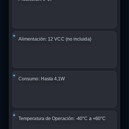
Alimentación:
12 VCC (no incluida)
Consumo:
Hasta 4,1W
Temperatura de Operación:
-40°C a +60°C