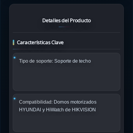
Detalles del Producto
Características Clave
Tipo de soporte:
Soporte de techo
Compatibilidad:
Domos motorizados
HYUNDAI y HiWatch de HIKVISION