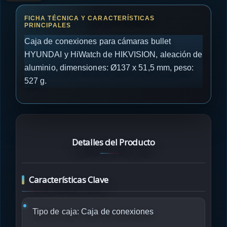
Caja de conexiones para cámaras bullet
HYUNDAI y HiWatch de HIKVISION, aleación de
aluminio, dimensiones: Ø137 x 51,5 mm, peso:
527 g.
Detalles del Producto
Características Clave
Tipo de caja:
Caja de conexiones