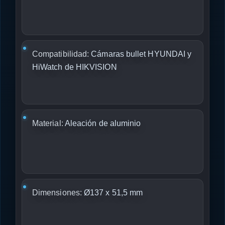
Compatibilidad:
Cámaras bullet HYUNDAI y
HiWatch de HIKVISION
Material:
Aleación de aluminio
Dimensiones:
Ø137 x 51,5 mm