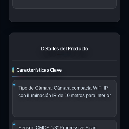
Detalles del Producto
Características Clave
Tipo de Cámara:
Cámara compacta WiFi IP
con iluminación IR de 10 metros para interior
Sensor:
CMOS 1/3” Progressive Scan