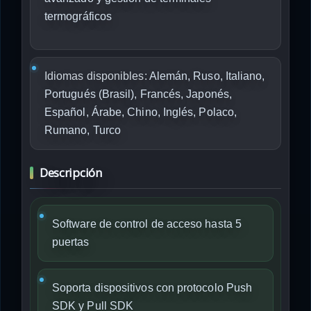
termográficos
Idiomas disponibles:
Alemán, Ruso, Italiano,
Portugués (Brasil), Francés, Japonés,
Español, Árabe, Chino, Inglés, Polaco,
Rumano, Turco
Descripción
Software de control de acceso hasta 5
puertas
Soporta dispositivos con protocolo Push
SDK y Pull SDK