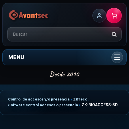
MENU
Control de accesos y/o presencia
ZKTeco
ZK-BIOACCESS-5D
Software control accesos o presencia