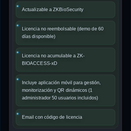
Actualizable a ZKBioSecurity
Licencia no reembolsable (demo de 60
días disponible)
Licencia no acumulable a ZK-
BIOACCESS-xD
Incluye aplicación móvil para gestión,
monitorización y QR dinámicos (1
administrador 50 usuarios incluidos)
Email con código de licencia