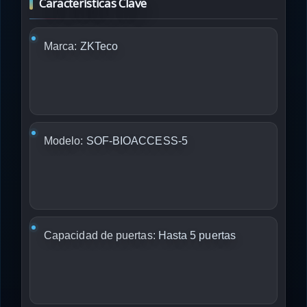
Características Clave
Marca:
ZKTeco
Modelo:
SOF-BIOACCESS-5
Capacidad de puertas:
Hasta 5 puertas