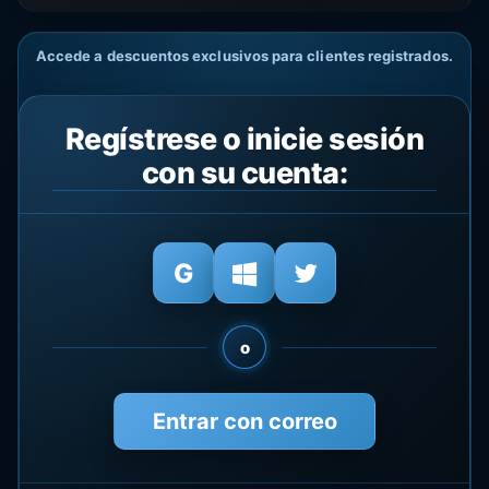
Accede a descuentos exclusivos para clientes registrados.
Regístrese o inicie sesión
con su cuenta:
o
Entrar con correo