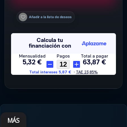
Añadir a la lista de deseos
MÁS