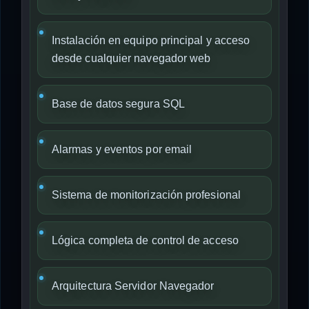
Instalación en equipo principal y acceso
desde cualquier navegador web
Base de datos segura SQL
Alarmas y eventos por email
Sistema de monitorización profesional
Lógica completa de control de acceso
Arquitectura Servidor Navegador