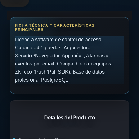
Licencia software de control de acceso.
Capacidad 5 puertas, Arquitectura
Servidor/Navegador, App móvil, Alarmas y
eventos por email, Compatible con equipos
ZKTeco (Push/Pull SDK), Base de datos
profesional PostgreSQL.
Detalles del Producto