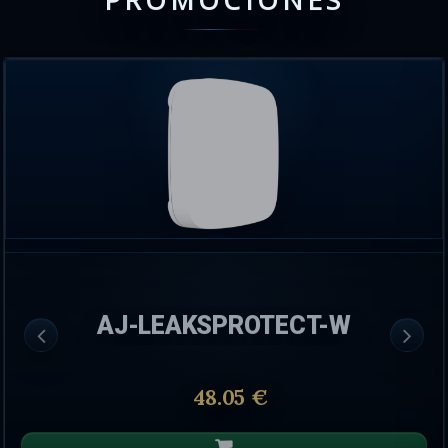
PROMOCIONES
AJ-LEAKSPROTECT-W
48.05 €