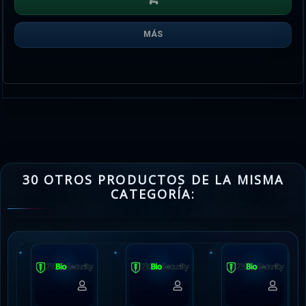
MÁS
30 OTROS PRODUCTOS DE LA MISMA
CATEGORÍA: