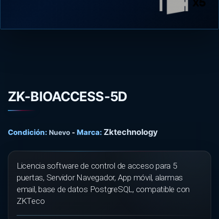
ZK-BIOACCESS-5D
Zktechnology
Condición:
Marca:
Nuevo
-
Licencia software de control de acceso para 5
puertas, Servidor Navegador, App móvil, alarmas
email, base de datos PostgreSQL, compatible con
ZKTeco