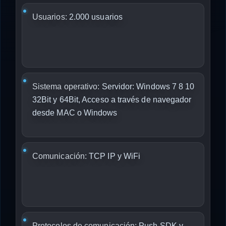
Usuarios:
2.000 usuarios
Sistema operativo:
Servidor: Windows 7 8 10
32Bit y 64Bit, Acceso a través de navegador
desde MAC o Windows
Comunicación:
TCP IP y WiFi
Protocolos de comunicación:
Push SDK y