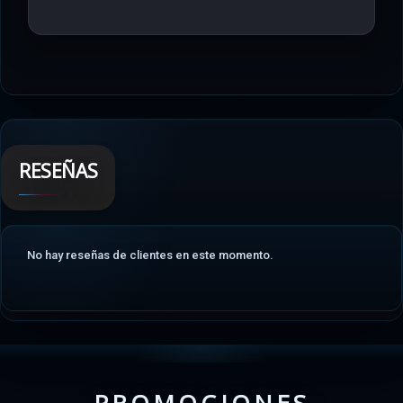
RESEÑAS
No hay reseñas de clientes en este momento.