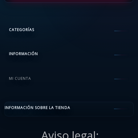
CATEGORÍAS
INFORMACIÓN
MI CUENTA
INFORMACIÓN SOBRE LA TIENDA
Aviso legal: