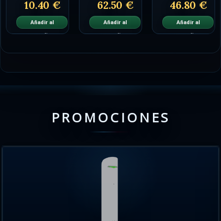
10.40 €
62.50 €
46.80 €
Añadir al
Añadir al
Añadir al
carrito
carrito
carrito
PROMOCIONES