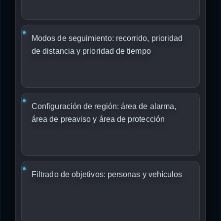
Modos de seguimiento: recorrido, prioridad
de distancia y prioridad de tiempo
Configuración de región: área de alarma,
área de preaviso y área de protección
Filtrado de objetivos: personas y vehículos