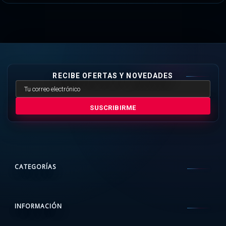
RECIBE OFERTAS Y NOVEDADES
SUSCRIBIRME
CATEGORÍAS
INFORMACIÓN