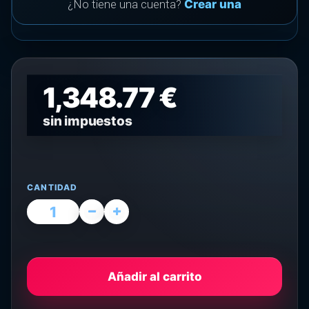
¿No tiene una cuenta?
Crear una
1,348.77 €
sin impuestos
CANTIDAD
Añadir al carrito