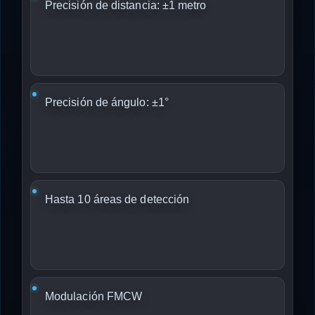
Precisión de distancia: ±1 metro
Precisión de ángulo: ±1°
Hasta 10 áreas de detección
Modulación FMCW