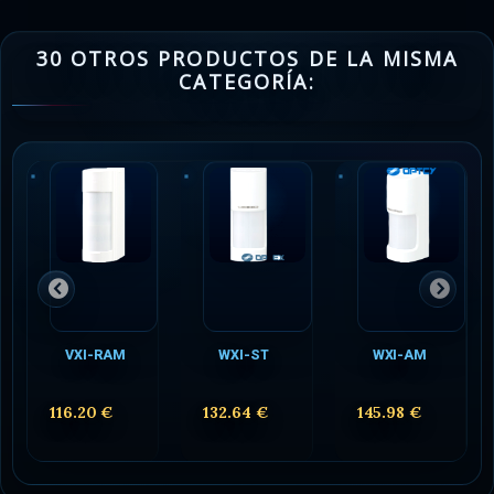
30 OTROS PRODUCTOS DE LA MISMA
CATEGORÍA:
VXI-RAM
WXI-ST
WXI-AM
116.20 €
132.64 €
145.98 €