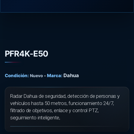
PFR4K-E50
Dahua
Condición:
Marca:
Nuevo
-
Radar Dahua de seguridad, detección de personas y
vehículos hasta 50 metros, funcionamiento 24/7,
filtrado de objetivos, enlace y control PTZ,
seguimiento inteligente,