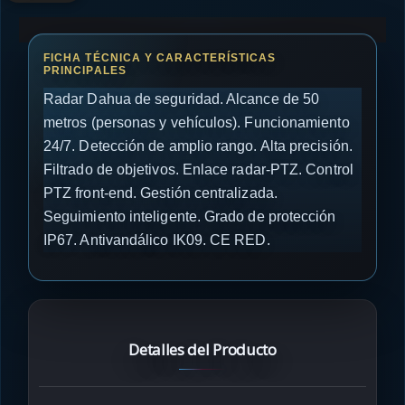
Radar Dahua de seguridad. Alcance de 50
metros (personas y vehículos). Funcionamiento
24/7. Detección de amplio rango. Alta precisión.
Filtrado de objetivos. Enlace radar-PTZ. Control
PTZ front-end. Gestión centralizada.
Seguimiento inteligente. Grado de protección
IP67. Antivandálico IK09. CE RED.
Detalles del Producto