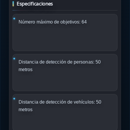
Especificaciones
Número máximo de objetivos: 64
Distancia de detección de personas: 50
metros
Distancia de detección de vehículos: 50
metros