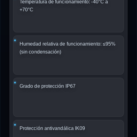
Temperatura de funcionamiento: -40°C a
+70°C
Humedad relativa de funcionamiento: ≤95%
(sin condensación)
Grado de protección IP67
Protección antivandálica IK09