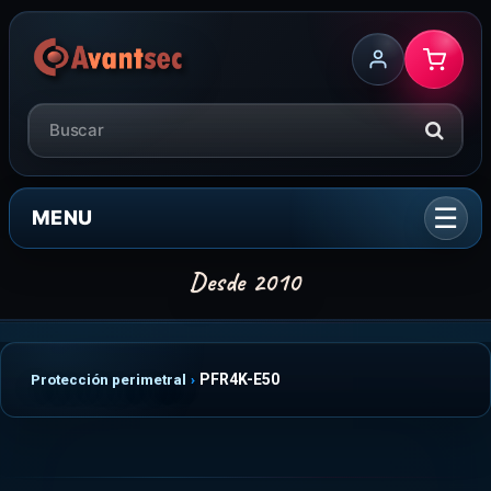
MENU
PFR4K-E50
Protección perimetral