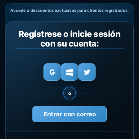
Accede a descuentos exclusivos para clientes registrados.
Regístrese o inicie sesión
con su cuenta:
o
Entrar con correo