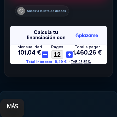
Añadir a la lista de deseos
MÁS