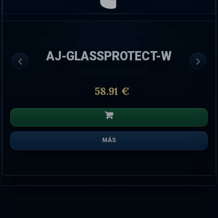
AJ-GLASSPROTECT-W
58.91 €
MÁS