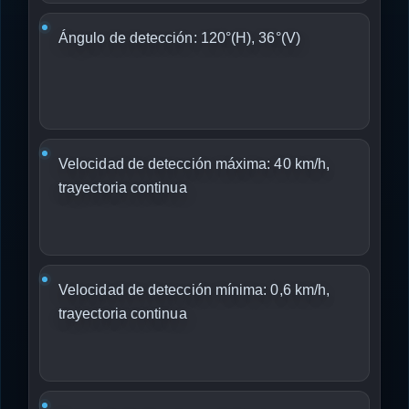
Ángulo de detección: 120°(H), 36°(V)
Velocidad de detección máxima: 40 km/h,
trayectoria continua
Velocidad de detección mínima: 0,6 km/h,
trayectoria continua