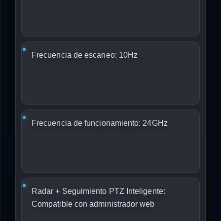
Frecuencia de escaneo: 10Hz
Frecuencia de funcionamiento: 24GHz
Radar + Seguimiento PTZ Inteligente:
Compatible con administrador web