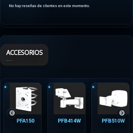
No hay reseñas de clientes en este momento.
ACCESORIOS
PFA150
PFB414W
PFB510W