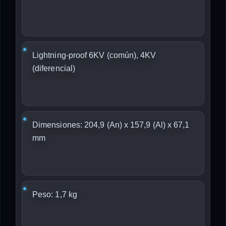
Lightning-proof 6KV (común), 4KV
(diferencial)
Dimensiones: 204,9 (An) x 157,9 (Al) x 67,1
mm
Peso: 1,7 kg