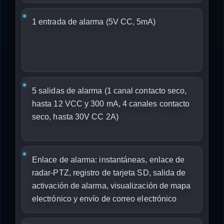
1 entrada de alarma (5V CC, 5mA)
5 salidas de alarma (1 canal contacto seco,
hasta 12 VCC y 300 mA, 4 canales contacto
seco, hasta 30V CC 2A)
Enlace de alarma: instantáneas, enlace de
radar-PTZ, registro de tarjeta SD, salida de
activación de alarma, visualización de mapa
electrónico y envío de correo electrónico