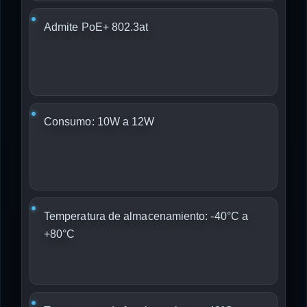
Admite PoE+ 802.3at
Consumo: 10W a 12W
Temperatura de almacenamiento: -40°C a
+80°C