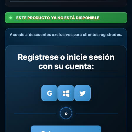
ESTE PRODUCTO YA NO ESTÁ DISPONIBLE
Accede a descuentos exclusivos para clientes registrados.
Regístrese o inicie sesión
con su cuenta:
o