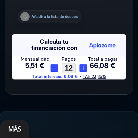
Añadir a la lista de deseos
MÁS