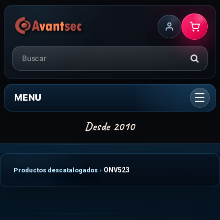
MENU
ONV523
Productos descatalogados