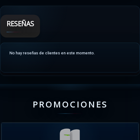
RESEÑAS
No hay reseñas de clientes en este momento.
PROMOCIONES