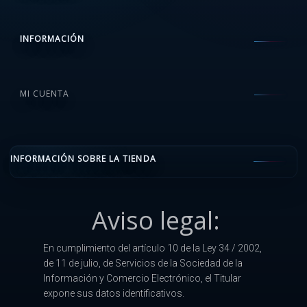
INFORMACIÓN
MI CUENTA
INFORMACIÓN SOBRE LA TIENDA
Aviso legal:
En cumplimiento del artículo 10 de la Ley 34 / 2002,
de 11 de julio, de Servicios de la Sociedad de la
Información y Comercio Electrónico, el Titular
expone sus datos identificativos.