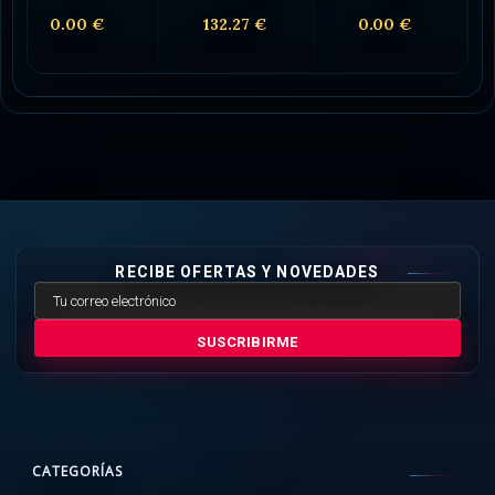
0.00 €
132.27 €
0.00 €
RECIBE OFERTAS Y NOVEDADES
SUSCRIBIRME
CATEGORÍAS