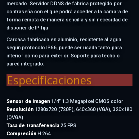
mercado. Servidor DDNS de fábrica protegido por
contraseña con el que podrá acceder a la cámara de
forma remota de manera sencilla y sin necesidad de
disponer de IP fija.
Carcasa fabricada en aluminio, resistente al agua
según protocolo IP66, puede ser usada tanto para
interior como para exterior. Soporte para techo o
pared integrado.
Especificaciones
Sensor de imagen
1/4” 1.3 Megapixel CMOS color
Resolución
1280x720 (720P), 640x360 (VGA), 320x180
(QVGA)
Tasa de transferencia
25 FPS
Compresión
H.264