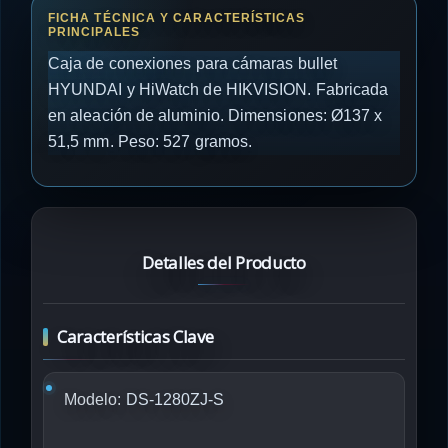
Caja de conexiones para cámaras bullet
HYUNDAI y HiWatch de HIKVISION. Fabricada
en aleación de aluminio. Dimensiones: Ø137 x
51,5 mm. Peso: 527 gramos.
Detalles del Producto
Características Clave
Modelo:
DS-1280ZJ-S