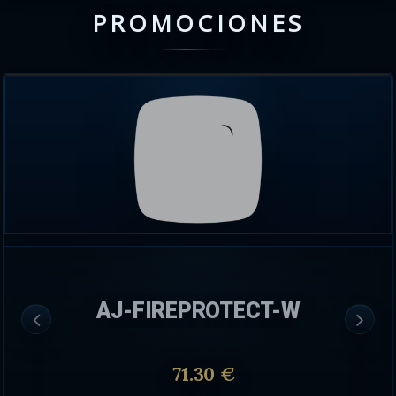
PROMOCIONES
AJ-FIREPROTECT-W
71.30 €