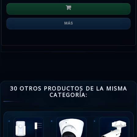
MÁS
30 OTROS PRODUCTOS DE LA MISMA
CATEGORÍA: