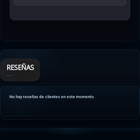
RESEÑAS
No hay reseñas de clientes en este momento.