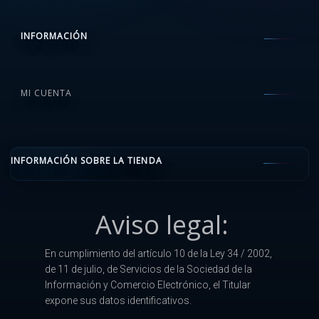
INFORMACIÓN
MI CUENTA
INFORMACIÓN SOBRE LA TIENDA
Aviso legal:
En cumplimiento del artículo 10 de la Ley 34 / 2002,
de 11 de julio, de Servicios de la Sociedad de la
Información y Comercio Electrónico, el Titular
expone sus datos identificativos.