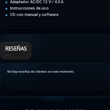
Adaptador AC/DC 12 V / 4.0 A
Instrucciones de uso
CD con manual y software
RESEÑAS
No hay reseñas de clientes en este momento.