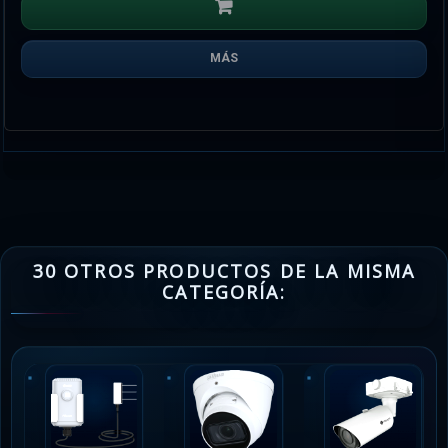
MÁS
30 OTROS PRODUCTOS DE LA MISMA
CATEGORÍA: