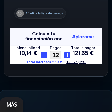
Añadir a la lista de deseos
MÁS