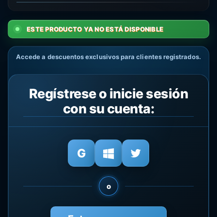
ESTE PRODUCTO YA NO ESTÁ DISPONIBLE
Accede a descuentos exclusivos para clientes registrados.
Regístrese o inicie sesión
con su cuenta:
o