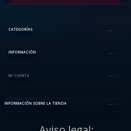
CATEGORÍAS
INFORMACIÓN
MI CUENTA
INFORMACIÓN SOBRE LA TIENDA
Aviso legal: