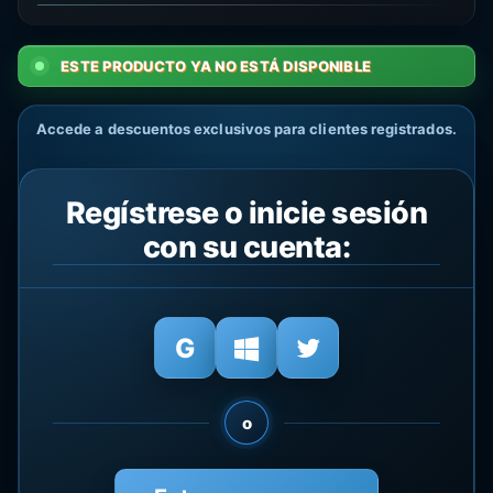
ESTE PRODUCTO YA NO ESTÁ DISPONIBLE
Accede a descuentos exclusivos para clientes registrados.
Regístrese o inicie sesión
con su cuenta:
o