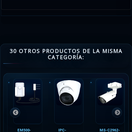
30 OTROS PRODUCTOS DE LA MISMA
CATEGORÍA:
EM500-
IPC-
MS-C2962-