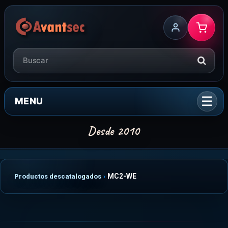
MENU
MC2-WE
Productos descatalogados