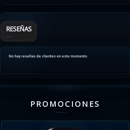
RESEÑAS
No hay reseñas de clientes en este momento.
PROMOCIONES