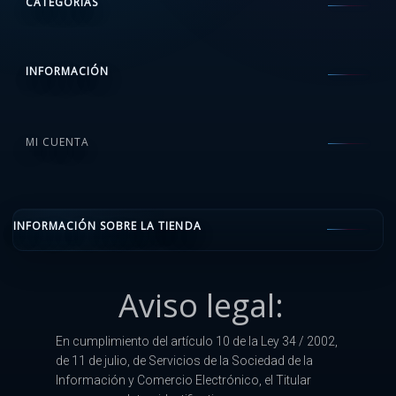
CATEGORÍAS
INFORMACIÓN
MI CUENTA
INFORMACIÓN SOBRE LA TIENDA
Aviso legal:
En cumplimiento del artículo 10 de la Ley 34 / 2002,
de 11 de julio, de Servicios de la Sociedad de la
Información y Comercio Electrónico, el Titular