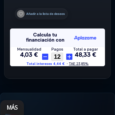
Añadir a la lista de deseos
MÁS