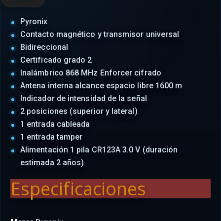
Pyronix
Contacto magnético y transmisor universal
Bidireccional
Certificado grado 2
Inalámbrico 868 MHz Enforcer cifrado
Antena interna alcance espacio libre 1600 m
Indicador de intensidad de la señal
2 posiciones (superior y lateral)
1 entrada cableada
1 entrada tamper
Alimentación 1 pila CR123A 3.0 V (duración
estimada 2 años)
Especificaciones