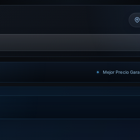
Mejor Precio Gara