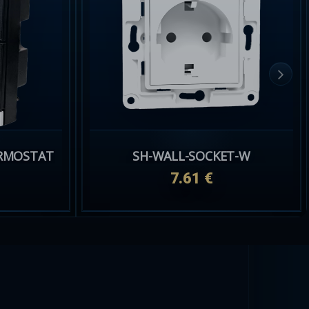
ERMOSTAT
SH-WALL-SOCKET-W
7.61 €