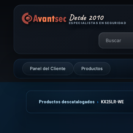
Desde 2010
ESPECIALISTAS EN SEGURIDAD
Panel del Cliente
Productos
Productos descatalogados
KX25LR-WE