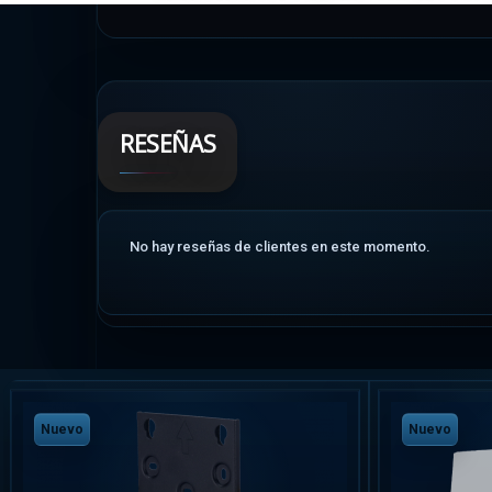
RESEÑAS
No hay reseñas de clientes en este momento.
Nuevo
Nuevo