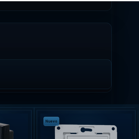
Nuevo