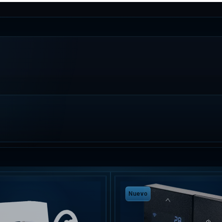
Nuevo