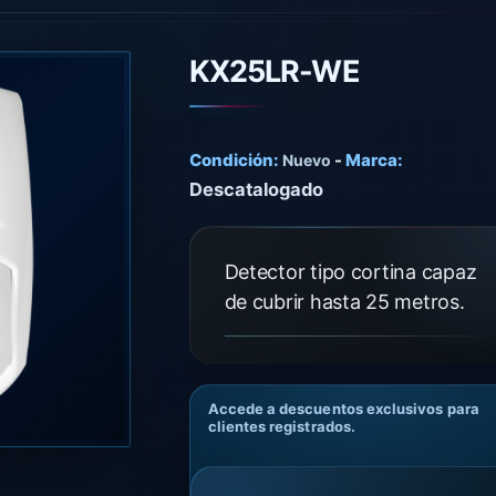
KX25LR-WE
Condición:
-
Marca:
Nuevo
Descatalogado
Detector tipo cortina capaz
de cubrir hasta 25 metros.
Accede a descuentos exclusivos para
clientes registrados.