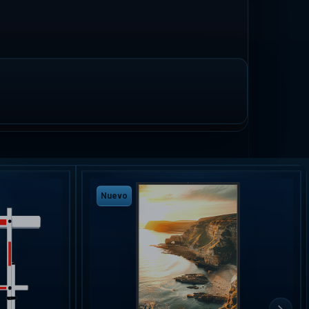
Nuevo