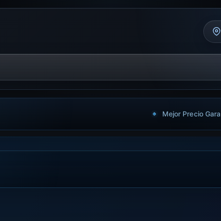
Mejor Precio Gara