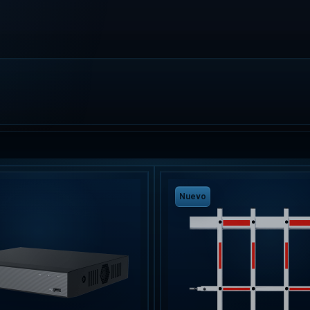
Nuevo