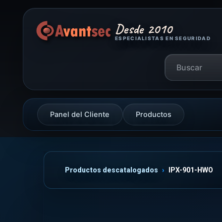
Desde 2010
ESPECIALISTAS EN SEGURIDAD
Panel del Cliente
Productos
Productos descatalogados
IPX-901-HWO