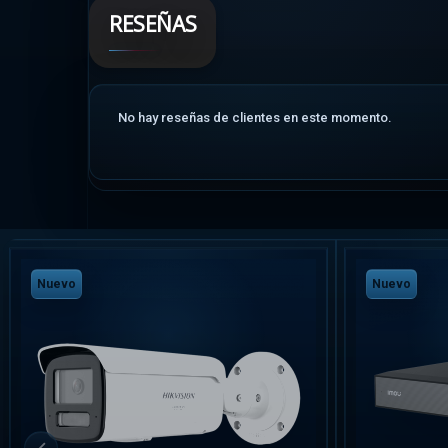
RESEÑAS
No hay reseñas de clientes en este momento.
Nuevo
Nuevo