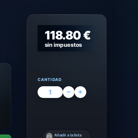
118.80 €
sin impuestos
CANTIDAD
Añadir a la lista