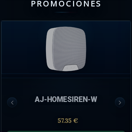
PROMOCIONES
AJ-HOMESIREN-W
57.35 €