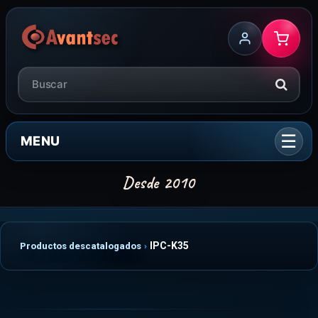
MENU
IPC-K35
Productos descatalogados