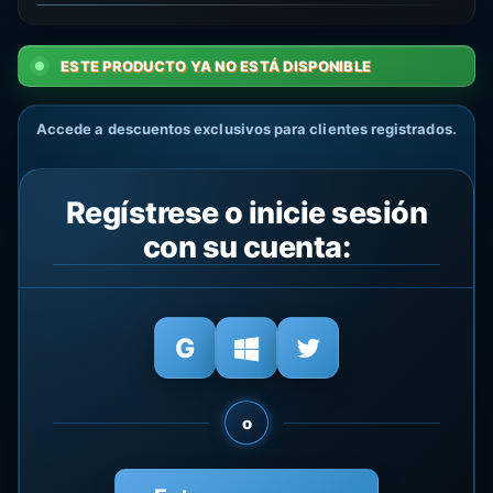
ESTE PRODUCTO YA NO ESTÁ DISPONIBLE
Accede a descuentos exclusivos para clientes registrados.
Regístrese o inicie sesión
con su cuenta:
o