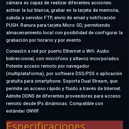
cámara es capaz de realizar diferentes acciones:
activar la luz blanca, grabar en la tarjeta de memoria,
subida a servidor FTP, envío de email y notificación
PUSH. Ranura para tarjeta Micro SD, permitiendo
almacenamiento local con posibilidad de configurar la
grabación por horario y por evento.
Conexión a red por puerto Ethernet o Wifi. Audio
bidireccional, con micrófono y altavoz incorporados.
Potente acceso remoto por navegador
(multiplataforma), por software DSS/PSS o aplicación
gratuíta para smartphone. Soporta Dual Stream, que
permite un acceso rápido y fluido a través de Internet.
Admite DDNS de diferentes proveedores para acceso
remoto desde IPs dinámicas. Compatible con
estándar ONVIF.
Especificaciones