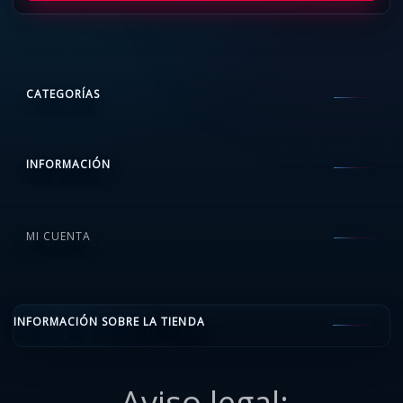
CATEGORÍAS
INFORMACIÓN
MI CUENTA
INFORMACIÓN SOBRE LA TIENDA
Aviso legal: