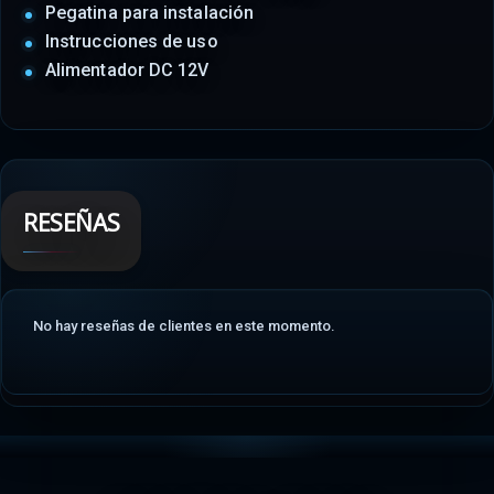
Pegatina para instalación
Instrucciones de uso
Alimentador DC 12V
RESEÑAS
No hay reseñas de clientes en este momento.