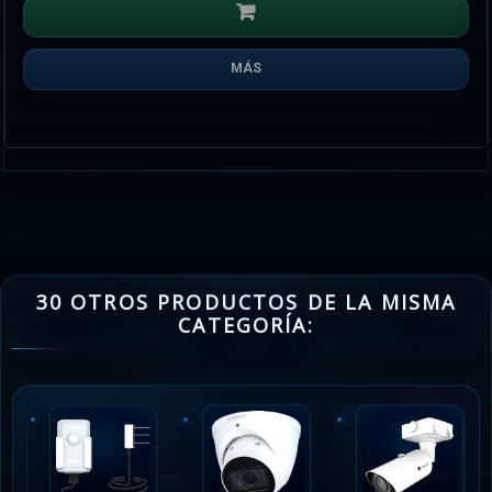
MÁS
30 OTROS PRODUCTOS DE LA MISMA
CATEGORÍA: