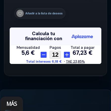
Añadir a la lista de deseos
MÁS