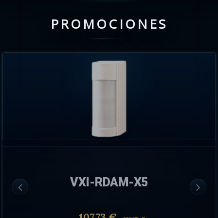
PROMOCIONES
VXI-RDAM-X5
107.73 €