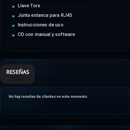
Llave Torx
Junta estanca para RJ45
Instrucciones de uso
CD con manual y software
RESEÑAS
No hay reseñas de clientes en este momento.