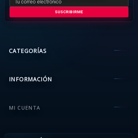
SUSCRIBIRME
CATEGORÍAS
INFORMACIÓN
MI CUENTA