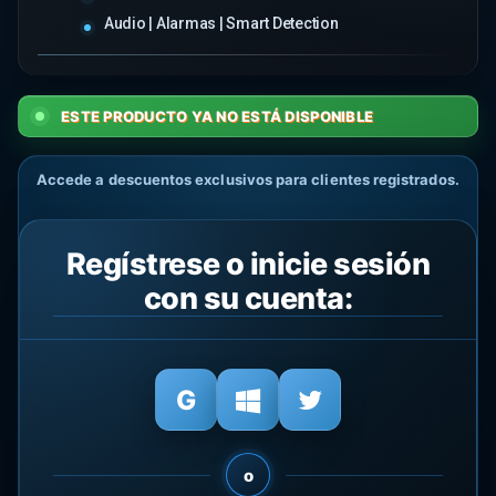
Audio | Alarmas | Smart Detection
ESTE PRODUCTO YA NO ESTÁ DISPONIBLE
Accede a descuentos exclusivos para clientes registrados.
Regístrese o inicie sesión
con su cuenta:
o