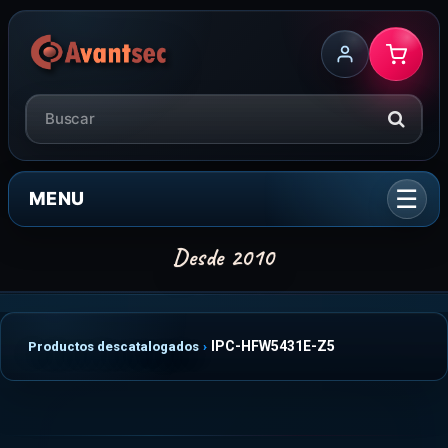
MENU
IPC-HFW5431E-Z5
Productos descatalogados