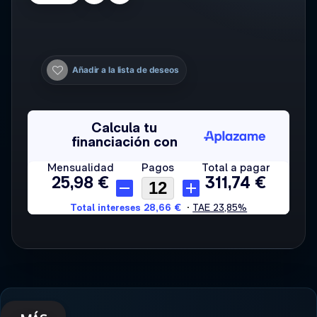
Añadir a la lista de deseos