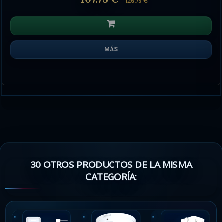
126.75 €
MÁS
30 OTROS PRODUCTOS DE LA MISMA
CATEGORÍA: