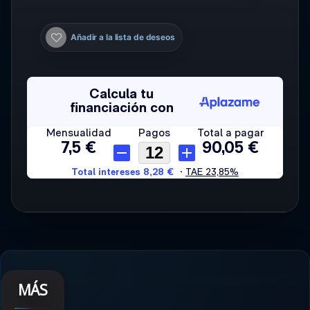
Añadir a la lista de deseos
MÁS