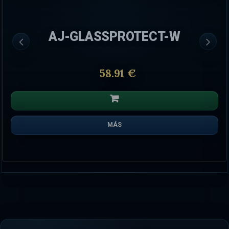
AJ-GLASSPROTECT-W
58.91 €
MÁS