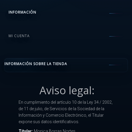
INFORMACIÓN
MI CUENTA
INFORMACIÓN SOBRE LA TIENDA
Aviso legal:
En cumplimiento del artículo 10 de la Ley 34 / 2002,
de 11 de julio, de Servicios de la Sociedad de la
Información y Comercio Electrónico, el Titular
expone sus datos identificativos.
Titular:
Monica Borras Nortes.