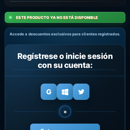
ESTE PRODUCTO YA NO ESTÁ DISPONIBLE
Accede a descuentos exclusivos para clientes registrados.
Regístrese o inicie sesión
con su cuenta:
o