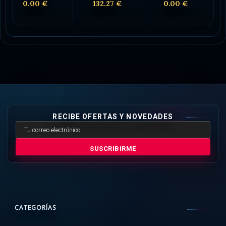
0.00 €
132.27 €
0.00 €
RECIBE OFERTAS Y NOVEDADES
SUSCRIBIRME
CATEGORÍAS