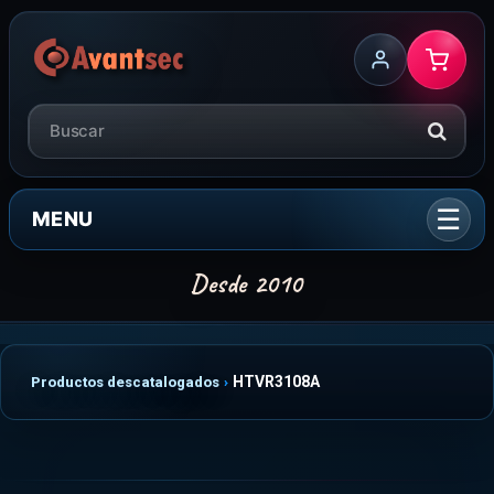
MENU
HTVR3108A
Productos descatalogados