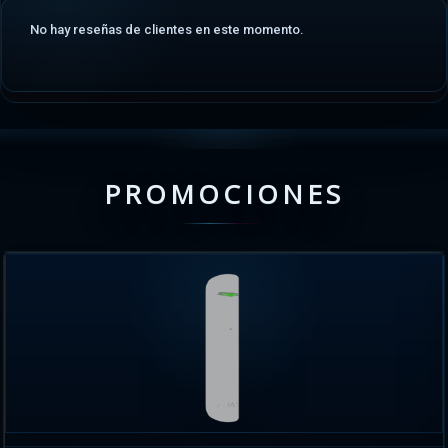
No hay reseñas de clientes en este momento.
PROMOCIONES