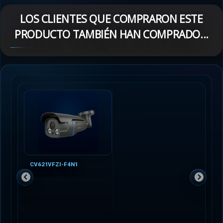
LOS CLIENTES QUE COMPRARON ESTE
PRODUCTO TAMBIÉN HAN COMPRADO...
CV621VFZI-F4N1