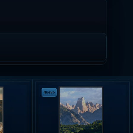
Nuevo