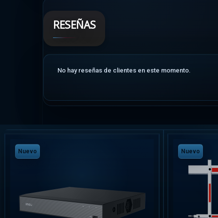
RESEÑAS
No hay reseñas de clientes en este momento.
Nuevo
Nuevo