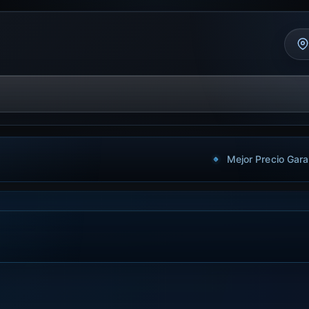
Mejor Precio Gara