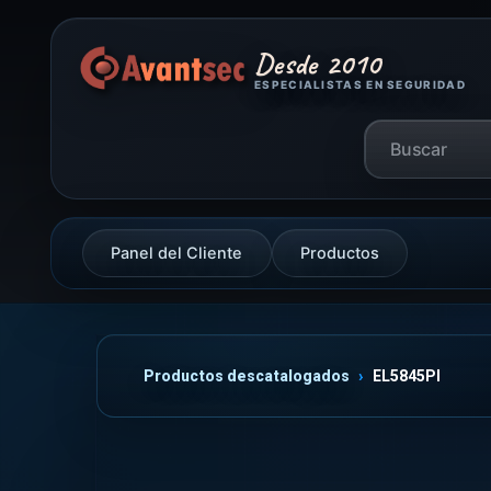
Desde 2010
ESPECIALISTAS EN SEGURIDAD
Panel del Cliente
Productos
Productos descatalogados
EL5845PI