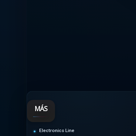
MÁS
Electronics Line