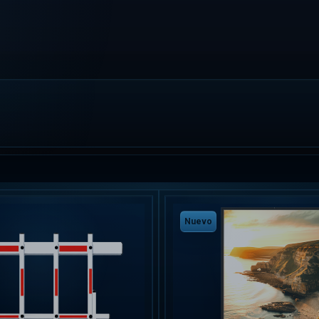
Nuevo