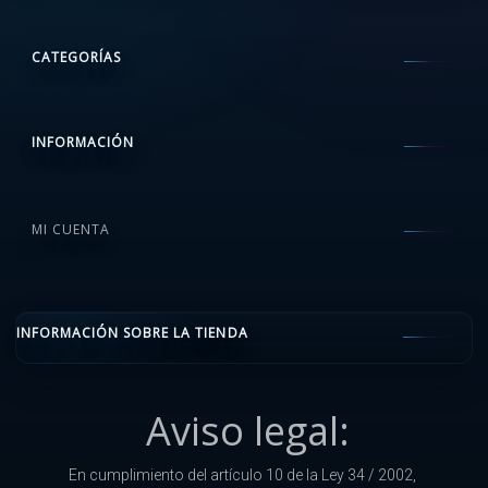
CATEGORÍAS
INFORMACIÓN
MI CUENTA
INFORMACIÓN SOBRE LA TIENDA
Aviso legal:
En cumplimiento del artículo 10 de la Ley 34 / 2002,