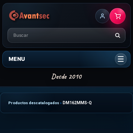
MENU
DM162MMS-Q
Productos descatalogados