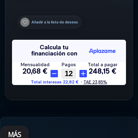
Añadir a la lista de deseos
MÁS