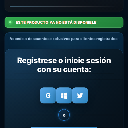
ESTE PRODUCTO YA NO ESTÁ DISPONIBLE
Accede a descuentos exclusivos para clientes registrados.
Regístrese o inicie sesión
con su cuenta:
o