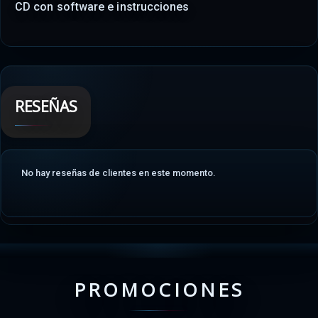
CD con software e instrucciones
RESEÑAS
No hay reseñas de clientes en este momento.
PROMOCIONES