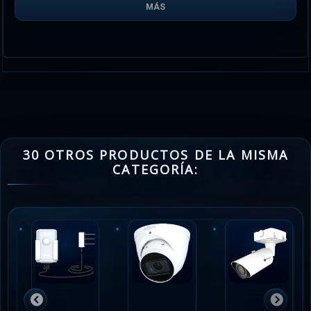
MÁS
30 OTROS PRODUCTOS DE LA MISMA
CATEGORÍA: