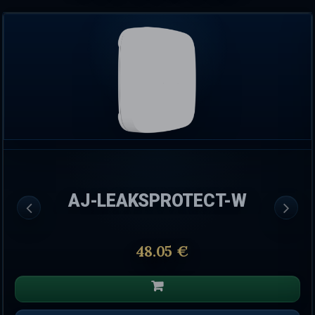
AJ-LEAKSPROTECT-W
48.05 €