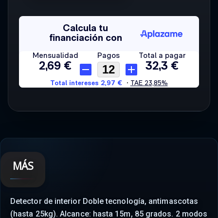
MÁS
Detector de interior Doble tecnología, antimascotas
(hasta 25kg). Alcance: hasta 15m, 85 grados. 2 modos