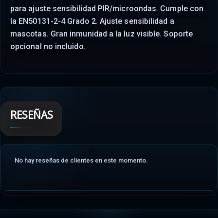
para ajuste sensibilidad PIR/microondas. Cumple con
la EN50131-2-4 Grado 2. Ajuste sensibilidad a
mascotas. Gran inmunidad a la luz visible. Soporte
opcional no incluido.
RESEÑAS
No hay reseñas de clientes en este momento.