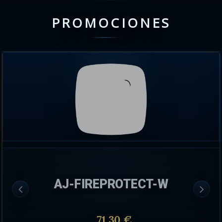
PROMOCIONES
AJ-FIREPROTECT-W
71.30 €