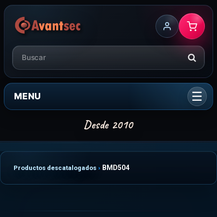
MENU
BMD504
Productos descatalogados