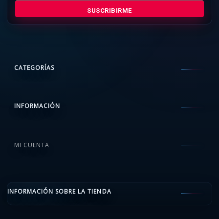
SUSCRIBIRME
CATEGORÍAS
INFORMACIÓN
MI CUENTA
INFORMACIÓN SOBRE LA TIENDA