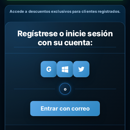
Accede a descuentos exclusivos para clientes registrados.
Regístrese o inicie sesión
con su cuenta:
o
Entrar con correo