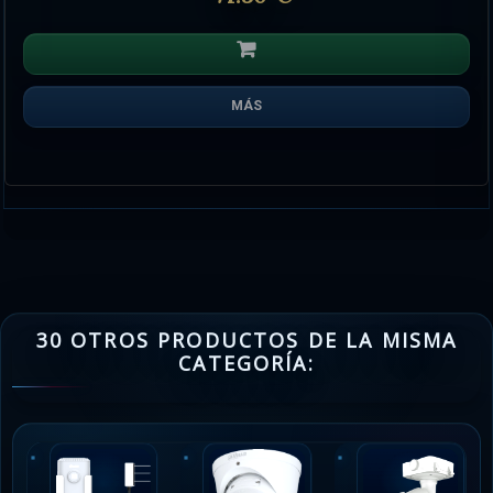
MÁS
30 OTROS PRODUCTOS DE LA MISMA
CATEGORÍA: