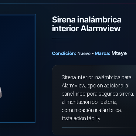
Sirena inalámbrica
interior Alarmview
Mteye
Condición:
-
Marca:
Nuevo
Sirena interior inalámbrica para
Alarmview, opción adicional al
panel, incorpora segunda sirena,
alimentación por batería,
comunicación inalámbrica,
instalación fácil y