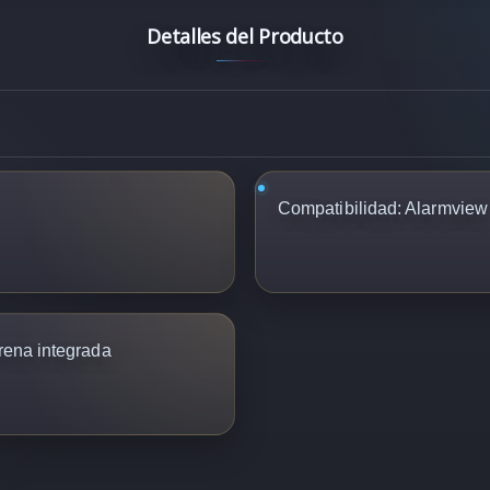
Detalles del Producto
Compatibilidad: Alarmview
irena integrada