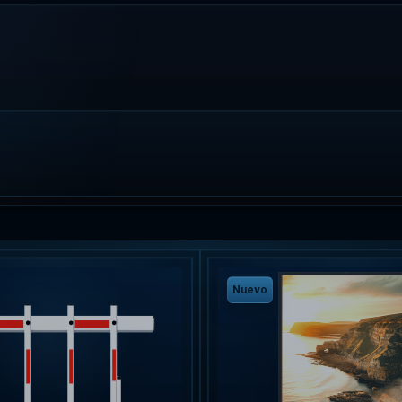
Nuevo