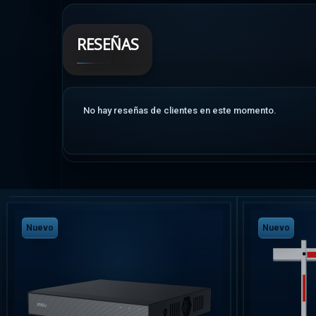
RESEÑAS
No hay reseñas de clientes en este momento.
Nuevo
Nuevo