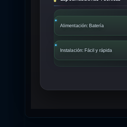
Alimentación: Batería
Instalación: Fácil y rápida