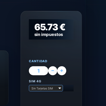
65.73 €
sin impuestos
CANTIDAD
SIM 4G
Sin Tarjetas SIM