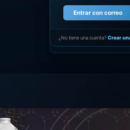
Entrar con correo
¿No tiene una cuenta?
Crear un