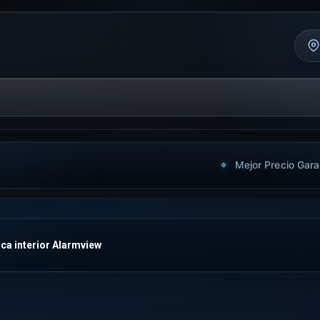
Mejor Precio Gara
ica interior Alarmview