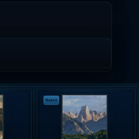
Nuevo