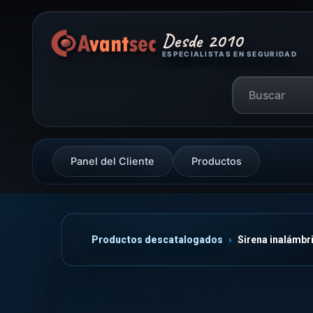
Desde 2010
ESPECIALISTAS EN SEGURIDAD
Panel del Cliente
Productos
Productos descatalogados
Sirena inalámbr