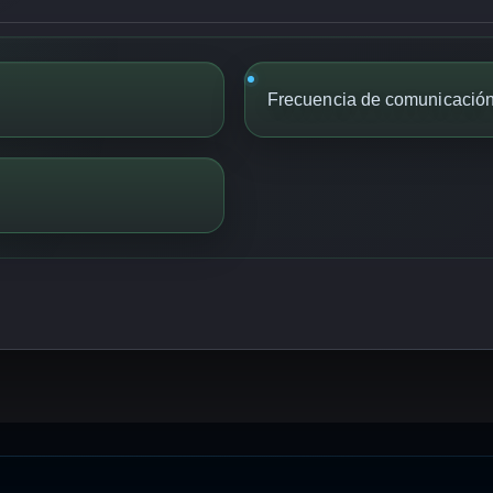
Frecuencia de comunicación