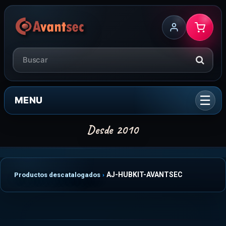
MENU
AJ-HUBKIT-AVANTSEC
Productos descatalogados