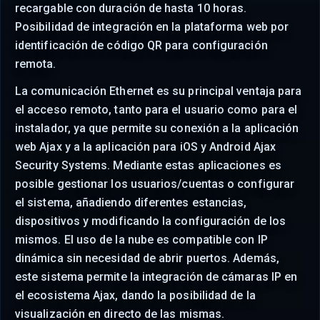
recargable con duración de hasta 10 horas.
Posibilidad de integración en la plataforma web por
identificación de código QR para configuración
remota.
La comunicación Ethernet es su principal ventaja para
el acceso remoto, tanto para el usuario como para el
instalador, ya que permite su conexión a la aplicación
web Ajax y a la aplicación para iOS y Android Ajax
Security Systems. Mediante estas aplicaciones es
posible gestionar los usuarios/cuentas o configurar
el sistema, añadiendo diferentes estancias,
dispositivos y modificando la configuración de los
mismos. El uso de la nube es compatible con IP
dinámica sin necesidad de abrir puertos. Además,
este sistema permite la integración de cámaras IP en
el ecosistema Ajax, dando la posibilidad de la
visualización en directo de las mismas.