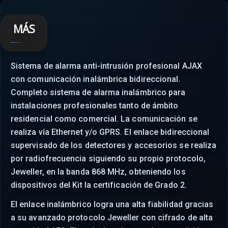
MÁS
Sistema de alarma anti-intrusión profesional AJAX
con comunicación inalámbrica bidireccional.
Completo sistema de alarma inalámbrico para
instalaciones profesionales tanto de ámbito
residencial como comercial. La comunicación se
realiza vía Ethernet y/o GPRS. El enlace bidireccional
supervisado de los detectores y accesorios se realiza
por radiofrecuencia siguiendo su propio protocolo,
Jeweller, en la banda 868 MHz, obteniendo los
dispositivos del Kit la certificación de Grado 2.
El enlace inalámbrico logra una alta fiabilidad gracias
a su avanzado protocolo Jeweller con cifrado de alta