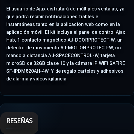
El usuario de Ajax disfrutará de múltiples ventajas, ya
que podrá recibir notificaciones fiables e
instantáneas tanto en la aplicación web como en la
aplicación móvil. El kit incluye el panel de control Ajax
Hub, 1 contacto magnético AJ-DOORPROTECT-W, un
detector de movimiento AJ-MOTIONPROTECT-W, un
mando a distancia AJ-SPACECONTROL-W, tarjeta
microSD de 32GB clase 10 y la cámara IP WiFi SAFIRE
SF-IPDM820AH-4W. Y de regalo carteles y adhesivos
de alarma y videovigilancia.
RESEÑAS