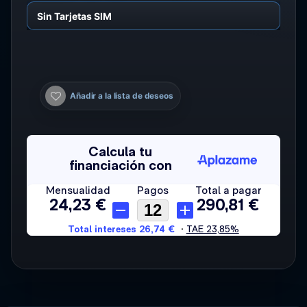
Añadir a la lista de deseos