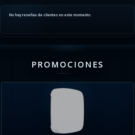
No hay reseñas de clientes en este momento.
PROMOCIONES