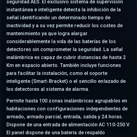
seguridad AES. El exclusivo sistema de supervisión
instantánea e inteligente detecta la inhibición de la
señal identificando un determinado tiempo de
inactividad y a su vez permite reducir los costes de
mantenimiento ya que logra alargar
considerablemente la vida de las baterías de los
detectores sin comprometer la seguridad. La señal
inalámbrica es capaz de cubrir distancias de hasta 2
Km en espacio abierto. También incluye funciones
para facilitar la instalación, como el soporte
inteligente (Smart-Bracket) o el sencillo enlazado de
los detectores al sistema de alarma.
Permite hasta 100 zonas inalámbricas agrupables en
habitaciones con configuraciones independientes de
armado, armado parcial, entrada, salida y 24 horas.
Dispone de una entrada de alimentación AC 110-250 V.
El panel dispone de una batería de respaldo