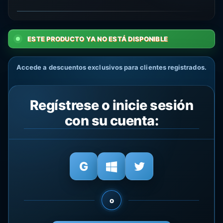
ESTE PRODUCTO YA NO ESTÁ DISPONIBLE
Accede a descuentos exclusivos para clientes registrados.
Regístrese o inicie sesión
con su cuenta:
o