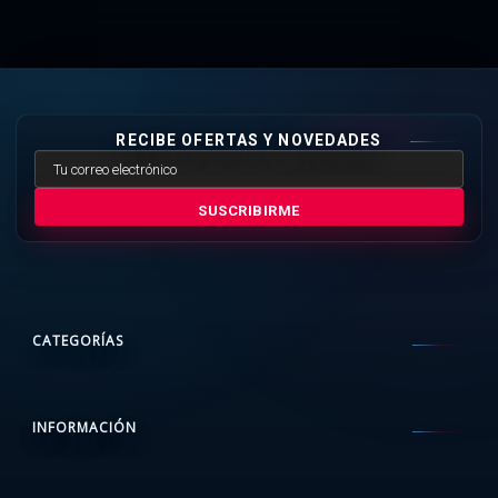
RECIBE OFERTAS Y NOVEDADES
SUSCRIBIRME
CATEGORÍAS
INFORMACIÓN