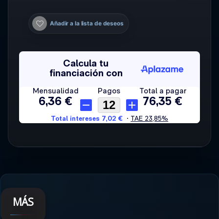
Añadir a la lista de deseos
MÁS