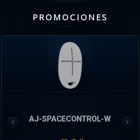
PROMOCIONES
AJ-SPACECONTROL-W