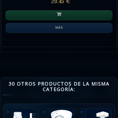
29.45 €
MÁS
30 OTROS PRODUCTOS DE LA MISMA
CATEGORÍA: