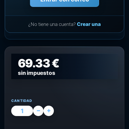
¿No tiene una cuenta?
Crear una
69.33 €
sin impuestos
CANTIDAD