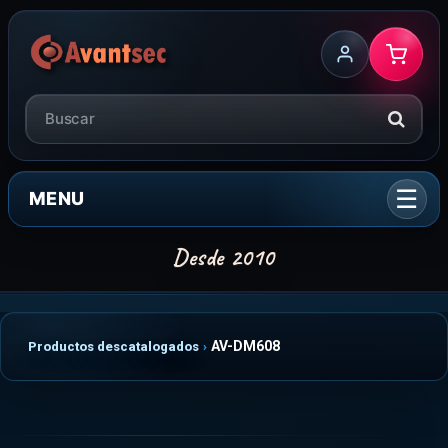
MENU
AV-DM608
Productos descatalogados