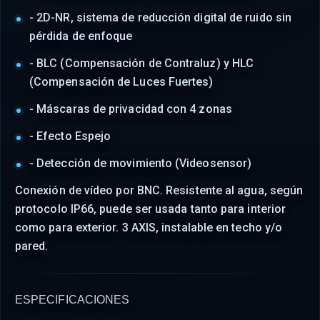
- 2D-NR, sistema de reducción digital de ruido sin
pérdida de enfoque
- BLC (Compensación de Contraluz) y HLC
(Compensación de Luces Fuertes)
- Máscaras de privacidad con 4 zonas
- Efecto Espejo
- Detección de movimiento (Videosensor)
Conexión de vídeo por BNC. Resistente al agua, según
protocolo IP66, puede ser usada tanto para interior
como para exterior. 3 AXIS, instalable en techo y/o
pared.
ESPECIFICACIONES