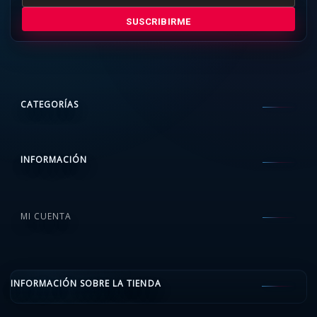
SUSCRIBIRME
CATEGORÍAS
INFORMACIÓN
MI CUENTA
INFORMACIÓN SOBRE LA TIENDA