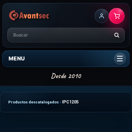
MENU
IPC1205
Productos descatalogados