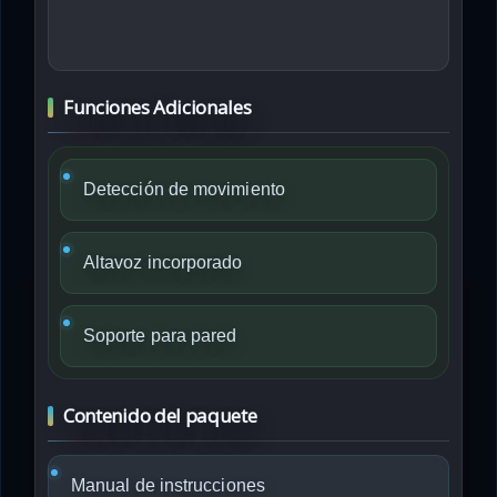
Funciones Adicionales
Detección de movimiento
Altavoz incorporado
Soporte para pared
Contenido del paquete
Manual de instrucciones