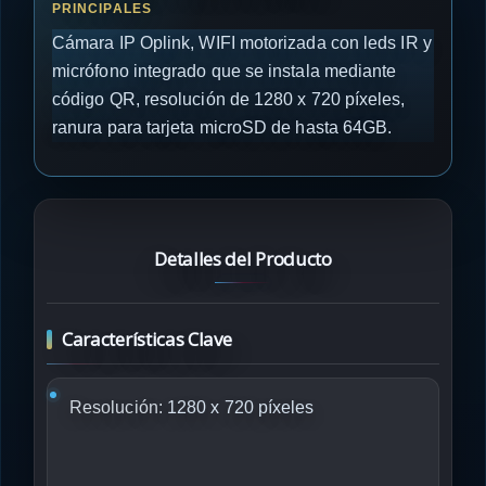
Cámara IP Oplink, WIFI motorizada con leds IR y
micrófono integrado que se instala mediante
código QR, resolución de 1280 x 720 píxeles,
ranura para tarjeta microSD de hasta 64GB.
Detalles del Producto
Características Clave
Resolución:
1280 x 720 píxeles