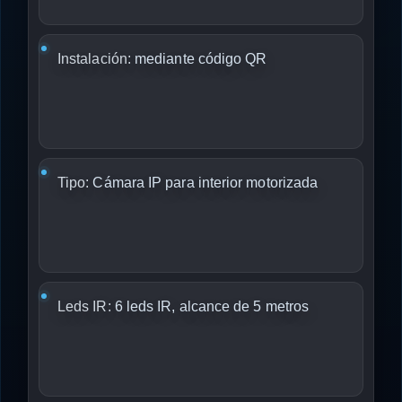
Instalación:
mediante código QR
Tipo:
Cámara IP para interior motorizada
Leds IR:
6 leds IR, alcance de 5 metros