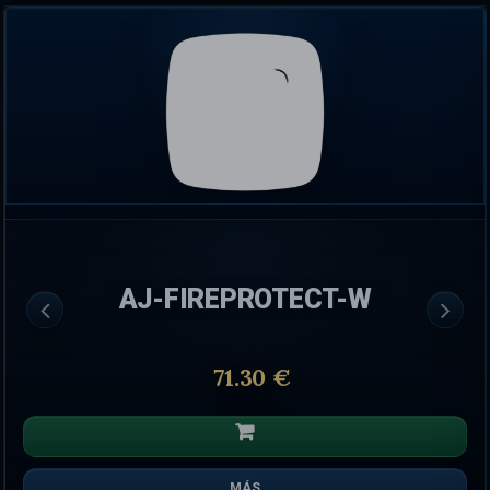
AJ-FIREPROTECT-W
71.30 €
MÁS