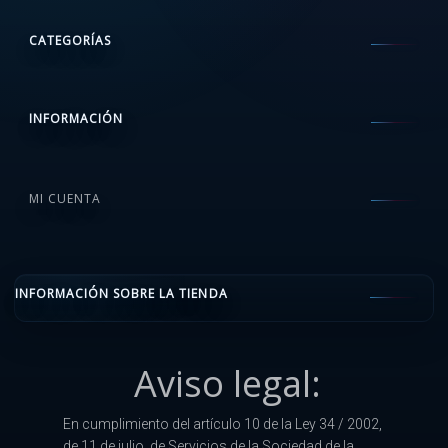
CATEGORÍAS
INFORMACIÓN
MI CUENTA
INFORMACIÓN SOBRE LA TIENDA
Aviso legal:
En cumplimiento del artículo 10 de la Ley 34 / 2002,
de 11 de julio, de Servicios de la Sociedad de la