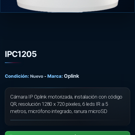
IPC1205
Oplink
Condición:
Marca:
Nuevo
-
Cámara IP Oplink motorizada, instalación con código
QR, resolución 1280 x 720 píxeles, 6 leds IR a 5
metros, micrófono integrado, ranura microSD