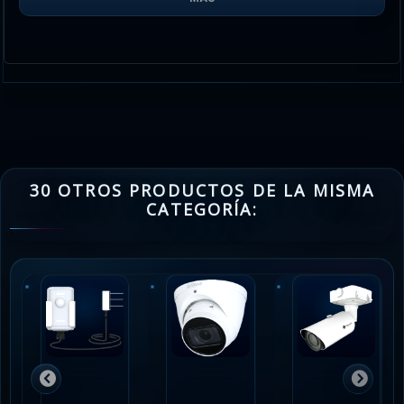
30 OTROS PRODUCTOS DE LA MISMA
CATEGORÍA: