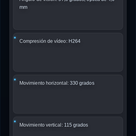
mm
Compresión de vídeo:
H264
Movimiento horizontal:
330 grados
Movimiento vertical:
115 grados