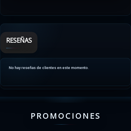
RESEÑAS
No hay reseñas de clientes en este momento.
PROMOCIONES