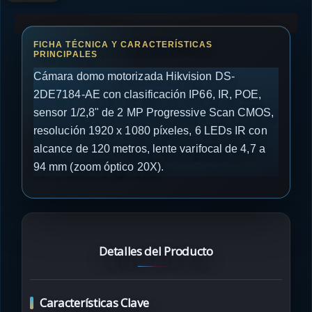
Cámara domo motorizada Hikvision DS-
2DE7184-AE con clasificación IP66, IR, POE,
sensor 1/2,8" de 2 MP Progressive Scan CMOS,
resolución 1920 x 1080 píxeles, 6 LEDs IR con
alcance de 120 metros, lente varifocal de 4,7 a
94 mm (zoom óptico 20X).
Detalles del Producto
Características Clave