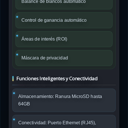
Balance de blancos automático
Control de ganancia automático
Áreas de interés (ROI)
Máscara de privacidad
Funciones Inteligentes y Conectividad
Almacenamiento: Ranura MicroSD hasta
64GB
Conectividad: Puerto Ethernet (RJ45),