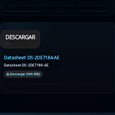
DESCARGAR
Datasheet DS-2DE7184-AE
Datasheet DS-2DE7184-AE
Descargar (905.85k)