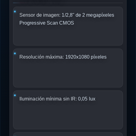
Sensor de imagen:
1/2,8" de 2 megapíxeles
Progressive Scan CMOS
Resolución máxima:
1920x1080 píxeles
Iluminación mínima sin IR:
0,05 lux