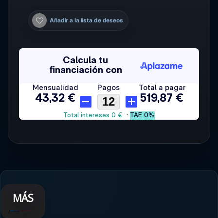
Añadir a la lista de deseos
MÁS