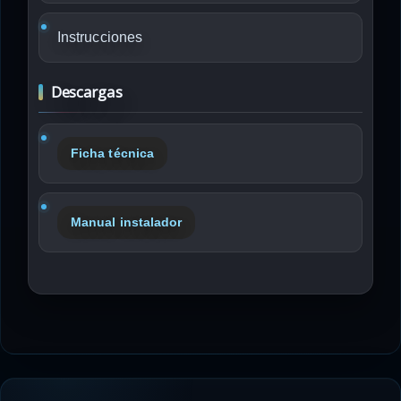
Instrucciones
Descargas
Ficha técnica
Manual instalador