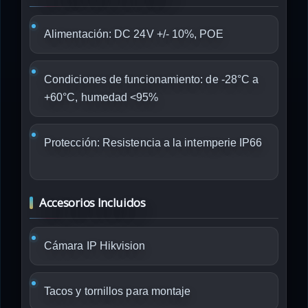
Alimentación: DC 24V +/- 10%, POE
Condiciones de funcionamiento: de -28°C a
+60°C, humedad <95%
Protección: Resistencia a la intemperie IP66
Accesorios Incluidos
Cámara IP Hikvision
Tacos y tornillos para montaje