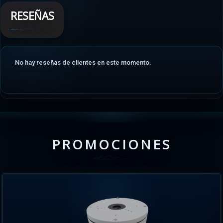
RESEÑAS
No hay reseñas de clientes en este momento.
PROMOCIONES