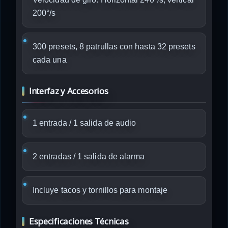
200°/s
300 presets, 8 patrullas con hasta 32 presets
cada una
Interfaz y Accesorios
1 entrada / 1 salida de audio
2 entradas / 1 salida de alarma
Incluye tacos y tornillos para montaje
Especificaciones Técnicas