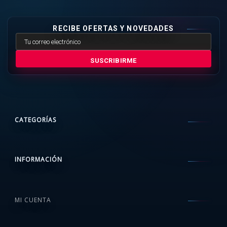
RECIBE OFERTAS Y NOVEDADES
SUSCRIBIRME
CATEGORÍAS
INFORMACIÓN
MI CUENTA