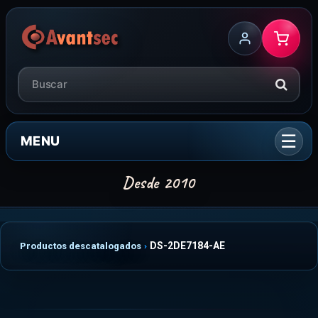
MENU
DS-2DE7184-AE
Productos descatalogados