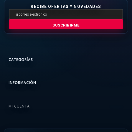
RECIBE OFERTAS Y NOVEDADES
SUSCRIBIRME
CATEGORÍAS
INFORMACIÓN
MI CUENTA