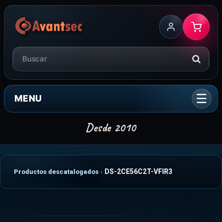
MENU
DS-2CE56C2T-VFIR3
Productos descatalogados