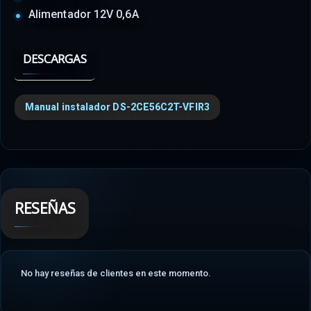
Alimentador 12V 0,6A
DESCARGAS
Manual instalador DS-2CE56C2T-VFIR3
RESEÑAS
No hay reseñas de clientes en este momento.