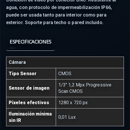
agua, con protocolo de impermeabilización IP66,
puede ser usada tanto para interior como para
exterior. Soporte para techo o pared incluido.
ESPECIFICACIONES
Cámara
Tipo Sensor
CMOS
1/3" 1,2 Mpx Progressive
Sensor de imagen
Scan CMOS
Píxeles efectivos
1280 x 720 px
Iluminación mínima
0,01 Lux
sin IR