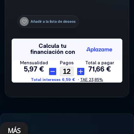
Añadir a la lista de deseos
MÁS