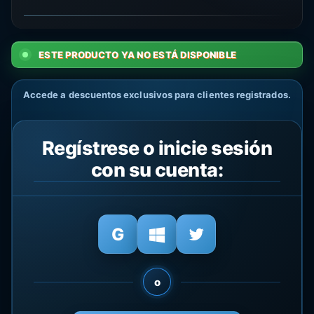
ESTE PRODUCTO YA NO ESTÁ DISPONIBLE
Accede a descuentos exclusivos para clientes registrados.
Regístrese o inicie sesión
con su cuenta:
o