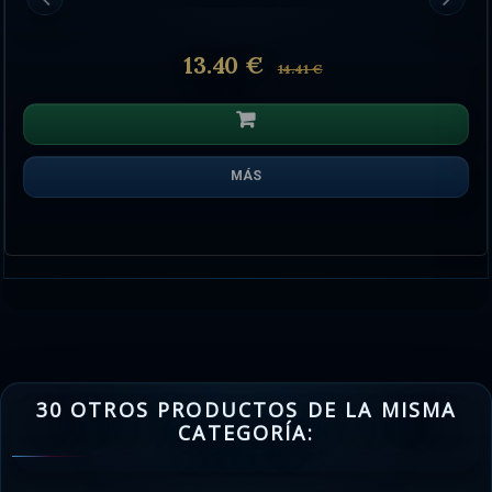
13.40 €
14.41 €
MÁS
30 OTROS PRODUCTOS DE LA MISMA
CATEGORÍA: