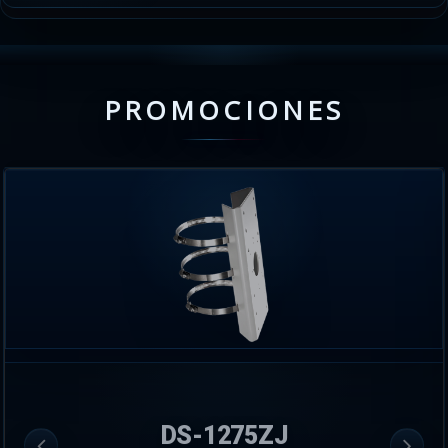
PROMOCIONES
DS-1275ZJ