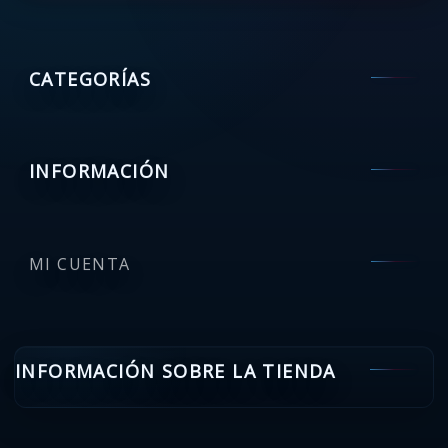
CATEGORÍAS
INFORMACIÓN
MI CUENTA
INFORMACIÓN SOBRE LA TIENDA