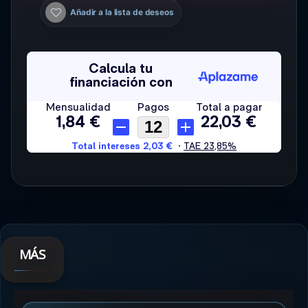
Añadir a la lista de deseos
MÁS