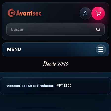
MENU
PFT1300
Accesorios
Otros Productos