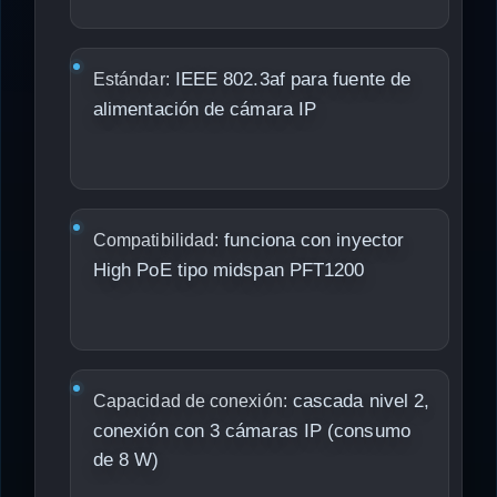
IEEE 802.3af para fuente de
Estándar:
alimentación de cámara IP
funciona con inyector
Compatibilidad:
High PoE tipo midspan PFT1200
cascada nivel 2,
Capacidad de conexión:
conexión con 3 cámaras IP (consumo
de 8 W)