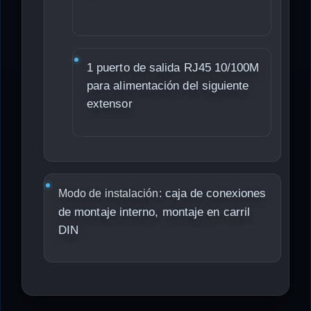
1 puerto de salida RJ45 10/100M
para alimentación del siguiente
extensor
caja de conexiones
Modo de instalación:
de montaje interno, montaje en carril
DIN