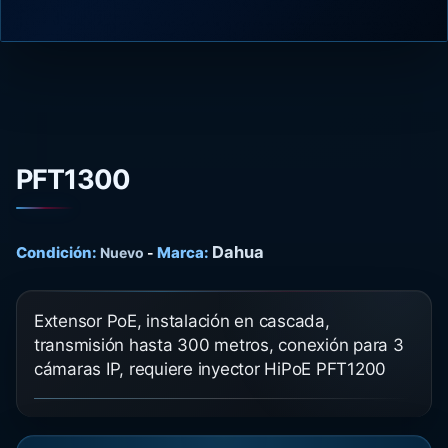
PFT1300
Dahua
Condición:
Marca:
Nuevo
-
Extensor PoE, instalación en cascada,
transmisión hasta 300 metros, conexión para 3
cámaras IP, requiere inyector HiPoE PFT1200