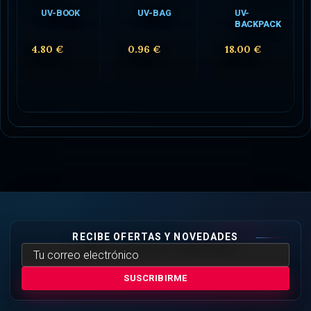
UV-BOOK
UV-BAG
UV-
BACKPACK
4.80 €
0.96 €
18.00 €
RECIBE OFERTAS Y NOVEDADES
SUSCRIBIRME