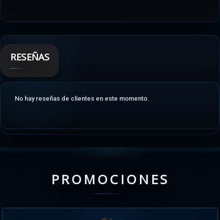
RESEÑAS
No hay reseñas de clientes en este momento.
PROMOCIONES