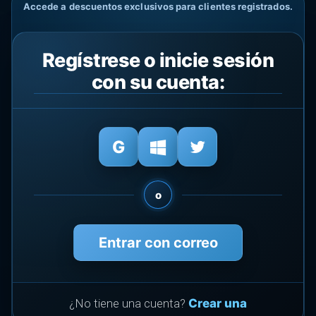
Accede a descuentos exclusivos para clientes registrados.
Regístrese o inicie sesión
con su cuenta:
o
Entrar con correo
¿No tiene una cuenta?
Crear una