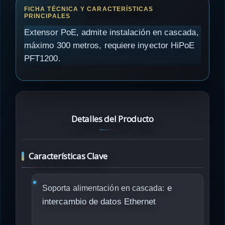
Extensor PoE, admite instalación en cascada,
máximo 300 metros, requiere inyector HiPoE
PFT1200.
Detalles del Producto
Características Clave
e
Soporta alimentación en cascada:
intercambio de datos Ethernet