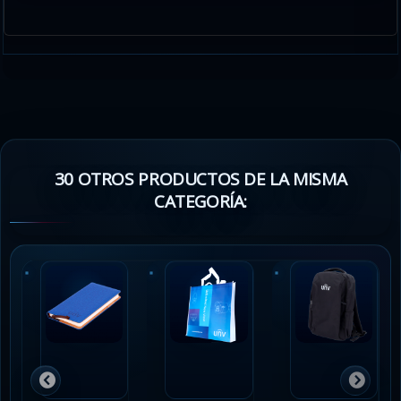
30 OTROS PRODUCTOS DE LA MISMA
CATEGORÍA: