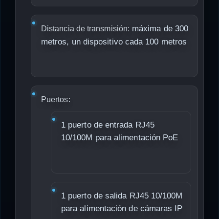
máxima de 300
Distancia de transmisión:
metros, un dispositivo cada 100 metros
Puertos:
1 puerto de entrada RJ45
10/100M para alimentación PoE
1 puerto de salida RJ45 10/100M
para alimentación de cámaras IP