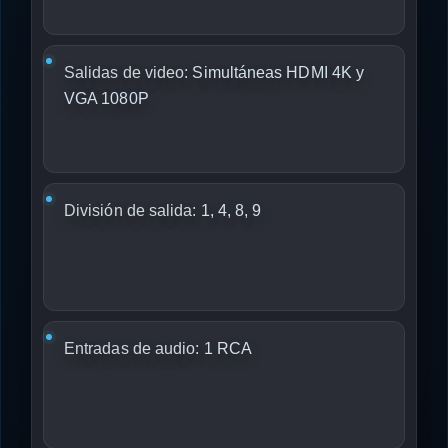
Salidas de video:
Simultáneas HDMI 4K y
VGA 1080P
División de salida:
1, 4, 8, 9
Entradas de audio:
1 RCA