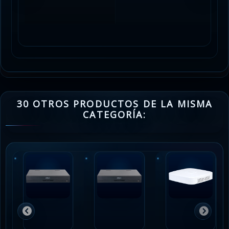
30 OTROS PRODUCTOS DE LA MISMA
CATEGORÍA: