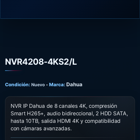
NVR4208-4KS2/L
Dahua
Condición:
Marca:
Nuevo
-
NVR IP Dahua de 8 canales 4K, compresión
Smart H265+, audio bidireccional, 2 HDD SATA,
hasta 10TB, salida HDMI 4K y compatibilidad
con cámaras avanzadas.