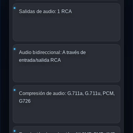
Salidas de audio:
1 RCA
Audio bidireccional:
A través de
entrada/salida RCA
Compresión de audio:
G.711a, G.711u, PCM,
G726