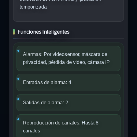
temporizada
Funciones Inteligentes
Alarmas:
Por videosensor, máscara de
privacidad, pérdida de video, cámara IP
Entradas de alarma:
4
Salidas de alarma:
2
Reproducción de canales:
Hasta 8
canales