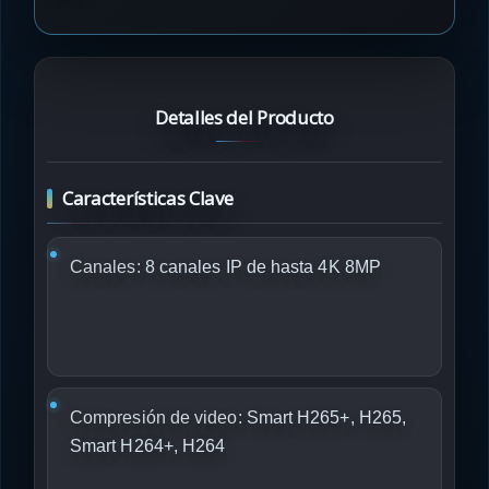
Detalles del Producto
Características Clave
Canales:
8 canales IP de hasta 4K 8MP
Compresión de video:
Smart H265+, H265,
Smart H264+, H264