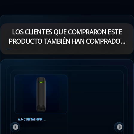
LOS CLIENTES QUE COMPRARON ESTE
PRODUCTO TAMBIÉN HAN COMPRADO...
AJ-CURTAINPR...