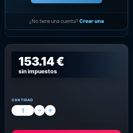
¿No tiene una cuenta?
Crear una
153.14 €
sin impuestos
CANTIDAD