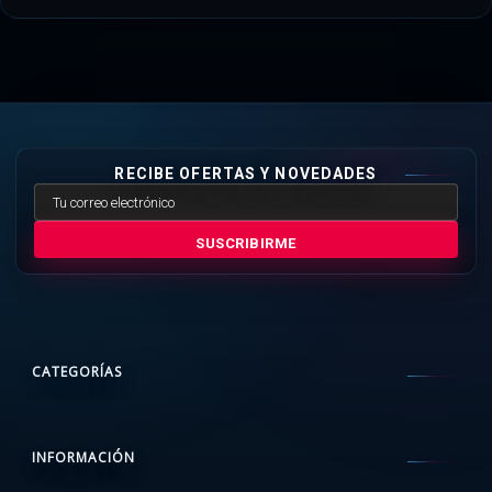
RECIBE OFERTAS Y NOVEDADES
SUSCRIBIRME
CATEGORÍAS
INFORMACIÓN