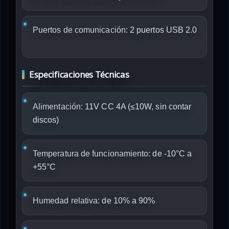
Puertos de comunicación:
2 puertos USB 2.0
Especificaciones Técnicas
Alimentación:
11V CC 4A (≤10W, sin contar
discos)
Temperatura de funcionamiento:
de -10°C a
+55°C
Humedad relativa:
de 10% a 90%