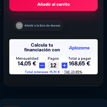
Añadir al carrito
Añadir a la lista de deseos