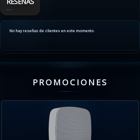
RESEÑAS
No hay reseñas de clientes en este momento.
PROMOCIONES