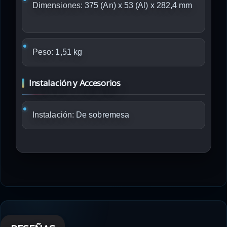
Dimensiones:
375 (An) x 53 (Al) x 282,4 mm
Peso:
1,51 kg
Instalación y Accesorios
Instalación:
De sobremesa