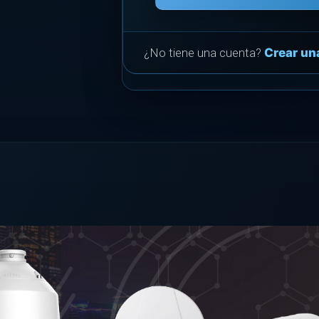
¿No tiene una cuenta?
Crear un