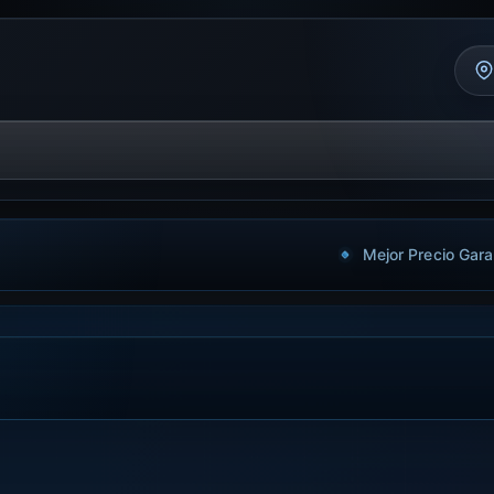
Mejor Precio Gara