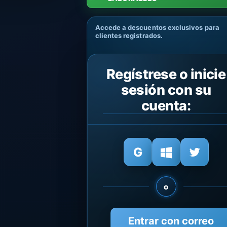
Accede a descuentos exclusivos para
clientes registrados.
Regístrese o inicie
sesión con su
cuenta:
o
Entrar con correo