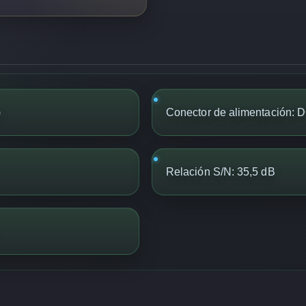
)
Conector de alimentación: D
Relación S/N: 35,5 dB