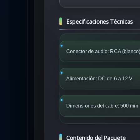
Especificaciones Técnicas
Conector de audio: RCA (blanco
Alimentación: DC de 6 a 12 V
Dimensiones del cable: 500 mm
Contenido del Paquete