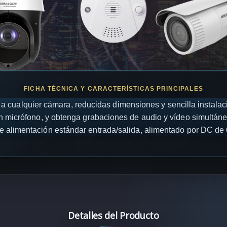
 a cualquier cámara, reducidas dimensiones y sencilla instalac
in micrófono, y obtenga grabaciones de audio y vídeo simultán
 alimentación estándar entrada/salida, alimentado por DC de 
Detalles del Producto