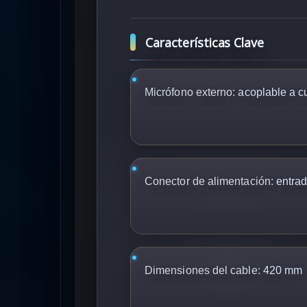
Características Clave
Micrófono externo:
acoplable a c
Conector de alimentación:
entrad
Dimensiones del cable:
420 mm