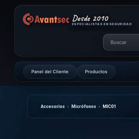
Desde 2010
ESPECIALISTAS EN SEGURIDAD
Panel del Cliente
Productos
Accesorios
Micrófonos
MIC01