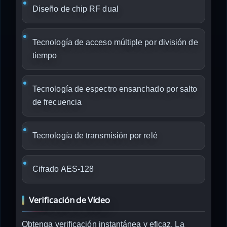
Diseño de chip RF dual
Tecnología de acceso múltiple por división de
tiempo
Tecnología de espectro ensanchado por salto
de frecuencia
Tecnología de transmisión por relé
Cifrado AES-128
Verificación de Vídeo
Obtenga verificación instantánea y eficaz. La