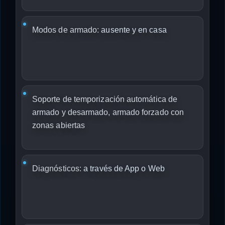
Modos de armado:
ausente y en casa
Soporte de temporización automática de
armado y desarmado, armado forzado con
zonas abiertas
Diagnósticos:
a través de App o Web