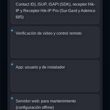
Contact ID), ISUP, ISAPI (SDK), receptor Hik-
IP y Receptor Hik-IP Pro (Sur-Gard y Ademco
685)
Verificación de video y control remoto
App:
usuario y de instalador
Servidor web:
para mantenimiento
(configuración offline)