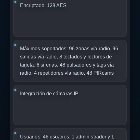
Encriptado:
128 AES
Máximos soportados:
96 zonas vía radio, 96
salidas vía radio, 8 teclados y lectores de
tarjeta, 6 sirenas, 48 pulsadores y tags vía
radio, 4 repetidores vía radio, 48 PIRcams
Integración de cámaras IP
Usuarios:
46 usuarios, 1 administrador y 1