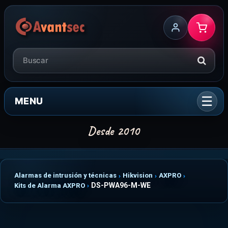
MENU
Alarmas de intrusión y técnicas
Hikvision
AXPRO
DS-PWA96-M-WE
Kits de Alarma AXPRO