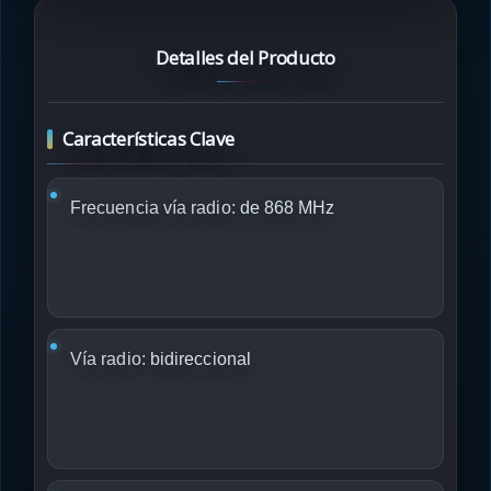
Detalles del Producto
Características Clave
Frecuencia vía radio:
de 868 MHz
Vía radio:
bidireccional