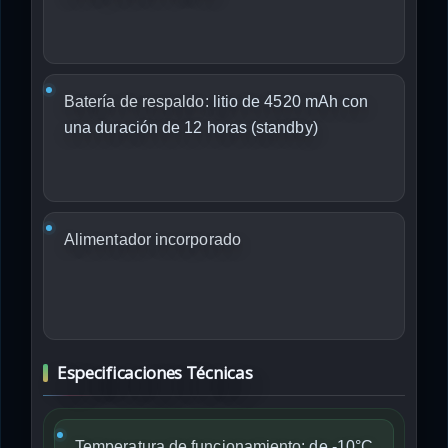
Batería de respaldo:
litio de 4520 mAh con
una duración de 12 horas (standby)
Alimentador incorporado
Especificaciones Técnicas
Temperatura de funcionamiento:
de -10°C