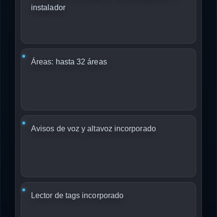
instalador
Áreas:
hasta 32 áreas
Avisos de voz y altavoz incorporado
Lector de tags incorporado