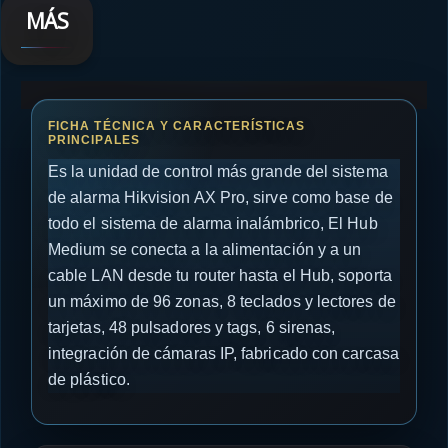
MÁS
Es la unidad de control más grande del sistema
de alarma Hikvision AX Pro, sirve como base de
todo el sistema de alarma inalámbrico, El Hub
Medium se conecta a la alimentación y a un
cable LAN desde tu router hasta el Hub, soporta
un máximo de 96 zonas, 8 teclados y lectores de
tarjetas, 48 pulsadores y tags, 6 sirenas,
integración de cámaras IP, fabricado con carcasa
de plástico.