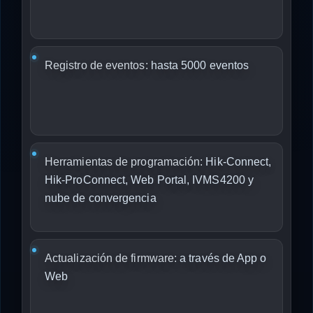
Registro de eventos:
hasta 5000 eventos
Herramientas de programación:
Hik-Connect,
Hik-ProConnect, Web Portal, IVMS4200 y
nube de convergencia
Actualización de firmware:
a través de App o
Web