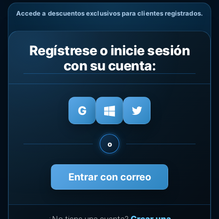
Accede a descuentos exclusivos para clientes registrados.
Regístrese o inicie sesión
con su cuenta:
o
Entrar con correo