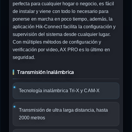
perfecta para cualquier hogar o negocio, es fácil
de instalar y viene con todo lo necesario para
ponerse en marcha en poco tiempo, además, la
aplicación Hik-Connect facilita la configuración y
supervisión del sistema desde cualquier lugar.
Con múltiples métodos de configuración y
verificación por video, AX PRO es lo último en
seguridad.
Transmisión Inalámbrica
Tecnología inalámbrica Tri-X y CAM-X
Transmisión de ultra larga distancia, hasta
2000 metros