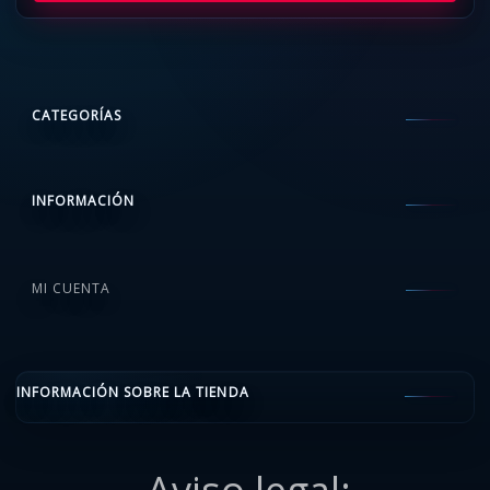
CATEGORÍAS
INFORMACIÓN
MI CUENTA
INFORMACIÓN SOBRE LA TIENDA