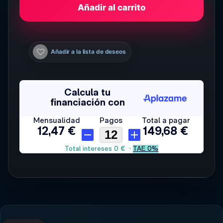
Añadir al carrito
Añadir a la lista de deseos