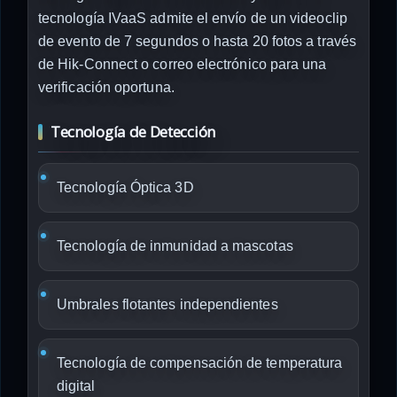
tecnología IVaaS admite el envío de un videoclip
de evento de 7 segundos o hasta 20 fotos a través
de Hik-Connect o correo electrónico para una
verificación oportuna.
Tecnología de Detección
Tecnología Óptica 3D
Tecnología de inmunidad a mascotas
Umbrales flotantes independientes
Tecnología de compensación de temperatura
digital