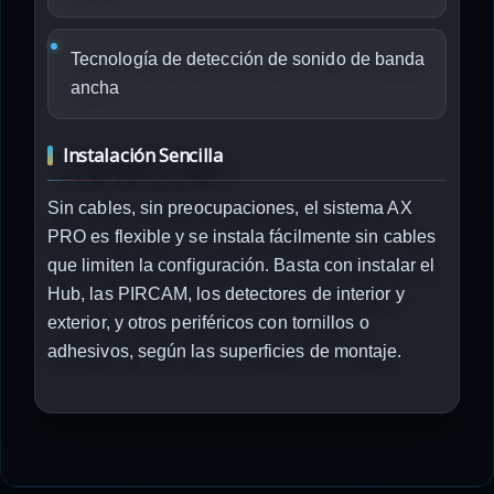
Tecnología de detección de sonido de banda
ancha
Instalación Sencilla
Sin cables, sin preocupaciones, el sistema AX
PRO es flexible y se instala fácilmente sin cables
que limiten la configuración. Basta con instalar el
Hub, las PIRCAM, los detectores de interior y
exterior, y otros periféricos con tornillos o
adhesivos, según las superficies de montaje.