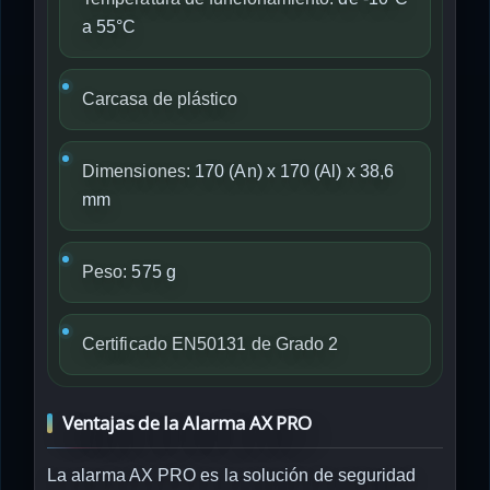
a 55°C
Carcasa de plástico
Dimensiones:
170 (An) x 170 (Al) x 38,6
mm
Peso:
575 g
Certificado EN50131 de Grado 2
Ventajas de la Alarma AX PRO
La alarma AX PRO es la solución de seguridad