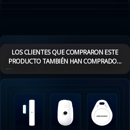
LOS CLIENTES QUE COMPRARON ESTE
PRODUCTO TAMBIÉN HAN COMPRADO...