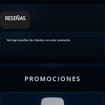
RESEÑAS
No hay reseñas de clientes en este momento.
PROMOCIONES