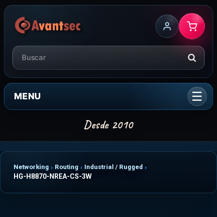
MENU
Networking
Routing
Industrial / Rugged
HG-H8870-NREA-CS-3W