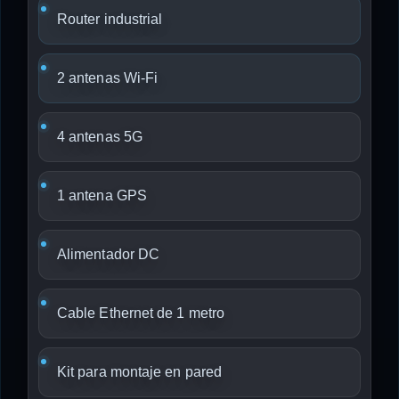
Router industrial
2 antenas Wi-Fi
4 antenas 5G
1 antena GPS
Alimentador DC
Cable Ethernet de 1 metro
Kit para montaje en pared