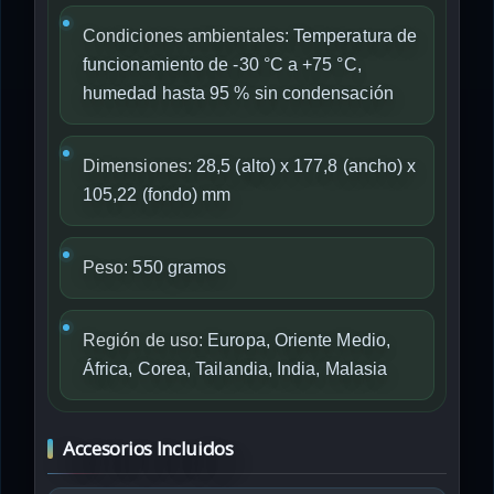
Condiciones ambientales:
Temperatura de
funcionamiento de -30 °C a +75 °C,
humedad hasta 95 % sin condensación
Dimensiones:
28,5 (alto) x 177,8 (ancho) x
105,22 (fondo) mm
Peso:
550 gramos
Región de uso:
Europa, Oriente Medio,
África, Corea, Tailandia, India, Malasia
Accesorios Incluidos