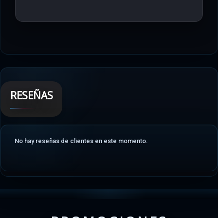
RESEÑAS
No hay reseñas de clientes en este momento.