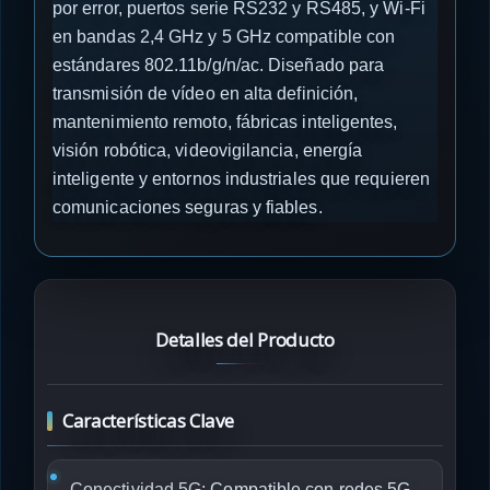
por error, puertos serie RS232 y RS485, y Wi-Fi
en bandas 2,4 GHz y 5 GHz compatible con
estándares 802.11b/g/n/ac. Diseñado para
transmisión de vídeo en alta definición,
mantenimiento remoto, fábricas inteligentes,
visión robótica, videovigilancia, energía
inteligente y entornos industriales que requieren
comunicaciones seguras y fiables.
Detalles del Producto
Características Clave
Conectividad 5G:
Compatible con redes 5G