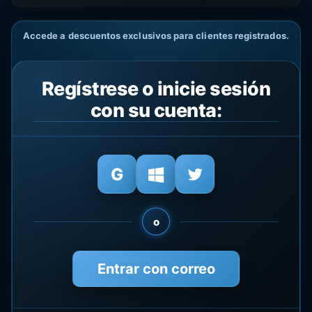
Accede a descuentos exclusivos para clientes registrados.
Regístrese o inicie sesión
con su cuenta:
o
Entrar con correo