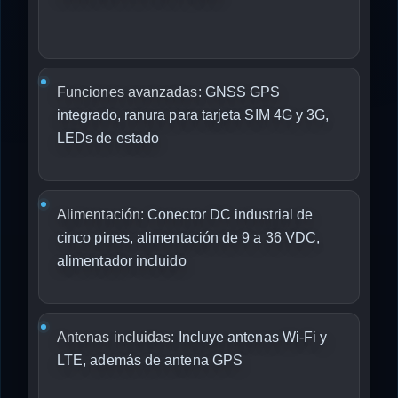
Funciones avanzadas:
GNSS GPS
integrado, ranura para tarjeta SIM 4G y 3G,
LEDs de estado
Alimentación:
Conector DC industrial de
cinco pines, alimentación de 9 a 36 VDC,
alimentador incluido
Antenas incluidas:
Incluye antenas Wi-Fi y
LTE, además de antena GPS