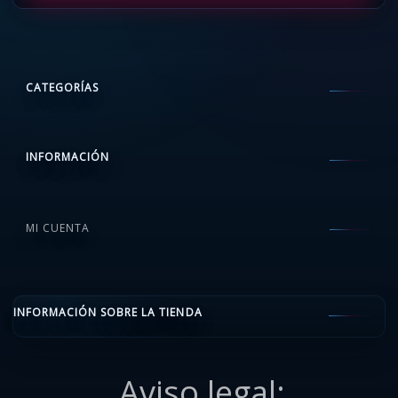
CATEGORÍAS
INFORMACIÓN
MI CUENTA
INFORMACIÓN SOBRE LA TIENDA
Aviso legal: