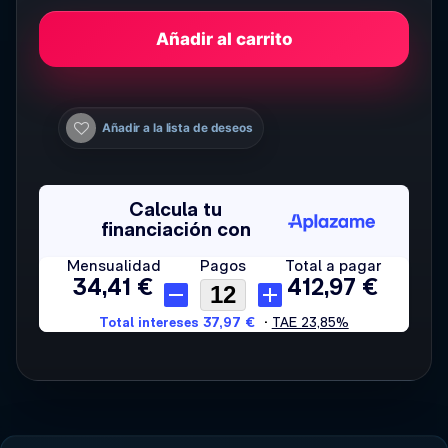
Añadir al carrito
Añadir a la lista de deseos