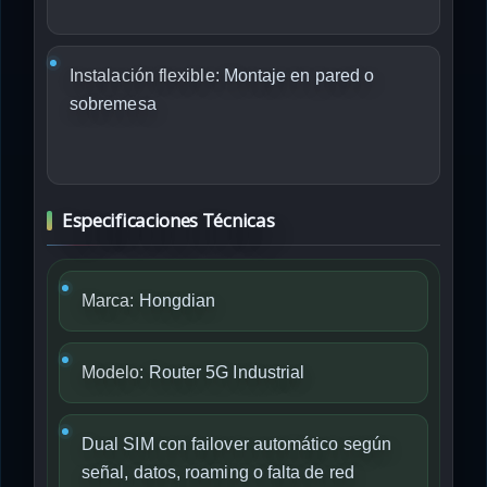
Instalación flexible:
Montaje en pared o
sobremesa
Especificaciones Técnicas
Marca:
Hongdian
Modelo:
Router 5G Industrial
Dual SIM con failover automático según
señal, datos, roaming o falta de red