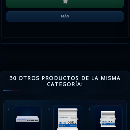
MÁS
30 OTROS PRODUCTOS DE LA MISMA
CATEGORÍA: