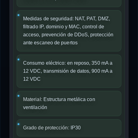
Medidas de seguridad: NAT, PAT, DMZ,
filtrado IP, dominio y MAC, control de
acceso, prevención de DDoS, protección
ante escaneo de puertos
Consumo eléctrico: en reposo, 350 mA a
12 VDC, transmisión de datos, 900 mA a
12 VDC
Material:
Estructura metálica con
ventilación
Grado de protección:
IP30