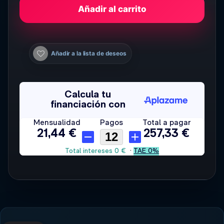
Añadir al carrito
Añadir a la lista de deseos