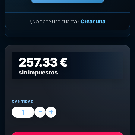
¿No tiene una cuenta?
Crear una
257.33 €
sin impuestos
CANTIDAD