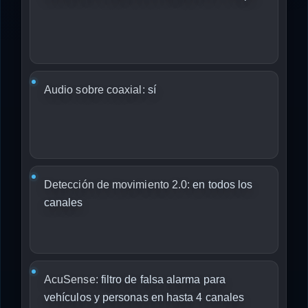
Audio sobre coaxial:
sí
Detección de movimiento 2.0:
en todos los
canales
AcuSense:
filtro de falsa alarma para
vehículos y personas en hasta 4 canales