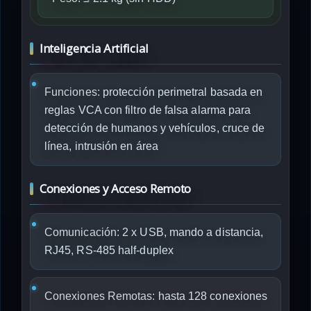
Inteligencia Artificial
Funciones:
protección perimetral basada en
reglas VCA con filtro de falsa alarma para
detección de humanos y vehículos, cruce de
línea, intrusión en área
Conexiones y Acceso Remoto
Comunicación:
2 x USB, mando a distancia,
RJ45, RS-485 half-duplex
Conexiones Remotas:
hasta 128 conexiones