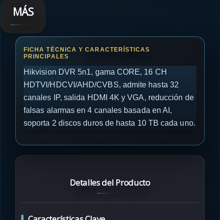
MÁS
Hikvision DVR 5n1, gama CORE, 16 CH
HDTVI/HDCVI/AHD/CVBS, admite hasta 32
canales IP, salida HDMI 4K y VGA, reducción de
falsas alarmas en 4 canales basada en AI,
soporta 2 discos duros de hasta 10 TB cada uno.
Detalles del Producto
Características Clave