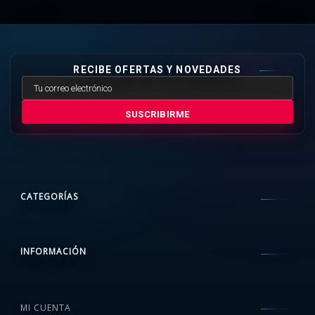
RECIBE OFERTAS Y NOVEDADES
SUSCRIBIRME
CATEGORÍAS
INFORMACIÓN
MI CUENTA