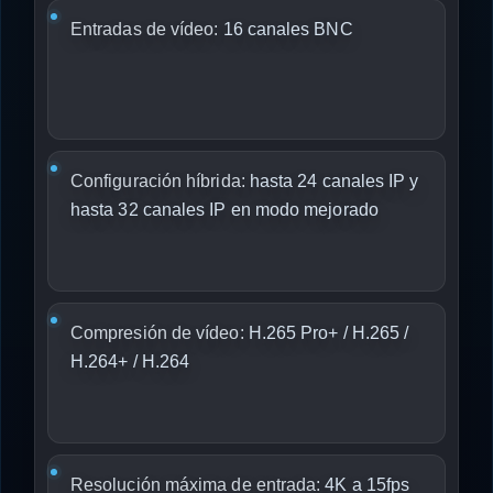
Entradas de vídeo:
16 canales BNC
Configuración híbrida:
hasta 24 canales IP y
hasta 32 canales IP en modo mejorado
Compresión de vídeo:
H.265 Pro+ / H.265 /
H.264+ / H.264
Resolución máxima de entrada:
4K a 15fps