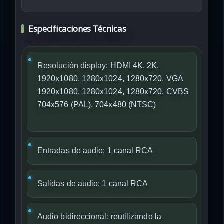
Especificaciones Técnicas
Resolución display:
HDMI 4K, 2K,
1920x1080, 1280x1024, 1280x720. VGA
1920x1080, 1280x1024, 1280x720. CVBS
704x576 (PAL), 704x480 (NTSC)
Entradas de audio:
1 canal RCA
Salidas de audio:
1 canal RCA
Audio bidireccional:
reutilizando la