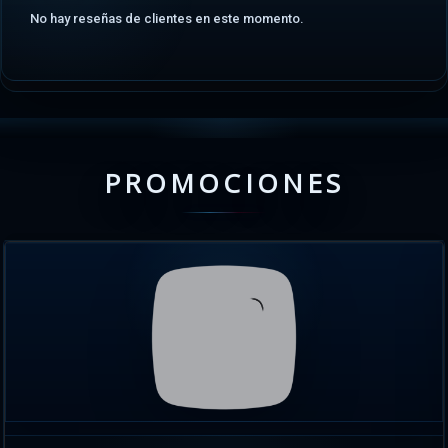
No hay reseñas de clientes en este momento.
PROMOCIONES