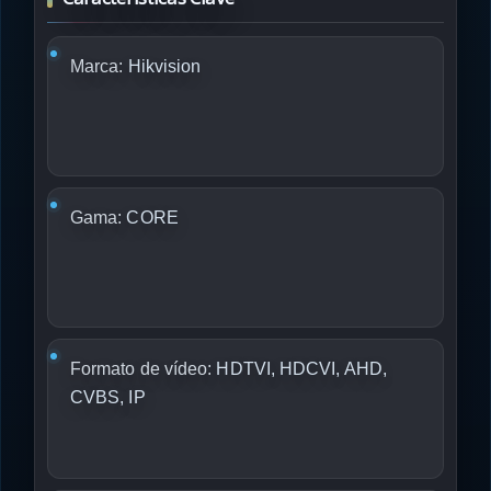
Marca:
Hikvision
Gama:
CORE
Formato de vídeo:
HDTVI, HDCVI, AHD,
CVBS, IP