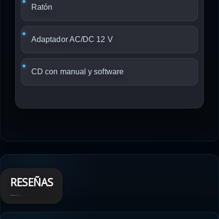
Ratón
Adaptador AC/DC 12 V
CD con manual y software
RESEÑAS