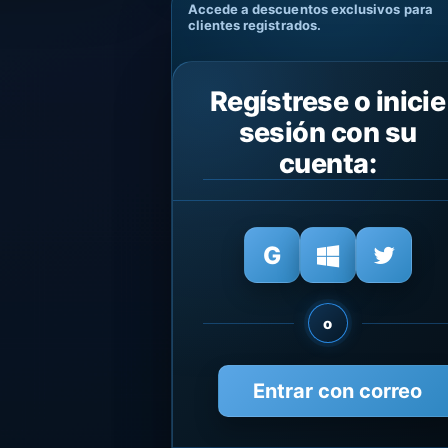
Accede a descuentos exclusivos para
clientes registrados.
Regístrese o inicie
sesión con su
cuenta:
o
Entrar con correo