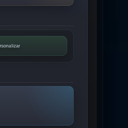
rsonalizar