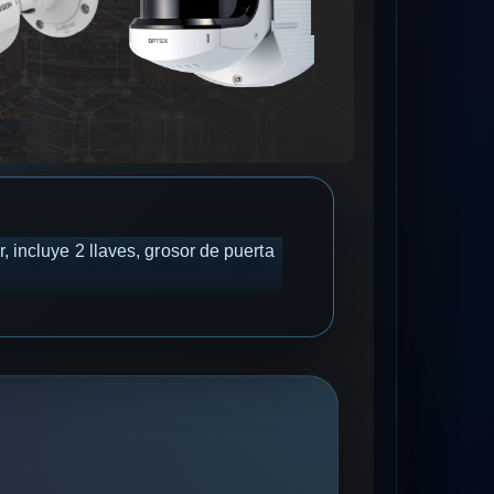
 incluye 2 llaves, grosor de puerta