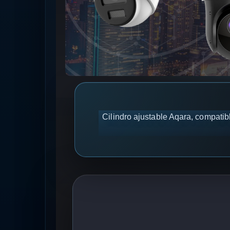
Cilindro ajustable Aqara, compatib