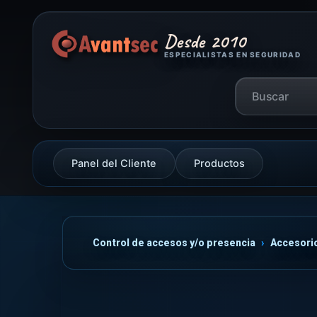
Desde 2010
ESPECIALISTAS EN SEGURIDAD
Panel del Cliente
Productos
Control de accesos y/o presencia
Accesori