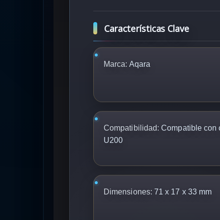
Características Clave
Marca:
Aqara
Compatibilidad:
Compatible con c
U200
Dimensiones:
71 x 17 x 33 mm