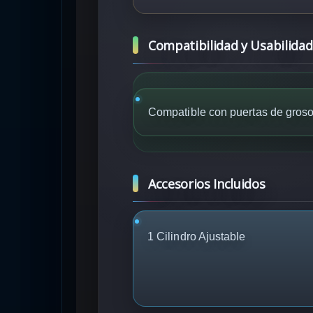
Compatibilidad y Usabilidad
Compatible con puertas de gros
Accesorios Incluidos
1 Cilindro Ajustable