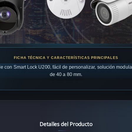
le con Smart Lock U200, fácil de personalizar, solución modular,
de 40 a 80 mm.
Detalles del Producto