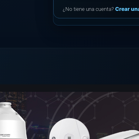
¿No tiene una cuenta?
Crear un