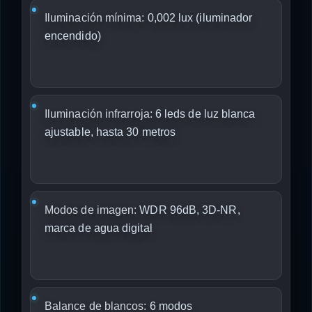
Iluminación mínima:
0,002 lux (iluminador
encendido)
Iluminación infrarroja:
6 leds de luz blanca
ajustable, hasta 30 metros
Modos de imagen:
WDR 96dB, 3D-NR,
marca de agua digital
Balance de blancos:
6 modos