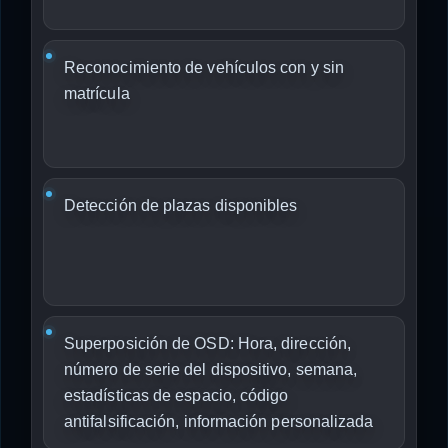
Reconocimiento de vehículos con y sin
matrícula
Detección de plazas disponibles
Superposición de OSD: Hora, dirección,
número de serie del dispositivo, semana,
estadísticas de espacio, código
antifalsificación, información personalizada