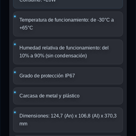
Temperatura de funcionamiento: de -30°C a
+65°C
Humedad relativa de funcionamiento: del
10% a 90% (sin condensación)
Grado de protección IP67
Carcasa de metal y plástico
Dimensiones: 124,7 (An) x 106,8 (Al) x 370,3
mm