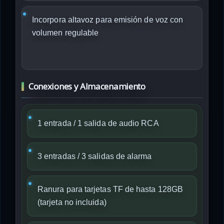
Incorpora altavoz para emisión de voz con
volumen regulable
Conexiones y Almacenamiento
1 entrada / 1 salida de audio RCA
3 entradas / 3 salidas de alarma
Ranura para tarjetas TF de hasta 128GB
(tarjeta no incluida)