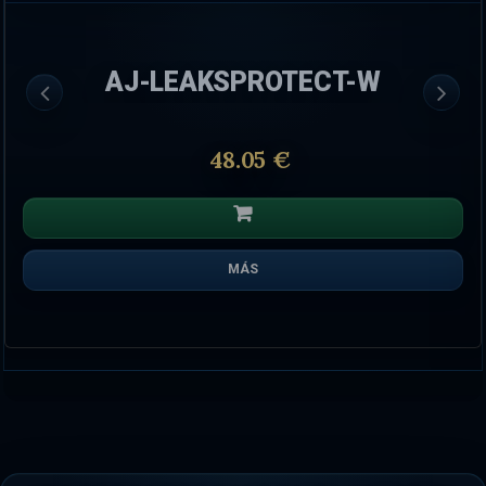
AJ-LEAKSPROTECT-W
48.05 €
MÁS