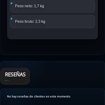
Peso neto: 1,7 kg
Peso bruto: 2,3 kg
RESEÑAS
No hay reseñas de clientes en este momento.