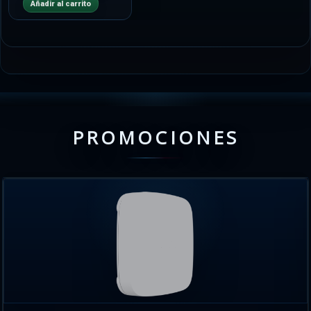
Añadir al carrito
PROMOCIONES