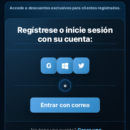
Accede a descuentos exclusivos para clientes registrados.
Regístrese o inicie sesión
con su cuenta:
o
Entrar con correo