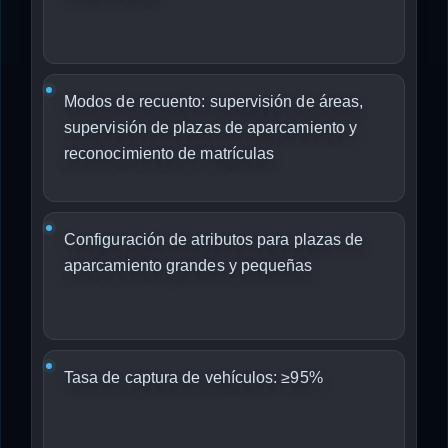
Modos de recuento: supervisión de áreas,
supervisión de plazas de aparcamiento y
reconocimiento de matrículas
Configuración de atributos para plazas de
aparcamiento grandes y pequeñas
Tasa de captura de vehículos: ≥95%