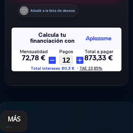
Añadir a la lista de deseos
MÁS