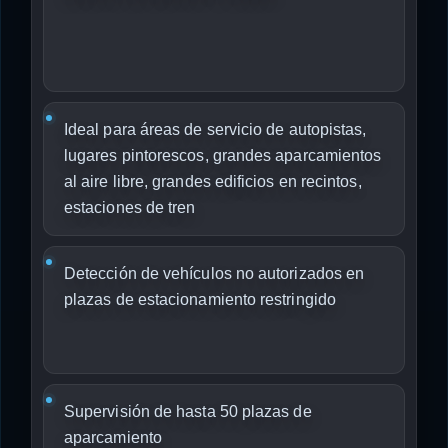
Ideal para áreas de servicio de autopistas,
lugares pintorescos, grandes aparcamientos
al aire libre, grandes edificios en recintos,
estaciones de tren
Detección de vehículos no autorizados en
plazas de estacionamiento restringido
Supervisión de hasta 50 plazas de
aparcamiento