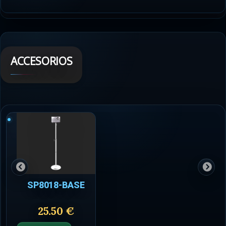
ACCESORIOS
SP8018-BASE
25.50 €