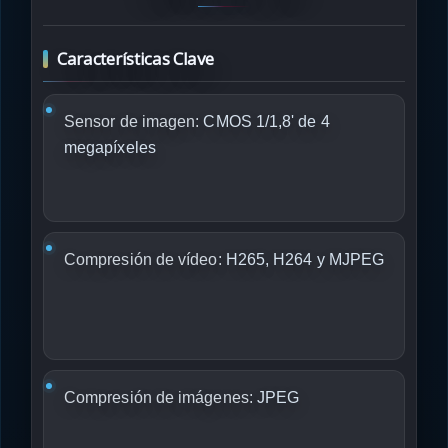
Características Clave
Sensor de imagen:
CMOS 1/1,8' de 4
megapíxeles
Compresión de vídeo:
H265, H264 y MJPEG
Compresión de imágenes:
JPEG