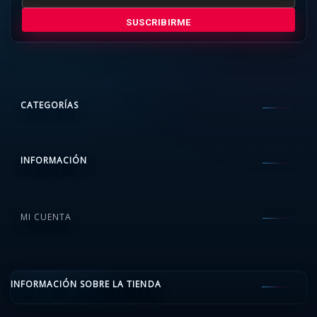
SUSCRIBIRME
CATEGORÍAS
INFORMACIÓN
MI CUENTA
INFORMACIÓN SOBRE LA TIENDA