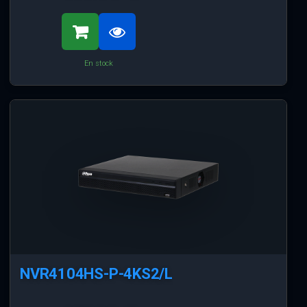
En stock
NVR4104HS-P-4KS2/L