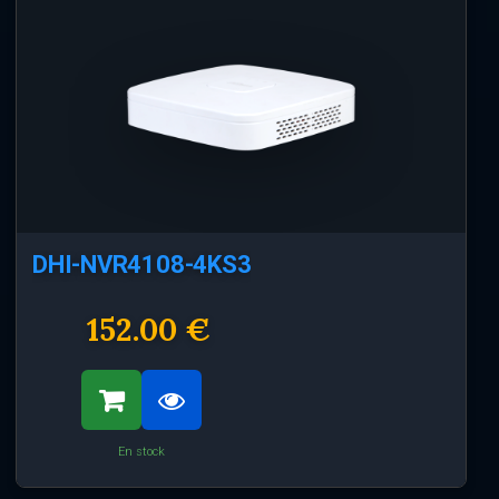
DHI-NVR4108-4KS3
152.00 €
En stock