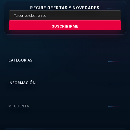
RECIBE OFERTAS Y NOVEDADES
SUSCRIBIRME
CATEGORÍAS
INFORMACIÓN
MI CUENTA