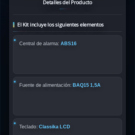
Detalles del Producto
El Kit incluye los siguientes elementos
Central de alarma:
ABS16
Fuente de alimentación:
BAQ15 1,5A
Teclado:
Classika LCD