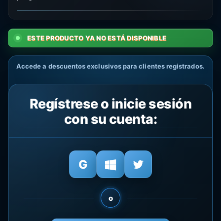
ESTE PRODUCTO YA NO ESTÁ DISPONIBLE
Accede a descuentos exclusivos para clientes registrados.
Regístrese o inicie sesión
con su cuenta:
o