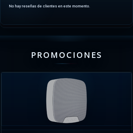
No hay reseñas de clientes en este momento.
PROMOCIONES