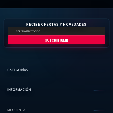
RECIBE OFERTAS Y NOVEDADES
SUSCRIBIRME
CATEGORÍAS
INFORMACIÓN
MI CUENTA