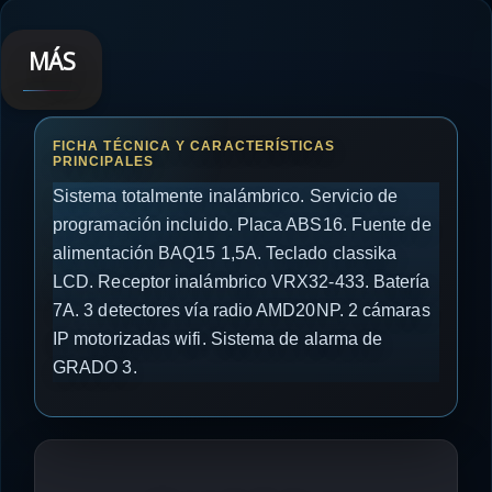
MÁS
Sistema totalmente inalámbrico. Servicio de
programación incluido. Placa ABS16. Fuente de
alimentación BAQ15 1,5A. Teclado classika
LCD. Receptor inalámbrico VRX32-433. Batería
7A. 3 detectores vía radio AMD20NP. 2 cámaras
IP motorizadas wifi. Sistema de alarma de
GRADO 3.