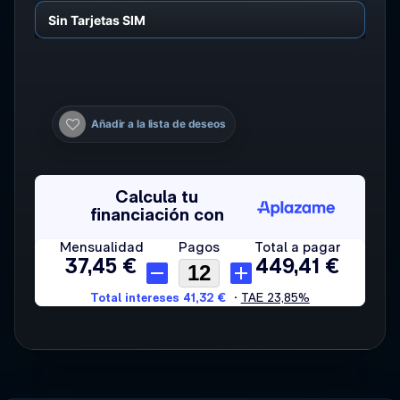
Añadir a la lista de deseos