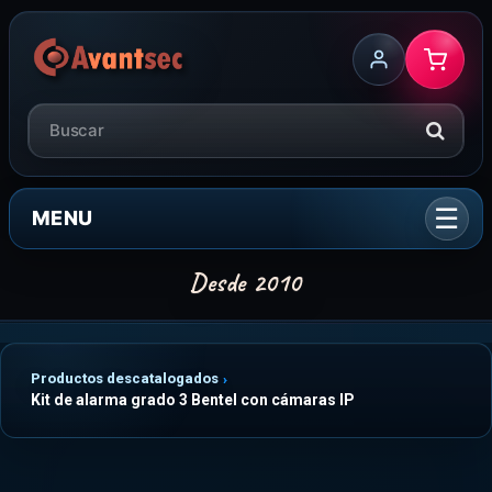
MENU
Productos descatalogados
Kit de alarma grado 3 Bentel con cámaras IP