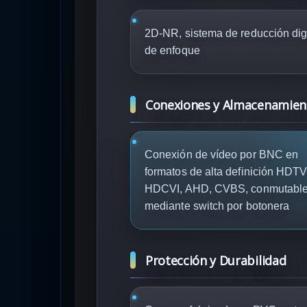
2D-NR, sistema de reducción digi
de enfoque
Conexiones y Almacenamien
Conexión de vídeo por BNC en
formatos de alta definición HDTV
HDCVI, AHD, CVBS, conmutabl
mediante switch por botonera
Protección y Durabilidad