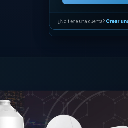
¿No tiene una cuenta?
Crear un