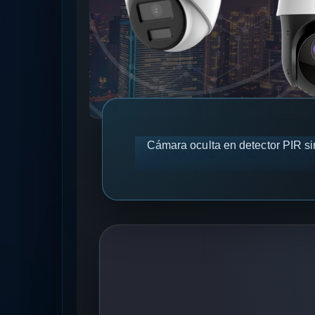
Cámara oculta en detector PIR s