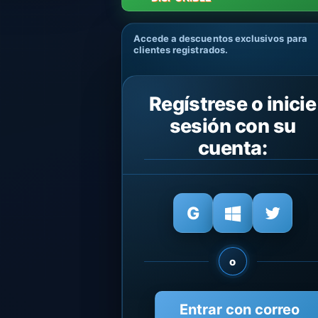
Accede a descuentos exclusivos para
clientes registrados.
Regístrese o inicie
sesión con su
cuenta:
o
Entrar con correo