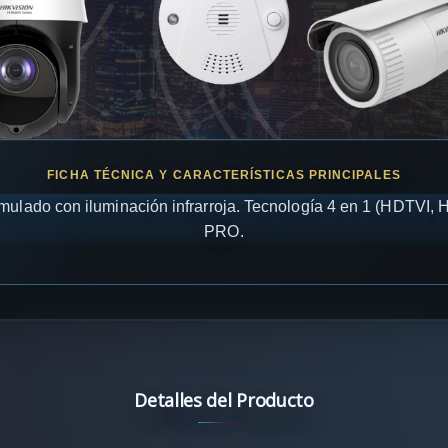
imulado con iluminación infrarroja. Tecnología 4 en 1 (HDT
PRO.
Detalles del Producto