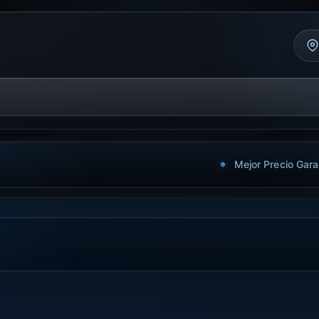
Mejor Precio Gara