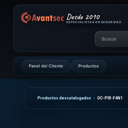
Desde 2010
ESPECIALISTAS EN SEGURIDAD
Panel del Cliente
Productos
Productos descatalogados
OC-PIR-F4N1