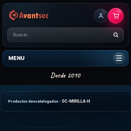
MENU
OC-MIRILLA-H
Productos descatalogados