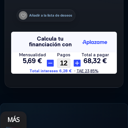
Añadir a la lista de deseos
MÁS