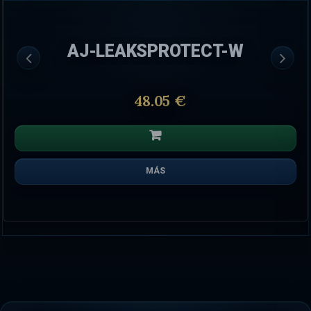
AJ-LEAKSPROTECT-W
48.05 €
MÁS