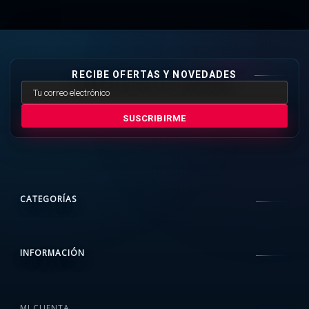
RECIBE OFERTAS Y NOVEDADES
SUSCRIBIRME
CATEGORÍAS
INFORMACIÓN
MI CUENTA