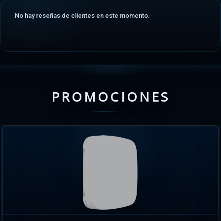
No hay reseñas de clientes en este momento.
PROMOCIONES