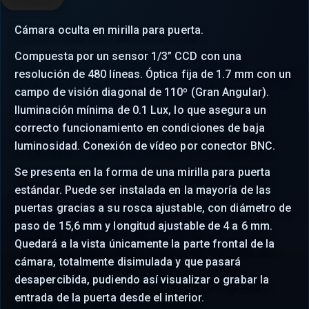
Cámara oculta en mirilla para puerta.
Compuesta por un sensor 1/3” CCD con una
resolución de 480 líneas. Óptica fija de 1.7 mm con un
campo de visión diagonal de 110º (Gran Angular).
Iluminación mínima de 0.1 Lux, lo que asegura un
correcto funcionamiento en condiciones de baja
luminosidad. Conexión de vídeo por conector BNC.
Se presenta en la forma de una mirilla para puerta
estándar. Puede ser instalada en la mayoría de las
puertas gracias a su rosca ajustable, con diámetro de
paso de 15,6 mm y longitud ajustable de 4 a 6 mm.
Quedará a la vista únicamente la parte frontal de la
cámara, totalmente disimulada y que pasará
desapercibida, pudiendo así visualizar o grabar la
entrada de la puerta desde el interior.