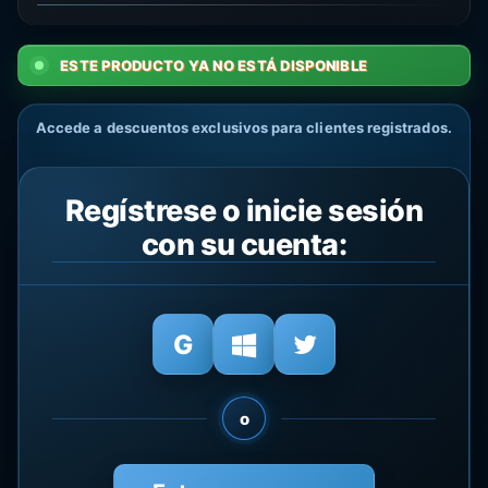
ESTE PRODUCTO YA NO ESTÁ DISPONIBLE
Accede a descuentos exclusivos para clientes registrados.
Regístrese o inicie sesión
con su cuenta:
o