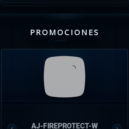
PROMOCIONES
AJ-FIREPROTECT-W