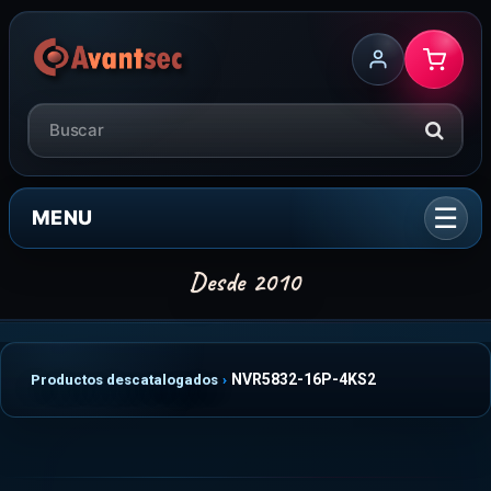
MENU
NVR5832-16P-4KS2
Productos descatalogados