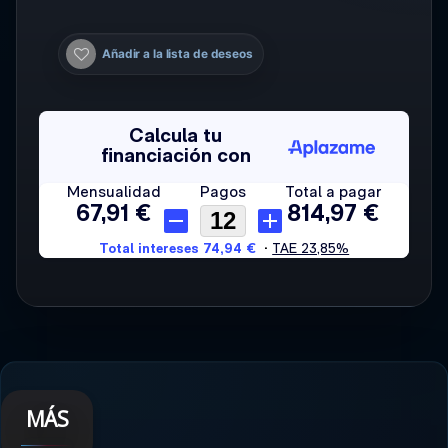
Añadir a la lista de deseos
MÁS