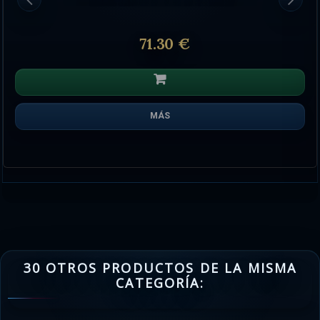
71.30 €
MÁS
30 OTROS PRODUCTOS DE LA MISMA
CATEGORÍA: