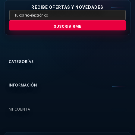
RECIBE OFERTAS Y NOVEDADES
SUSCRIBIRME
CATEGORÍAS
INFORMACIÓN
MI CUENTA