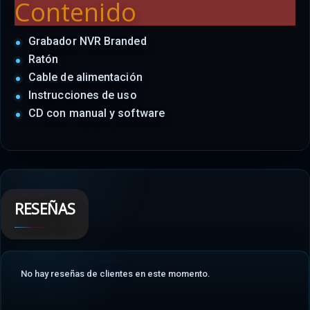
Contenido
Grabador NVR Branded
Ratón
Cable de alimentación
Instrucciones de uso
CD con manual y software
RESEÑAS
No hay reseñas de clientes en este momento.