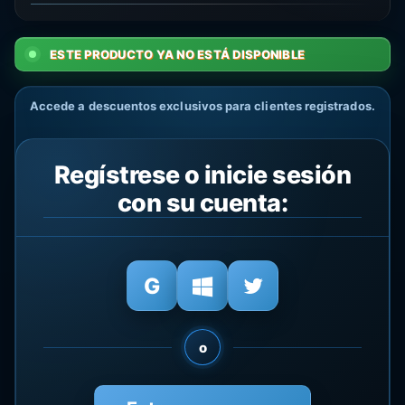
ESTE PRODUCTO YA NO ESTÁ DISPONIBLE
Accede a descuentos exclusivos para clientes registrados.
Regístrese o inicie sesión
con su cuenta:
o