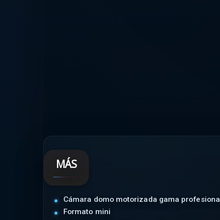
MÁS
Cámara domo motorizada gama profesiona
Formato mini