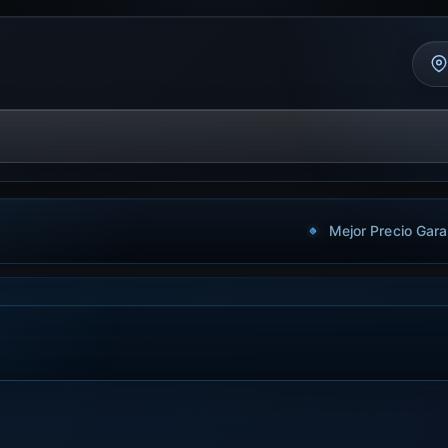
Mejor Precio Gara