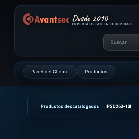
Desde 2010
ESPECIALISTAS EN SEGURIDAD
Panel del Cliente
Productos
Productos descatalogados
IPSD263-10I