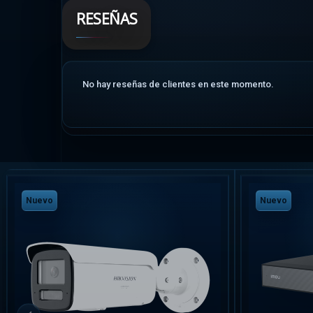
RESEÑAS
No hay reseñas de clientes en este momento.
Nuevo
Nuevo