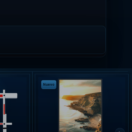
Nuevo