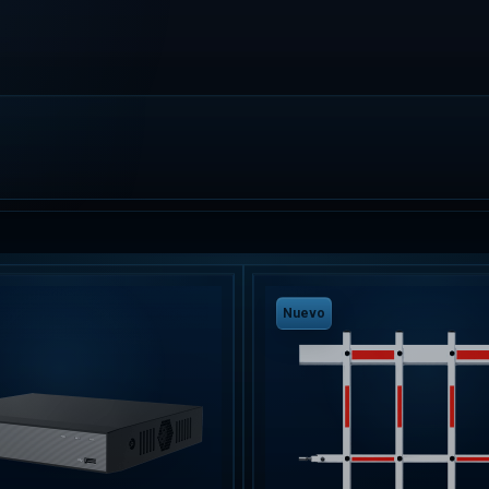
Nuevo