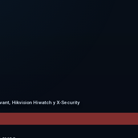
ant, Hikvision Hiwatch y X-Security