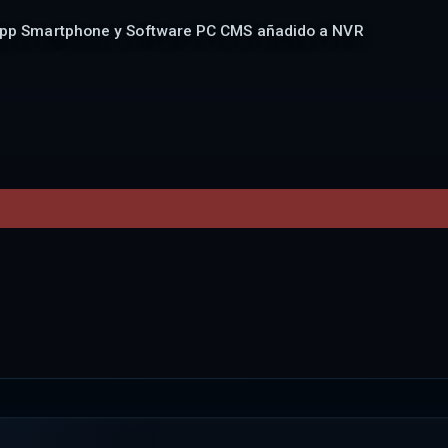
pp Smartphone y Software PC CMS añadido a NVR