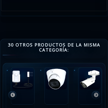
30 OTROS PRODUCTOS DE LA MISMA
CATEGORÍA: