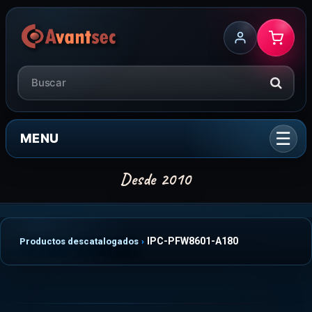
MENU
IPC-PFW8601-A180
Productos descatalogados