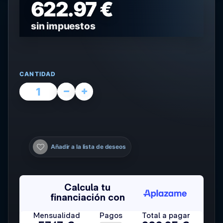
622.97 €
sin impuestos
CANTIDAD
Añadir a la lista de deseos