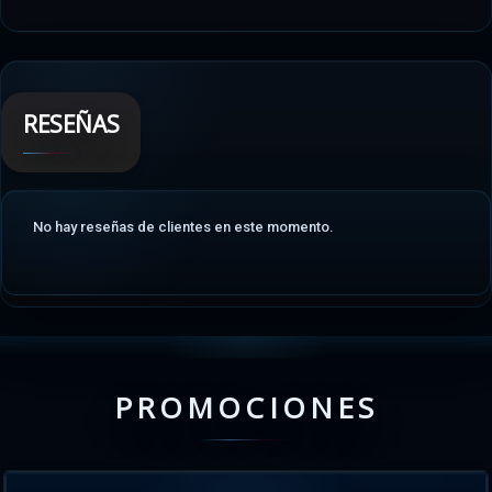
RESEÑAS
No hay reseñas de clientes en este momento.
PROMOCIONES