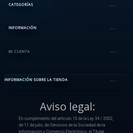
CATEGORÍAS
INFORMACIÓN
MI CUENTA
INFORMACIÓN SOBRE LA TIENDA
Aviso legal:
En cumplimiento del artículo 10 de la Ley 34 / 2002,
de 11 de julio, de Servicios de la Sociedad de la
Información y Comercio Electrónico, el Titular