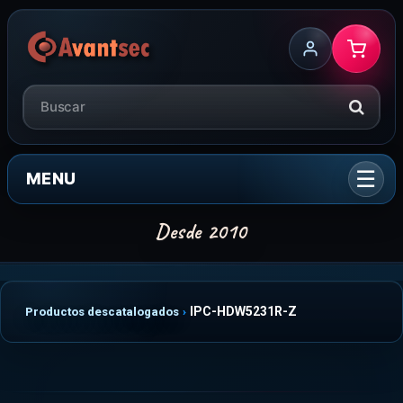
MENU
IPC-HDW5231R-Z
Productos descatalogados