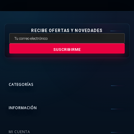
RECIBE OFERTAS Y NOVEDADES
SUSCRIBIRME
CATEGORÍAS
INFORMACIÓN
MI CUENTA