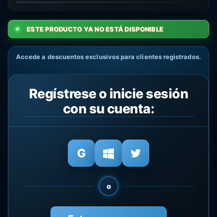
ESTE PRODUCTO YA NO ESTÁ DISPONIBLE
Accede a descuentos exclusivos para clientes registrados.
Regístrese o inicie sesión
con su cuenta:
o