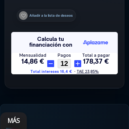
Añadir a la lista de deseos
MÁS