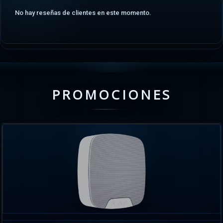
No hay reseñas de clientes en este momento.
PROMOCIONES