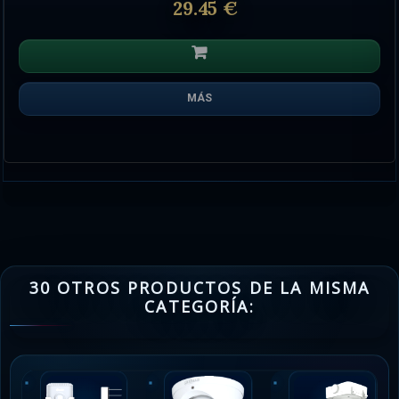
29.45 €
MÁS
30 OTROS PRODUCTOS DE LA MISMA
CATEGORÍA: