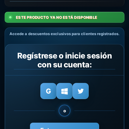
ESTE PRODUCTO YA NO ESTÁ DISPONIBLE
Accede a descuentos exclusivos para clientes registrados.
Regístrese o inicie sesión
con su cuenta:
o