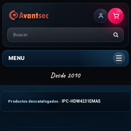
MENU
IPC-HDW4231EMAS
Productos descatalogados