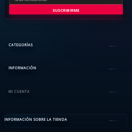
SUSCRIBIRME
CATEGORÍAS
INFORMACIÓN
MI CUENTA
INFORMACIÓN SOBRE LA TIENDA