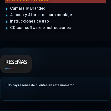
Cámara IP Branded
4 tacos y 4 tornillos para montaje
Instrucciones de uso
CD con software e instrucciones
RESEÑAS
No hay reseñas de clientes en este momento.