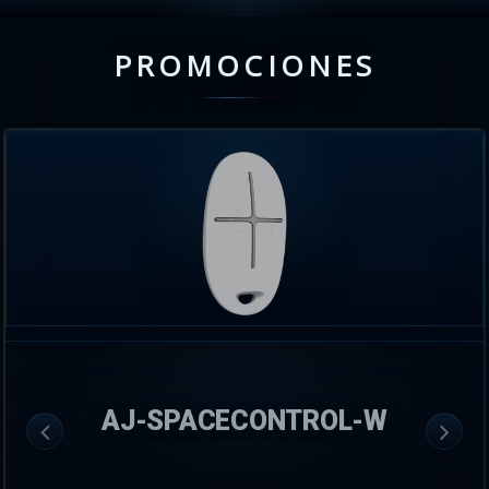
PROMOCIONES
AJ-SPACECONTROL-W