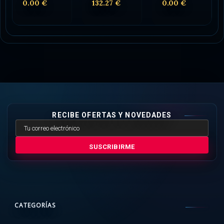
0.00 €
132.27 €
0.00 €
RECIBE OFERTAS Y NOVEDADES
SUSCRIBIRME
CATEGORÍAS