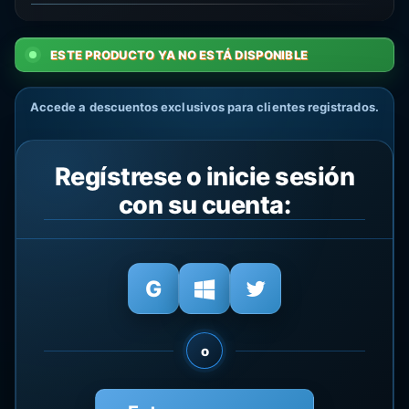
ESTE PRODUCTO YA NO ESTÁ DISPONIBLE
Accede a descuentos exclusivos para clientes registrados.
Regístrese o inicie sesión
con su cuenta:
o