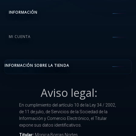
INFORMACIÓN
MI CUENTA
INFORMACIÓN SOBRE LA TIENDA
Aviso legal:
En cumplimiento del artículo 10 de la Ley 34 / 2002,
de 11 de julio, de Servicios de la Sociedad de la
Información y Comercio Electrónico, el Titular
expone sus datos identificativos.
Titular:
Monica Borras Nortes.