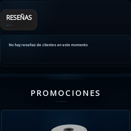
RESEÑAS
No hay reseñas de clientes en este momento.
PROMOCIONES