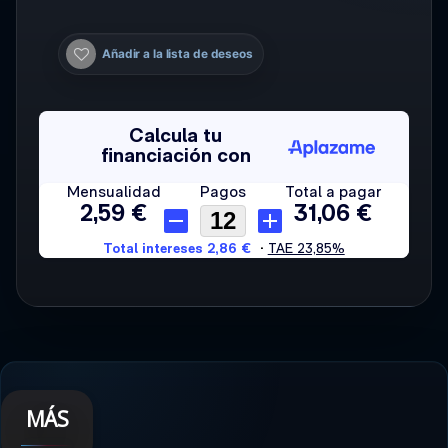
Añadir a la lista de deseos
MÁS