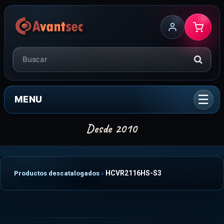
MENU
HCVR2116HS-S3
Productos descatalogados