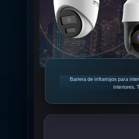
Barrera de infrarrojos para int
interiores.