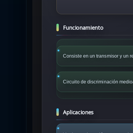
Funcionamiento
Consiste en un transmisor y un 
Circuito de discriminación medi
Aplicaciones