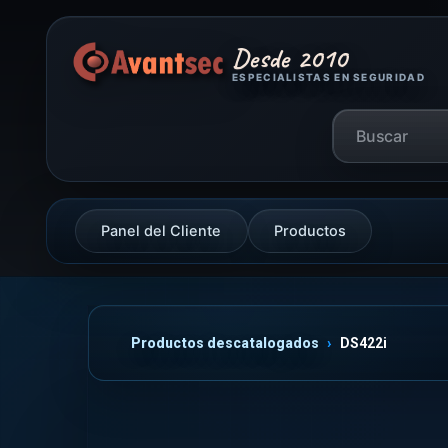
Desde 2010
ESPECIALISTAS EN SEGURIDAD
Panel del Cliente
Productos
Productos descatalogados
DS422i