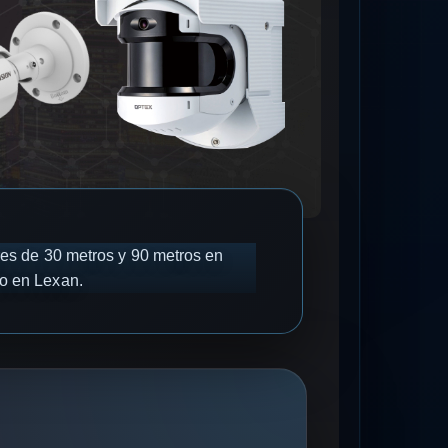
ores de 30 metros y 90 metros en
do en Lexan.