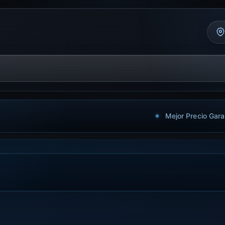
Mejor Precio Gara