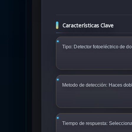
Características Clave
Tipo:
Detector fotoeléctrico de d
Metodo de detección:
Haces dob
Tiempo de respuesta:
Selecciona