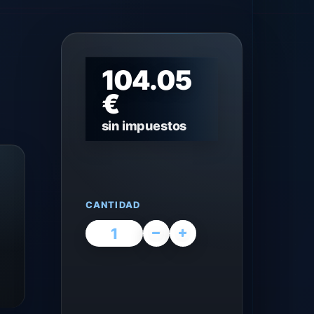
104.05
€
sin impuestos
CANTIDAD